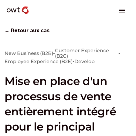
← Retour aux cas
Customer Experience
New Business (B2B)
▪
▪
(B2C)
Employee Experience (B2E)
▪
Develop
Mise en place d'un
processus de vente
entièrement intégré
pour le principal