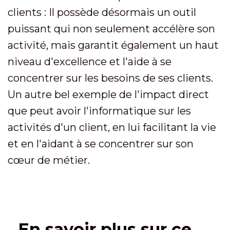
clients : Il possède désormais un outil
puissant qui non seulement accélère son
activité, mais garantit également un haut
niveau d'excellence et l'aide à se
concentrer sur les besoins de ses clients.
Un autre bel exemple de l'impact direct
que peut avoir l'informatique sur les
activités d'un client, en lui facilitant la vie
et en l'aidant à se concentrer sur son
cœur de métier.
En savoir plus sur ce