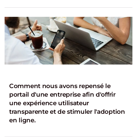
Comment nous avons repensé le
portail d'une entreprise afin d'offrir
une expérience utilisateur
transparente et de stimuler l'adoption
en ligne.