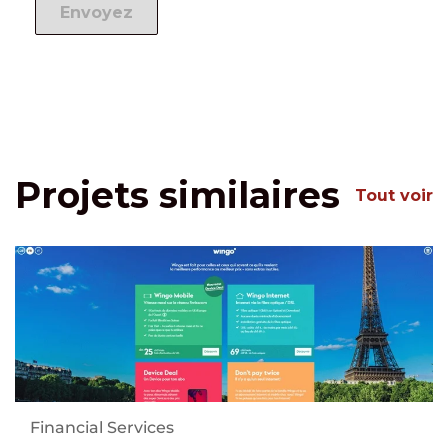
Projets similaires
Tout voir
Financial Services