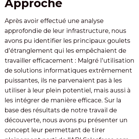
Approche
Après avoir effectué une analyse
approfondie de leur infrastructure, nous
avons pu identifier les principaux goulets
d'étranglement qui les empêchaient de
travailler efficacement : Malgré l'utilisation
de solutions informatiques extrêmement
puissantes, ils ne parvenaient pas à les
utiliser à leur plein potentiel, mais aussi à
les intégrer de manière efficace. Sur la
base des résultats de notre travail de
découverte, nous avons pu présenter un
concept leur permettant de tirer