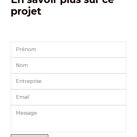
projet