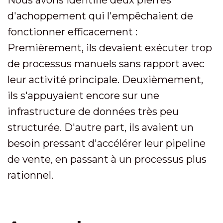
Nous avons identifié deux pierres
d'achoppement qui l'empêchaient de
fonctionner efficacement :
Premièrement, ils devaient exécuter trop
de processus manuels sans rapport avec
leur activité principale. Deuxièmement,
ils s'appuyaient encore sur une
infrastructure de données très peu
structurée. D'autre part, ils avaient un
besoin pressant d'accélérer leur pipeline
de vente, en passant à un processus plus
rationnel.