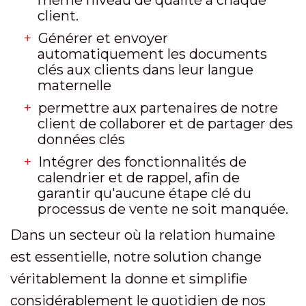
même niveau de qualité à chaque
client.
Générer et envoyer
automatiquement les documents
clés aux clients dans leur langue
maternelle
permettre aux partenaires de notre
client de collaborer et de partager des
données clés
Intégrer des fonctionnalités de
calendrier et de rappel, afin de
garantir qu'aucune étape clé du
processus de vente ne soit manquée.
Dans un secteur où la relation humaine
est essentielle, notre solution change
véritablement la donne et simplifie
considérablement le quotidien de nos