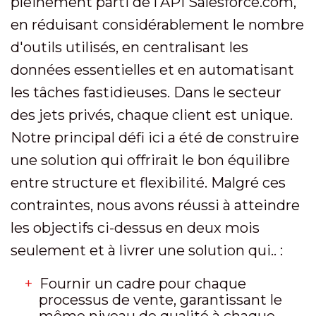
pleinement parti de l'API Salesforce.com,
en réduisant considérablement le nombre
d'outils utilisés, en centralisant les
données essentielles et en automatisant
les tâches fastidieuses. Dans le secteur
des jets privés, chaque client est unique.
Notre principal défi ici a été de construire
une solution qui offrirait le bon équilibre
entre structure et flexibilité. Malgré ces
contraintes, nous avons réussi à atteindre
les objectifs ci-dessus en deux mois
seulement et à livrer une solution qui.. :
Fournir un cadre pour chaque
processus de vente, garantissant le