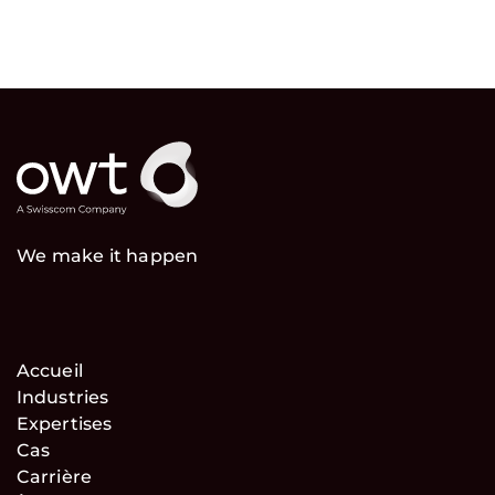
We make it happen
Accueil
Industries
Expertises
Cas
Carrière