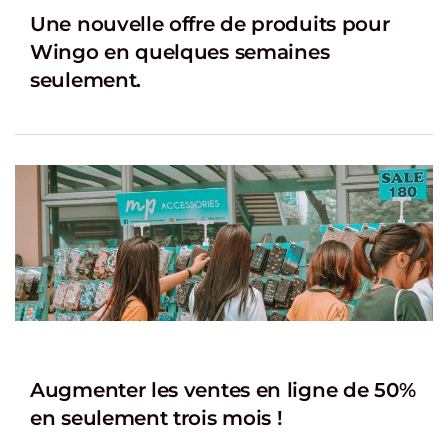
Une nouvelle offre de produits pour
Wingo en quelques semaines
seulement.
Augmenter les ventes en ligne de 50%
en seulement trois mois !