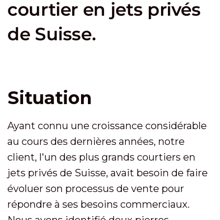
courtier en jets privés
de Suisse.
Situation
Ayant connu une croissance considérable
au cours des dernières années, notre
client, l'un des plus grands courtiers en
jets privés de Suisse, avait besoin de faire
évoluer son processus de vente pour
répondre à ses besoins commerciaux.