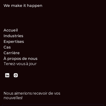
We make it happen
Accueil
Industries
Expertises
Cas
Carrière
À propos de nous
Tenez-vous à jour
Nous aimerions recevoir de vos
nouvelles!