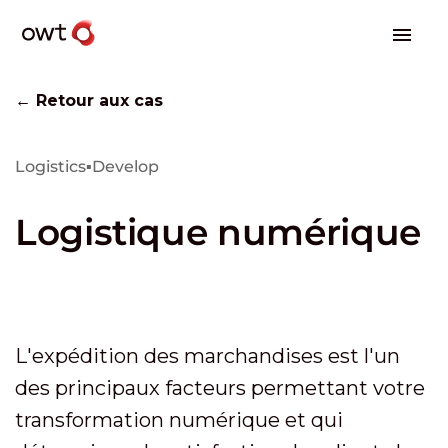
← Retour aux cas
Logistics
▪
Develop
Logistique numérique
L'expédition des marchandises est l'un
des principaux facteurs permettant votre
transformation numérique et qui