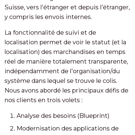
Suisse, vers l'étranger et depuis l'étranger,
y compris les envois internes.
La fonctionnalité de suivi et de
localisation permet de voir le statut (et la
localisation) des marchandises en temps
réel de manière totalement transparente,
indépendamment de l'organisation/du
système dans lequel se trouve le colis.
Nous avons abordé les principaux défis de
nos clients en trois volets :
Analyse des besoins (Blueprint)
Modernisation des applications de