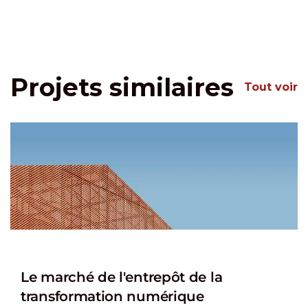
Projets similaires
Tout voir
Le marché de l'entrepôt de la
transformation numérique