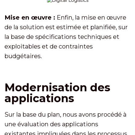
Mise en œuvre :
Enfin, la mise en œuvre
de la solution est estimée et planifiée, sur
la base de spécifications techniques et
exploitables et de contraintes
budgétaires.
Modernisation des
applications
Sur la base du plan, nous avons procédé à
une évaluation des applications
existantes impliquées dans les processus