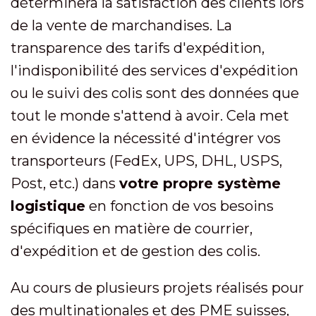
déterminera la satisfaction des clients lors
de la vente de marchandises. La
transparence des tarifs d'expédition,
l'indisponibilité des services d'expédition
ou le suivi des colis sont des données que
tout le monde s'attend à avoir. Cela met
en évidence la nécessité d'intégrer vos
transporteurs (FedEx, UPS, DHL, USPS,
Post, etc.) dans
votre propre système
logistique
en fonction de vos besoins
spécifiques en matière de courrier,
d'expédition et de gestion des colis.
Au cours de plusieurs projets réalisés pour
des multinationales et des PME suisses,