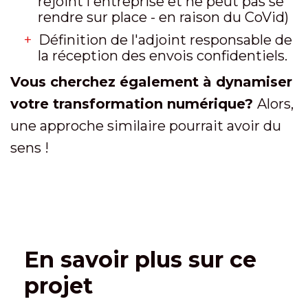
rejoint l'entreprise et ne peut pas se
rendre sur place - en raison du CoVid)
Définition de l'adjoint responsable de
la réception des envois confidentiels.
Vous cherchez également à dynamiser
votre transformation numérique?
Alors,
une approche similaire pourrait avoir du
sens !
En savoir plus sur ce
projet