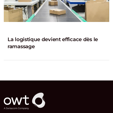
La logistique devient efficace dès le
ramassage