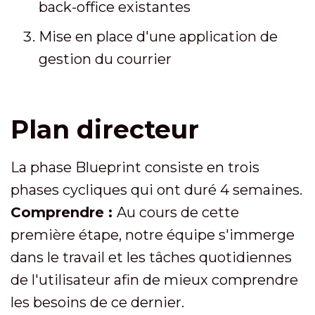
back-office existantes
Mise en place d'une application de
gestion du courrier
Plan directeur
La phase Blueprint consiste en trois
phases cycliques qui ont duré 4 semaines.
Comprendre :
Au cours de cette
première étape, notre équipe s'immerge
dans le travail et les tâches quotidiennes
de l'utilisateur afin de mieux comprendre
les besoins de ce dernier.