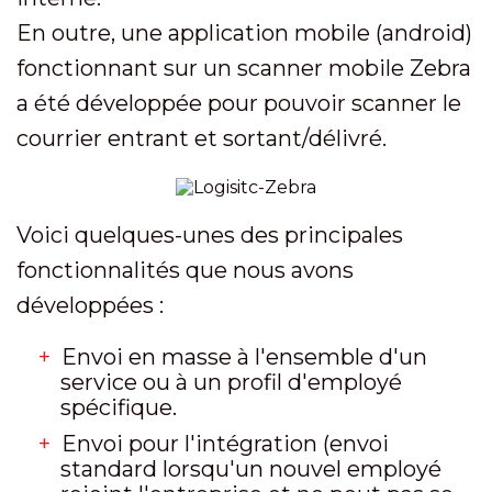
En outre, une application mobile (android)
fonctionnant sur un scanner mobile Zebra
a été développée pour pouvoir scanner le
courrier entrant et sortant/délivré.
Voici quelques-unes des principales
fonctionnalités que nous avons
développées :
Envoi en masse à l'ensemble d'un
service ou à un profil d'employé
spécifique.
Envoi pour l'intégration (envoi
standard lorsqu'un nouvel employé