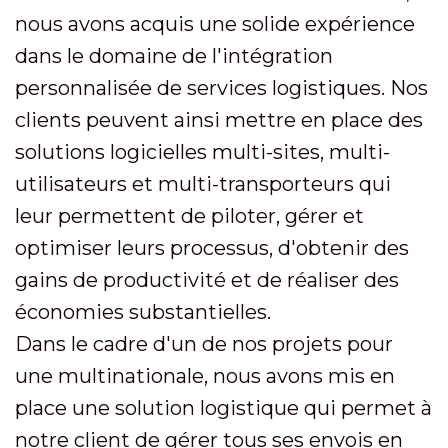
nous avons acquis une solide expérience
dans le domaine de l'intégration
personnalisée de services logistiques. Nos
clients peuvent ainsi mettre en place des
solutions logicielles multi-sites, multi-
utilisateurs et multi-transporteurs qui
leur permettent de piloter, gérer et
optimiser leurs processus, d'obtenir des
gains de productivité et de réaliser des
économies substantielles.
Dans le cadre d'un de nos projets pour
une multinationale, nous avons mis en
place une solution logistique qui permet à
notre client de gérer tous ses envois en