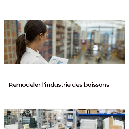
Remodeler l'industrie des boissons