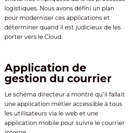
logistiques. Nous avons défini un plan
pour moderniser ces applications et
déterminer quand il est judicieux de les
porter vers le Cloud.
Application de
gestion du courrier
Le schéma directeur a montré qu'il fallait
une application métier accessible à tous
les utilisateurs via le web et une
application mobile pour suivre le courrier
interne.