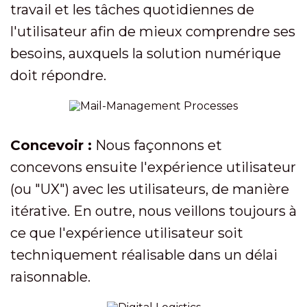
travail et les tâches quotidiennes de
l'utilisateur afin de mieux comprendre ses
besoins, auxquels la solution numérique
doit répondre.
Concevoir :
Nous façonnons et
concevons ensuite l'expérience utilisateur
(ou "UX") avec les utilisateurs, de manière
itérative. En outre, nous veillons toujours à
ce que l'expérience utilisateur soit
techniquement réalisable dans un délai
raisonnable.