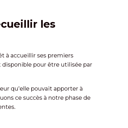
cueillir les
t à accueillir ses premiers
disponible pour être utilisée par
leur qu'elle pouvait apporter à
ibuons ce succès à notre phase de
entes.