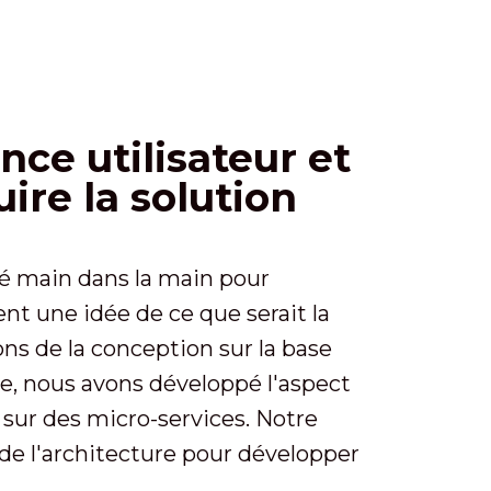
ence utilisateur et
ire la solution
llé main dans la main pour
nt une idée de ce que serait la
ions de la conception sur la base
le, nous avons développé l'aspect
 sur des micro-services. Notre
 de l'architecture pour développer