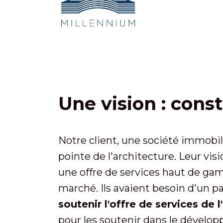
Une vision : constr
Notre client, une société immobil
pointe de l'architecture. Leur visi
une offre de services haut de gamm
marché. Ils avaient besoin d'un pa
soutenir l'offre de services de
pour les soutenir dans le dévelo