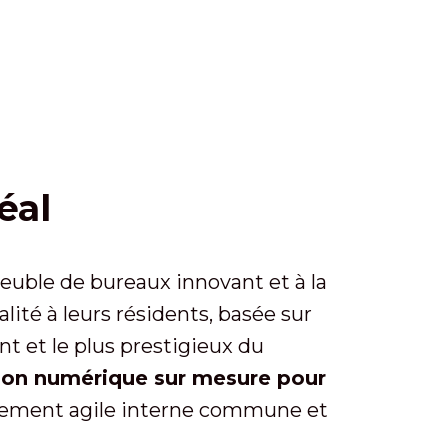
éal
meuble de bureaux innovant et à la
alité à leurs résidents, basée sur
nt et le plus prestigieux du
tion numérique sur mesure pour
ppement agile interne commune et