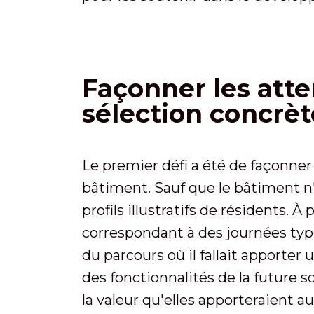
Façonner les atte
sélection concrèt
Le premier défi a été de façonner
bâtiment. Sauf que le bâtiment n'ét
profils illustratifs de résidents. 
correspondant à des journées typiq
du parcours où il fallait apporter 
des fonctionnalités de la future s
la valeur qu'elles apporteraient au