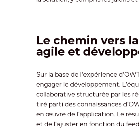
Le chemin vers la
agile et développ
Sur la base de l'expérience d'OW
engager le développement. L'équi
collaborative structurée par les r
tiré parti des connaissances d'O
en œuvre de l'application. Le résu
et de l'ajuster en fonction du fe