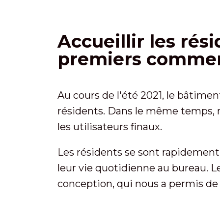
Accueillir les rési
premiers commen
Au cours de l'été 2021, le bâtimen
résidents. Dans le même temps, no
les utilisateurs finaux.
Les résidents se sont rapidement h
leur vie quotidienne au bureau. L
conception, qui nous a permis de 