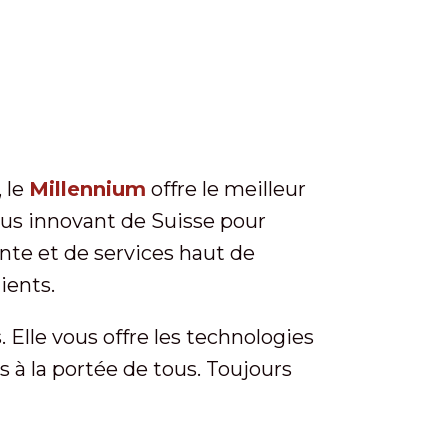
, le
Millennium
offre le meilleur
plus innovant de Suisse pour
ante et de services haut de
ients.
 Elle vous offre les technologies
s à la portée de tous. Toujours