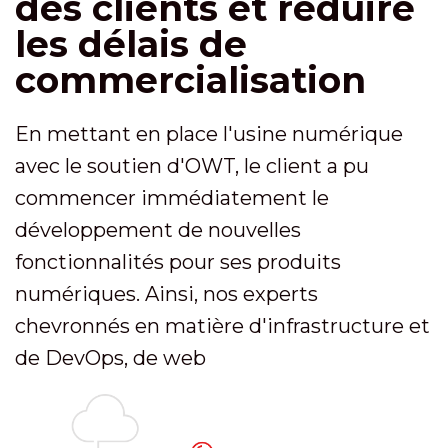
des clients et réduire
les délais de
commercialisation
En mettant en place l'usine numérique
avec le soutien d'OWT, le client a pu
commencer immédiatement le
développement de nouvelles
fonctionnalités pour ses produits
numériques. Ainsi, nos experts
chevronnés en matière d'infrastructure et
de DevOps, de web