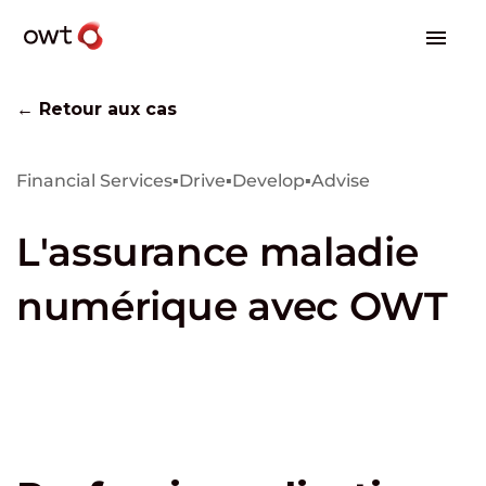
← Retour aux cas
Financial Services
▪
Drive
▪
Develop
▪
Advise
L'assurance maladie
numérique avec OWT