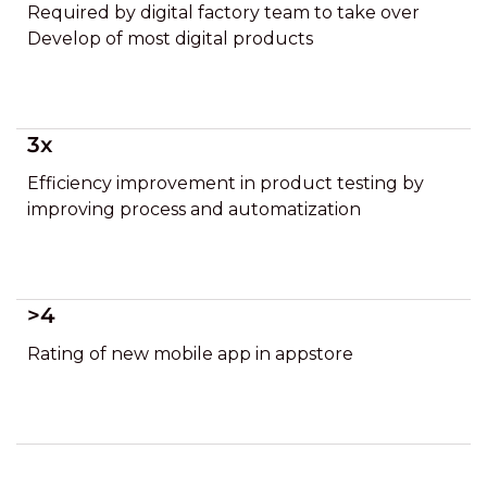
Required by digital factory team to take over
Develop of most digital products
3x
Efficiency improvement in product testing by
improving process and automatization
>4
Rating of new mobile app in appstore