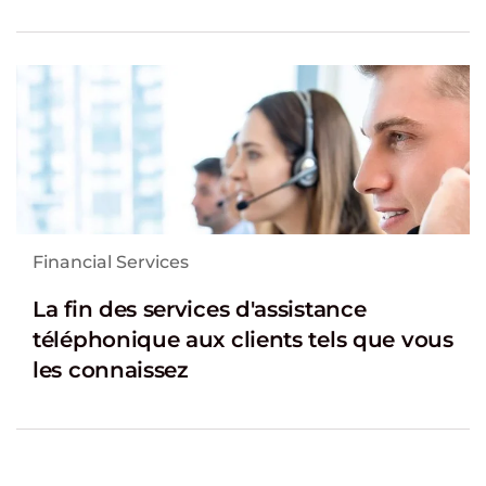
Financial Services
La fin des services d'assistance
téléphonique aux clients tels que vous
les connaissez