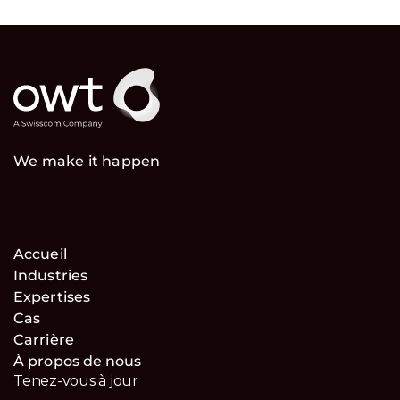
We make it happen
Accueil
Industries
Expertises
Cas
Carrière
À propos de nous
Tenez-vous à jour