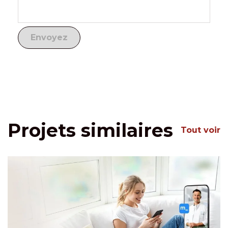
Projets similaires
Tout voir