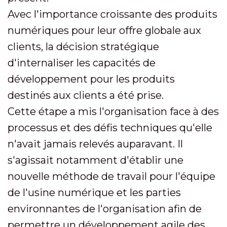
Avec l'importance croissante des produits
numériques pour leur offre globale aux
clients, la décision stratégique
d'internaliser les capacités de
développement pour les produits
destinés aux clients a été prise.
Cette étape a mis l'organisation face à des
processus et des défis techniques qu'elle
n'avait jamais relevés auparavant. Il
s'agissait notamment d'établir une
nouvelle méthode de travail pour l'équipe
de l'usine numérique et les parties
environnantes de l'organisation afin de
permettre un développement agile des