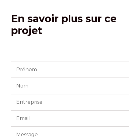
En savoir plus sur ce
projet