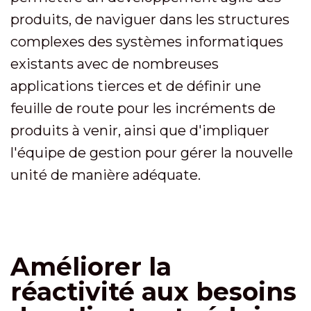
produits, de naviguer dans les structures
complexes des systèmes informatiques
existants avec de nombreuses
applications tierces et de définir une
feuille de route pour les incréments de
produits à venir, ainsi que d'impliquer
l'équipe de gestion pour gérer la nouvelle
unité de manière adéquate.
Améliorer la
réactivité aux besoins