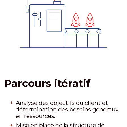
Parcours itératif
Analyse des objectifs du client et
détermination des besoins généraux
en ressources.
Mise en place de la structure de