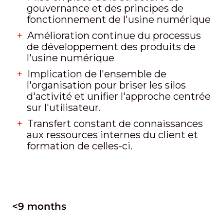
gouvernance et des principes de
fonctionnement de l'usine numérique
Amélioration continue du processus
de développement des produits de
l'usine numérique
Implication de l'ensemble de
l'organisation pour briser les silos
d'activité et unifier l'approche centrée
sur l'utilisateur.
Transfert constant de connaissances
aux ressources internes du client et
formation de celles-ci.
<9 months