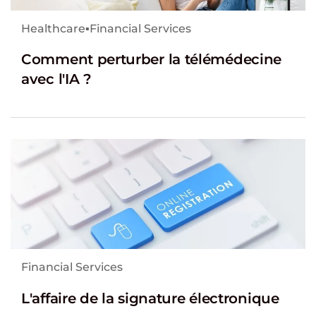
Healthcare
▪
Financial Services
Comment perturber la télémédecine
avec l'IA ?
Financial Services
L'affaire de la signature électronique