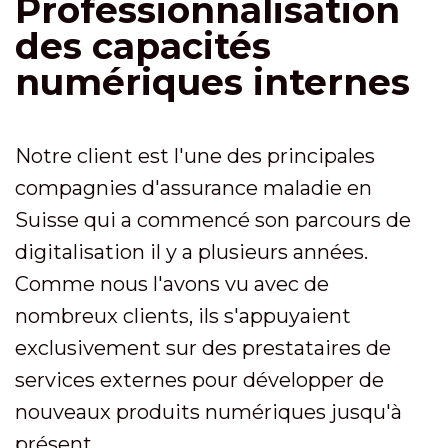
Professionnalisation
des capacités
numériques internes
Notre client est l'une des principales
compagnies d'assurance maladie en
Suisse qui a commencé son parcours de
digitalisation il y a plusieurs années.
Comme nous l'avons vu avec de
nombreux clients, ils s'appuyaient
exclusivement sur des prestataires de
services externes pour développer de
nouveaux produits numériques jusqu'à
présent.