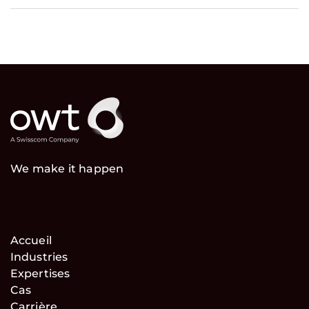
We make it happen
Accueil
Industries
Expertises
Cas
Carrière