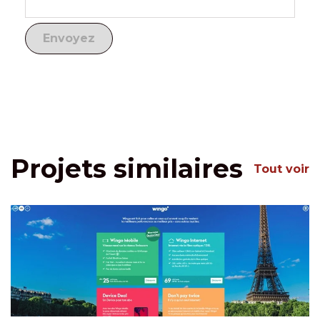
Projets similaires
Tout voir