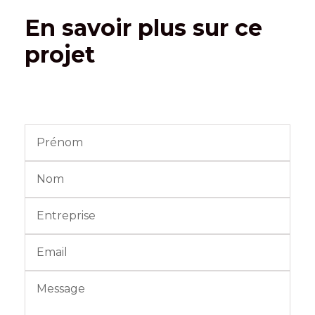
En savoir plus sur ce
projet