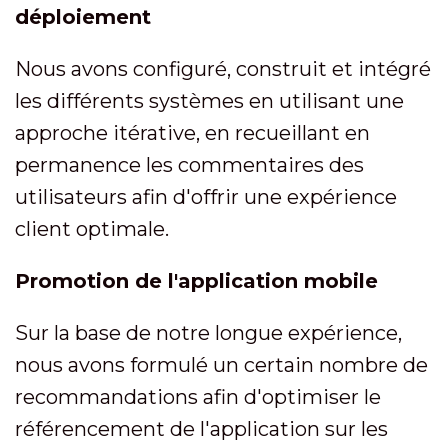
déploiement
Nous avons configuré, construit et intégré
les différents systèmes en utilisant une
approche itérative, en recueillant en
permanence les commentaires des
utilisateurs afin d'offrir une expérience
client optimale.
Promotion de l'application mobile
Sur la base de notre longue expérience,
nous avons formulé un certain nombre de
recommandations afin d'optimiser le
référencement de l'application sur les