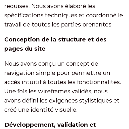
requises. Nous avons élaboré les
spécifications techniques et coordonné le
travail de toutes les parties prenantes.
Conception de la structure et des
pages du site
Nous avons conçu un concept de
navigation simple pour permettre un
accès intuitif à toutes les fonctionnalités.
Une fois les wireframes validés, nous
avons défini les exigences stylistiques et
créé une identité visuelle.
Développement, validation et