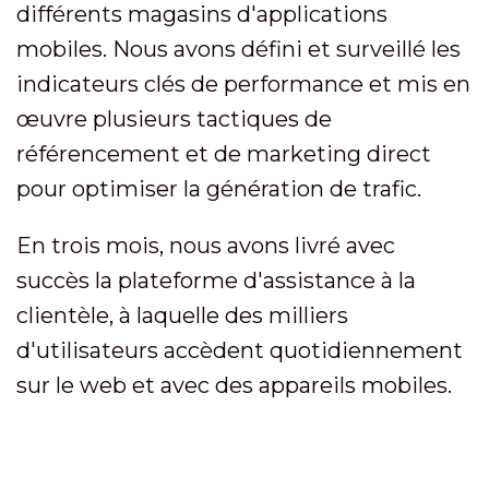
différents magasins d'applications
mobiles. Nous avons défini et surveillé les
indicateurs clés de performance et mis en
œuvre plusieurs tactiques de
référencement et de marketing direct
pour optimiser la génération de trafic.
En trois mois, nous avons livré avec
succès la plateforme d'assistance à la
clientèle, à laquelle des milliers
d'utilisateurs accèdent quotidiennement
sur le web et avec des appareils mobiles.