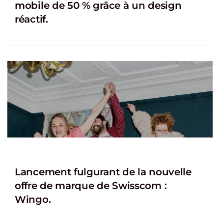
mobile de 50 % grâce à un design
réactif.
Lancement fulgurant de la nouvelle
offre de marque de Swisscom :
Wingo.