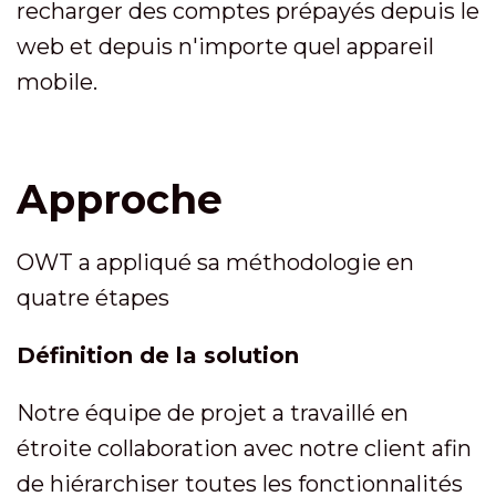
recharger des comptes prépayés depuis le
web et depuis n'importe quel appareil
mobile.
Approche
OWT a appliqué sa méthodologie en
quatre étapes
Définition de la solution
Notre équipe de projet a travaillé en
étroite collaboration avec notre client afin
de hiérarchiser toutes les fonctionnalités