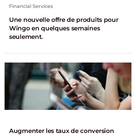
Financial Services
Une nouvelle offre de produits pour
Wingo en quelques semaines
seulement.
Augmenter les taux de conversion