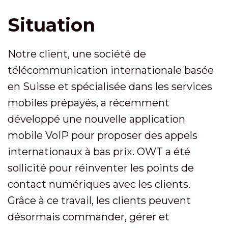
Situation
Notre client, une société de
télécommunication internationale basée
en Suisse et spécialisée dans les services
mobiles prépayés, a récemment
développé une nouvelle application
mobile VoIP pour proposer des appels
internationaux à bas prix. OWT a été
sollicité pour réinventer les points de
contact numériques avec les clients.
Grâce à ce travail, les clients peuvent
désormais commander, gérer et