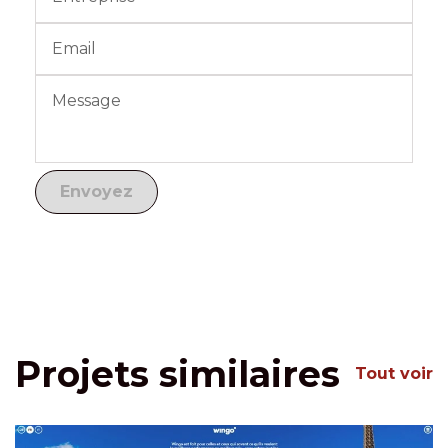
Projets similaires
Tout voir