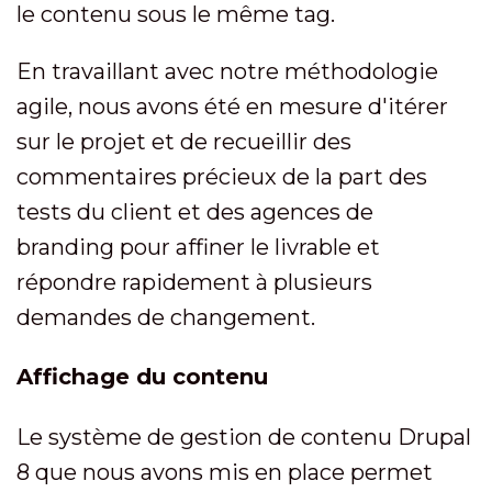
le contenu sous le même tag.
En travaillant avec notre méthodologie
agile, nous avons été en mesure d'itérer
sur le projet et de recueillir des
commentaires précieux de la part des
tests du client et des agences de
branding pour affiner le livrable et
répondre rapidement à plusieurs
demandes de changement.
Affichage du contenu
Le système de gestion de contenu Drupal
8 que nous avons mis en place permet