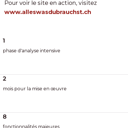
Pour voir le site en action, visitez
www.alleswasdubrauchst.ch
1
phase d'analyse intensive
2
mois pour la mise en œuvre
8
fonctionnalités majeures