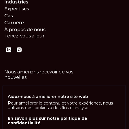
Industries
Expertises
Cas
Carrière
À propos de nous
Tenez-vous à jour
Nous aimerions recevoir de vos
nouvelles!
Contactez-nous
Aidez-nous à améliorer notre site web
Pour améliorer le contenu et votre expérience, nous
utilisons des cookies à des fins d'analyse.
En savoir plus sur notre politique de
confidentialité
Imprint