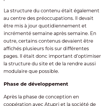
La structure du contenu était également
au centre des préoccupations. Il devait
être mis à jour quotidiennement et
incrémenté semaine après semaine. En
outre, certains contenus devaient être
affichés plusieurs fois sur différentes
pages. Il était donc important d'optimiser
la structure du site et de la rendre aussi
modulaire que possible.
Phase de développement
Après la phase de conception en
coopération avec Atupri et la société de