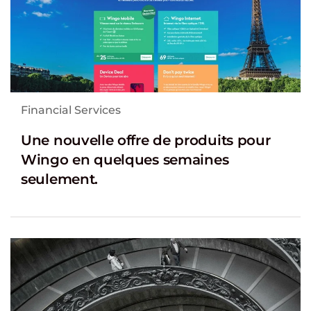
Financial Services
Une nouvelle offre de produits pour
Wingo en quelques semaines
seulement.