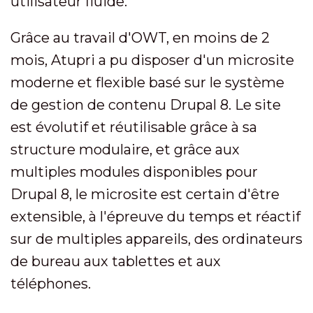
utilisateur fluide.
Grâce au travail d'OWT, en moins de 2
mois, Atupri a pu disposer d'un microsite
moderne et flexible basé sur le système
de gestion de contenu Drupal 8. Le site
est évolutif et réutilisable grâce à sa
structure modulaire, et grâce aux
multiples modules disponibles pour
Drupal 8, le microsite est certain d'être
extensible, à l'épreuve du temps et réactif
sur de multiples appareils, des ordinateurs
de bureau aux tablettes et aux
téléphones.