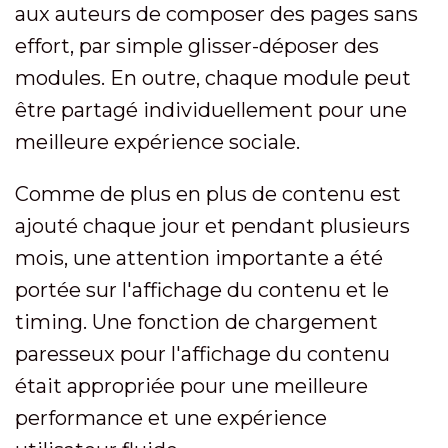
aux auteurs de composer des pages sans
effort, par simple glisser-déposer des
modules. En outre, chaque module peut
être partagé individuellement pour une
meilleure expérience sociale.
Comme de plus en plus de contenu est
ajouté chaque jour et pendant plusieurs
mois, une attention importante a été
portée sur l'affichage du contenu et le
timing. Une fonction de chargement
paresseux pour l'affichage du contenu
était appropriée pour une meilleure
performance et une expérience