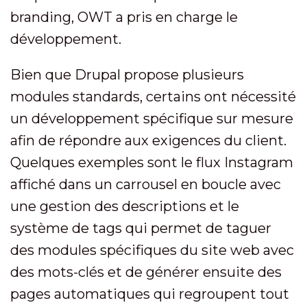
branding, OWT a pris en charge le
développement.
Bien que Drupal propose plusieurs
modules standards, certains ont nécessité
un développement spécifique sur mesure
afin de répondre aux exigences du client.
Quelques exemples sont le flux Instagram
affiché dans un carrousel en boucle avec
une gestion des descriptions et le
système de tags qui permet de taguer
des modules spécifiques du site web avec
des mots-clés et de générer ensuite des
pages automatiques qui regroupent tout