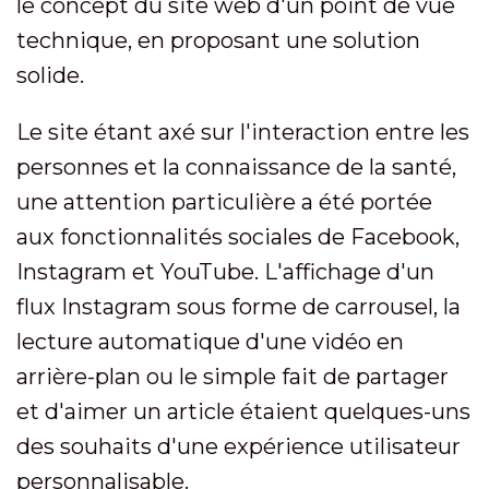
le concept du site web d'un point de vue
technique, en proposant une solution
solide.
Le site étant axé sur l'interaction entre les
personnes et la connaissance de la santé,
une attention particulière a été portée
aux fonctionnalités sociales de Facebook,
Instagram et YouTube. L'affichage d'un
flux Instagram sous forme de carrousel, la
lecture automatique d'une vidéo en
arrière-plan ou le simple fait de partager
et d'aimer un article étaient quelques-uns
des souhaits d'une expérience utilisateur
personnalisable.