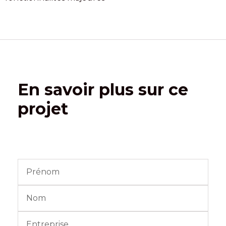
En savoir plus sur ce
projet