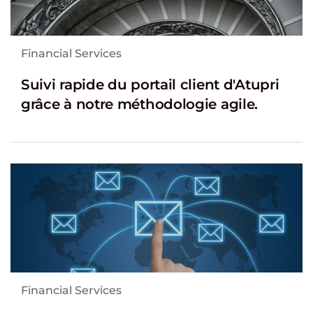
Financial Services
Suivi rapide du portail client d'Atupri
grâce à notre méthodologie agile.
Financial Services