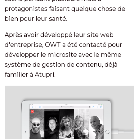
protagonistes faisant quelque chose de
bien pour leur santé.
Après avoir développé leur site web
d'entreprise, OWT a été contacté pour
développer le microsite avec le même
système de gestion de contenu, déjà
familier à Atupri.