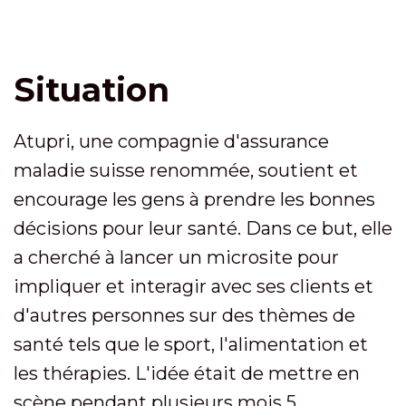
Situation
Atupri, une compagnie d'assurance
maladie suisse renommée, soutient et
encourage les gens à prendre les bonnes
décisions pour leur santé. Dans ce but, elle
a cherché à lancer un microsite pour
impliquer et interagir avec ses clients et
d'autres personnes sur des thèmes de
santé tels que le sport, l'alimentation et
les thérapies. L'idée était de mettre en
scène pendant plusieurs mois 5