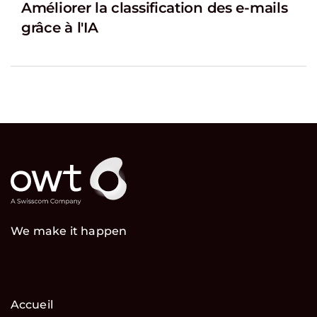
Améliorer la classification des e-mails
grâce à l'IA
We make it happen
Accueil