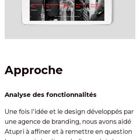
Approche
Analyse des fonctionnalités
Une fois l'idée et le design développés par
une agence de branding, nous avons aidé
Atupri à affiner et à remettre en question