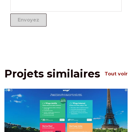
Projets similaires
Tout voir