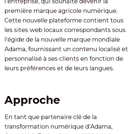
l'entreprise, qui souhaite devenir la
première marque agricole numérique.
Cette nouvelle plateforme contient tous
les sites web locaux correspondants sous
l'égide de la nouvelle marque mondiale
Adama, fournissant un contenu localisé et
personnalisé à ses clients en fonction de
leurs préférences et de leurs langues.
Approche
En tant que partenaire clé de la
transformation numérique d'Adama,