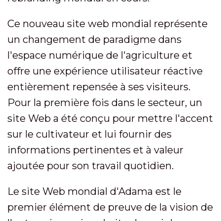
Ce nouveau site web mondial représente
un changement de paradigme dans
l'espace numérique de l'agriculture et
offre une expérience utilisateur réactive
entièrement repensée à ses visiteurs.
Pour la première fois dans le secteur, un
site Web a été conçu pour mettre l'accent
sur le cultivateur et lui fournir des
informations pertinentes et à valeur
ajoutée pour son travail quotidien.
Le site Web mondial d'Adama est le
premier élément de preuve de la vision de