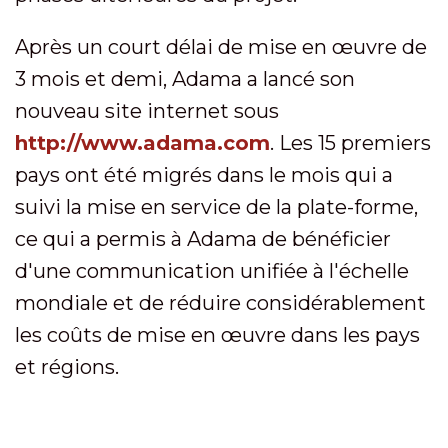
Après un court délai de mise en œuvre de
3 mois et demi, Adama a lancé son
nouveau site internet sous
http://www.adama.com
. Les 15 premiers
pays ont été migrés dans le mois qui a
suivi la mise en service de la plate-forme,
ce qui a permis à Adama de bénéficier
d'une communication unifiée à l'échelle
mondiale et de réduire considérablement
les coûts de mise en œuvre dans les pays
et régions.