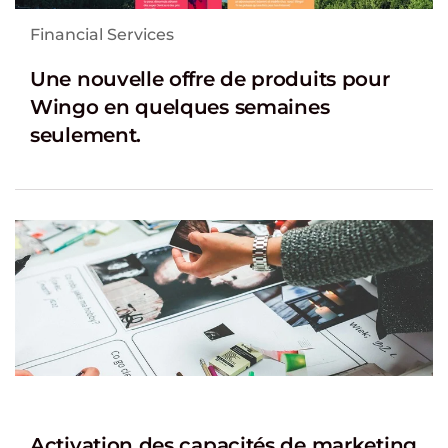
Financial Services
Une nouvelle offre de produits pour
Wingo en quelques semaines
seulement.
Activation des capacités de marketing