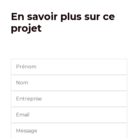
En savoir plus sur ce
projet