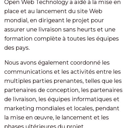
Open Web Technology a aidé à la mise en
place et au lancement du site Web
mondial, en dirigeant le projet pour
assurer une livraison sans heurts et une
formation complète à toutes les équipes
des pays.
Nous avons également coordonné les
communications et les activités entre les
multiples parties prenantes, telles que les
partenaires de conception, les partenaires
de livraison, les équipes informatiques et
marketing mondiales et locales, pendant
la mise en œuvre, le lancement et les
phases ultérieures du projet.