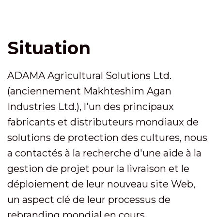
Situation
ADAMA Agricultural Solutions Ltd.
(anciennement Makhteshim Agan
Industries Ltd.), l'un des principaux
fabricants et distributeurs mondiaux de
solutions de protection des cultures, nous
a contactés à la recherche d'une aide à la
gestion de projet pour la livraison et le
déploiement de leur nouveau site Web,
un aspect clé de leur processus de
rebranding mondial en cours.