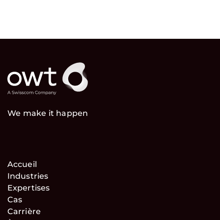
We make it happen
Accueil
Industries
Expertises
Cas
Carrière