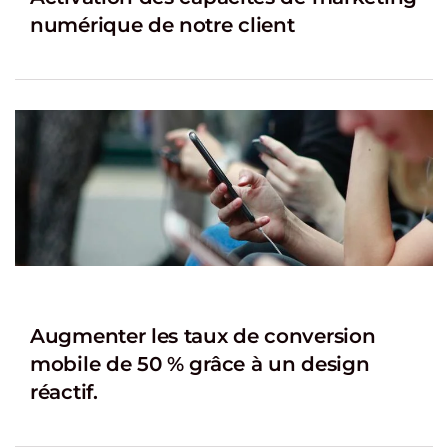
numérique de notre client
Augmenter les taux de conversion
mobile de 50 % grâce à un design
réactif.