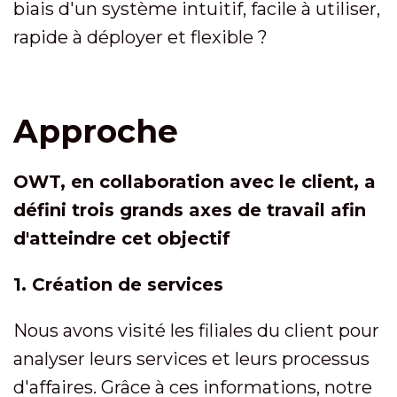
biais d'un système intuitif, facile à utiliser,
rapide à déployer et flexible ?
Approche
OWT, en collaboration avec le client, a
défini trois grands axes de travail afin
d'atteindre cet objectif
1. Création de services
Nous avons visité les filiales du client pour
analyser leurs services et leurs processus
d'affaires. Grâce à ces informations, notre