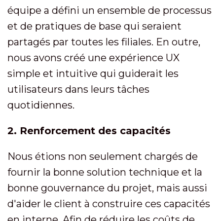
équipe a défini un ensemble de processus
et de pratiques de base qui seraient
partagés par toutes les filiales. En outre,
nous avons créé une expérience UX
simple et intuitive qui guiderait les
utilisateurs dans leurs tâches
quotidiennes.
2. Renforcement des capacités
Nous étions non seulement chargés de
fournir la bonne solution technique et la
bonne gouvernance du projet, mais aussi
d'aider le client à construire ces capacités
en interne. Afin de réduire les coûts de