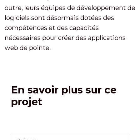
outre, leurs équipes de développement de
logiciels sont désormais dotées des
compétences et des capacités
nécessaires pour créer des applications
web de pointe.
En savoir plus sur ce
projet