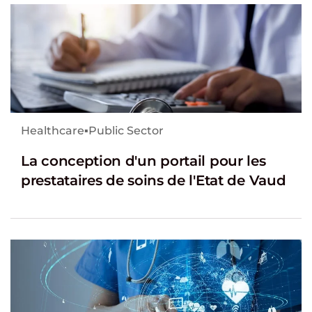
Healthcare
▪
Public Sector
La conception d'un portail pour les
prestataires de soins de l'Etat de Vaud