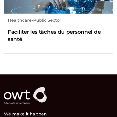
Healthcare
▪
Public Sector
Faciliter les tâches du personnel de
santé
We make it happen