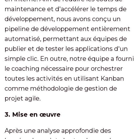
maintenance et d'accélérer le temps de
développement, nous avons conçu un
pipeline de développement entièrement
automatisé, permettant aux équipes de
publier et de tester les applications d'un
simple clic. En outre, notre équipe a fourni
le coaching nécessaire pour orchestrer
toutes les activités en utilisant Kanban
comme méthodologie de gestion de
projet agile.
3. Mise en œuvre
Après une analyse approfondie des