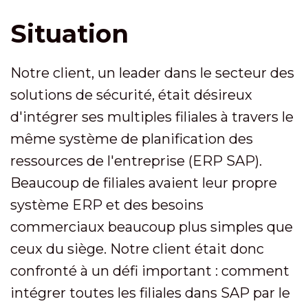
Situation
Notre client, un leader dans le secteur des
solutions de sécurité, était désireux
d'intégrer ses multiples filiales à travers le
même système de planification des
ressources de l'entreprise (ERP SAP).
Beaucoup de filiales avaient leur propre
système ERP et des besoins
commerciaux beaucoup plus simples que
ceux du siège. Notre client était donc
confronté à un défi important : comment
intégrer toutes les filiales dans SAP par le