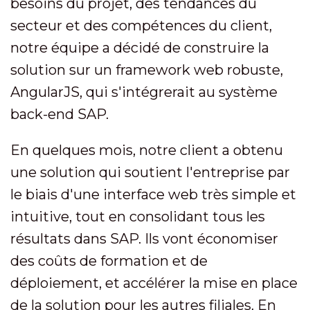
besoins du projet, des tendances du
secteur et des compétences du client,
notre équipe a décidé de construire la
solution sur un framework web robuste,
AngularJS, qui s'intégrerait au système
back-end SAP.
En quelques mois, notre client a obtenu
une solution qui soutient l'entreprise par
le biais d'une interface web très simple et
intuitive, tout en consolidant tous les
résultats dans SAP. Ils vont économiser
des coûts de formation et de
déploiement, et accélérer la mise en place
de la solution pour les autres filiales. En