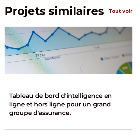
Projets similaires
Tout voir
Tableau de bord d'intelligence en
ligne et hors ligne pour un grand
groupe d'assurance.