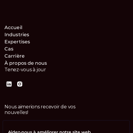
Accueil
Industries
Expertises
Cas
Carrière
À propos de nous
Tenez-vous à jour
Nous aimerions recevoir de vos
nouvelles!
Contactez-nous
Aidez-nous à améliorer notre site web