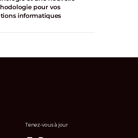
hodologie pour vos
utions informatiques
Tenez-vous à jour