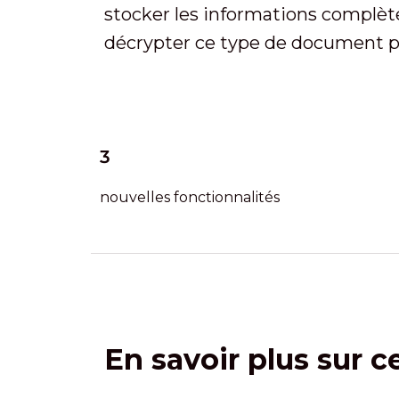
stocker les informations complète
décrypter ce type de document po
3
nouvelles fonctionnalités
En savoir plus sur c