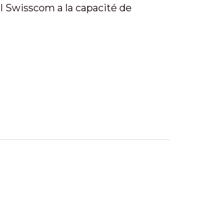
l Swisscom a la capacité de