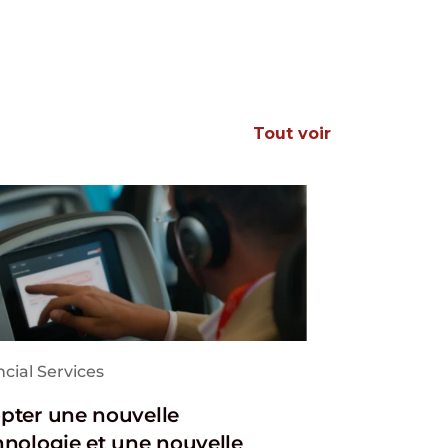
Tout voir
cial Services
pter une nouvelle
hnologie et une nouvelle