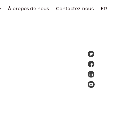
e
À propos de nous
Contactez-nous
FR