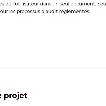
s de l'utilisateur dans un seul document. Seu
ur les processus d'audit réglementés.
e projet