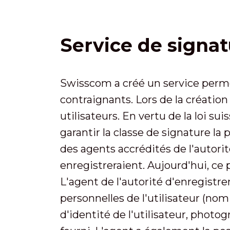
Service de signat
Swisscom a créé un service perm
contraignants. Lors de la création 
utilisateurs. En vertu de la loi s
garantir la classe de signature la 
des agents accrédités de l'autorit
enregistreraient. Aujourd'hui, ce
L'agent de l'autorité d'enregistre
personnelles de l'utilisateur (nom
d'identité de l'utilisateur, photo