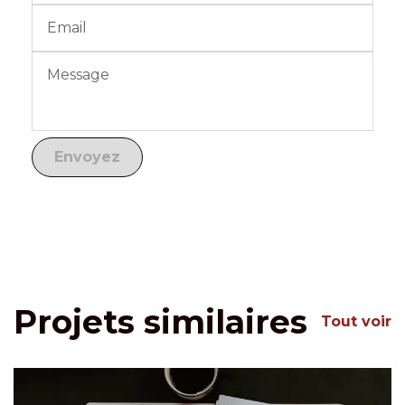
Projets similaires
Tout voir