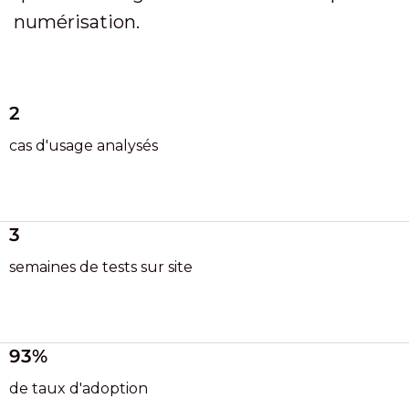
numérisation.
2
cas d'usage analysés
3
semaines de tests sur site
93%
de taux d'adoption