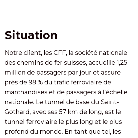
Situation
Notre client, les CFF, la société nationale
des chemins de fer suisses, accueille 1,25
million de passagers par jour et assure
près de 98 % du trafic ferroviaire de
marchandises et de passagers à l'échelle
nationale. Le tunnel de base du Saint-
Gothard, avec ses 57 km de long, est le
tunnel ferroviaire le plus long et le plus
profond du monde. En tant que tel, les