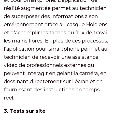
réalité augmentée permet au technicien
de superposer des informations à son
environnement grâce au casque Hololens
et d'accomplir les tâches du flux de travail
les mains libres. En plus de ces processus,
l'application pour smartphone permet au
technicien de recevoir une assistance
vidéo de professionnels externes qui
peuvent interagir en gelant la caméra, en
dessinant directement sur l'écran et en
fournissant des instructions en temps
réel.
3. Tests sur site