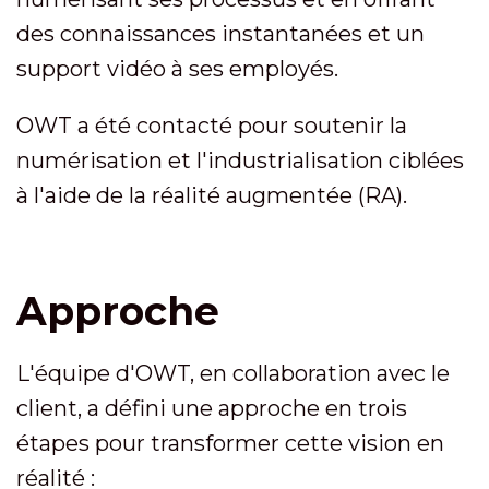
des connaissances instantanées et un
support vidéo à ses employés.
OWT a été contacté pour soutenir la
numérisation et l'industrialisation ciblées
à l'aide de la réalité augmentée (RA).
Approche
L'équipe d'OWT, en collaboration avec le
client, a défini une approche en trois
étapes pour transformer cette vision en
réalité :