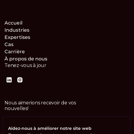
Accueil
Industries
Expertises
Cas
Carrière
À propos de nous
Tenez-vous à jour
Nous aimerions recevoir de vos
nouvelles!
Contactez-nous
Aidez-nous à améliorer notre site web