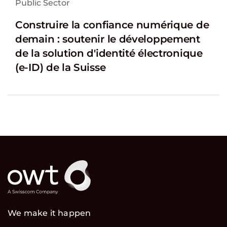
Public Sector
Construire la confiance numérique de
demain : soutenir le développement
de la solution d'identité électronique
(e-ID) de la Suisse
We make it happen