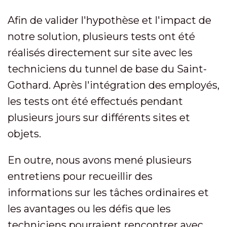
Afin de valider l'hypothèse et l'impact de
notre solution, plusieurs tests ont été
réalisés directement sur site avec les
techniciens du tunnel de base du Saint-
Gothard. Après l'intégration des employés,
les tests ont été effectués pendant
plusieurs jours sur différents sites et
objets.
En outre, nous avons mené plusieurs
entretiens pour recueillir des
informations sur les tâches ordinaires et
les avantages ou les défis que les
techniciens pourraient rencontrer avec