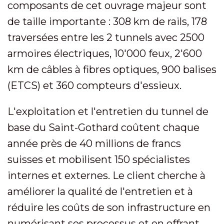
composants de cet ouvrage majeur sont
de taille importante : 308 km de rails, 178
traversées entre les 2 tunnels avec 2500
armoires électriques, 10'000 feux, 2'600
km de câbles à fibres optiques, 900 balises
(ETCS) et 360 compteurs d'essieux.
L'exploitation et l'entretien du tunnel de
base du Saint-Gothard coûtent chaque
année près de 40 millions de francs
suisses et mobilisent 150 spécialistes
internes et externes. Le client cherche à
améliorer la qualité de l'entretien et à
réduire les coûts de son infrastructure en
numérisant ses processus et en offrant