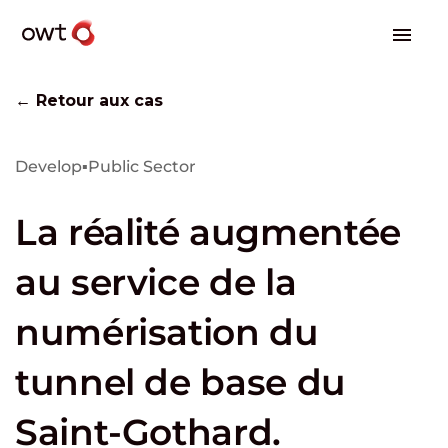
← Retour aux cas
Develop
▪
Public Sector
La réalité augmentée
au service de la
numérisation du
tunnel de base du
Saint-Gothard.