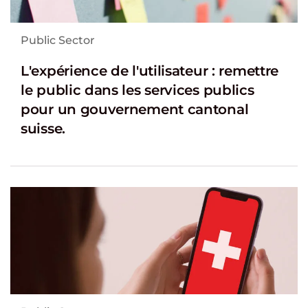
Public Sector
L'expérience de l'utilisateur : remettre
le public dans les services publics
pour un gouvernement cantonal
suisse.