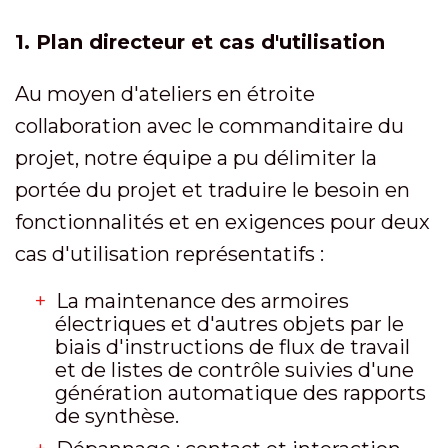
1. Plan directeur et cas d'utilisation
Au moyen d'ateliers en étroite
collaboration avec le commanditaire du
projet, notre équipe a pu délimiter la
portée du projet et traduire le besoin en
fonctionnalités et en exigences pour deux
cas d'utilisation représentatifs :
La maintenance des armoires
électriques et d'autres objets par le
biais d'instructions de flux de travail
et de listes de contrôle suivies d'une
génération automatique des rapports
de synthèse.