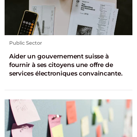
Public Sector
Aider un gouvernement suisse à
fournir à ses citoyens une offre de
services électroniques convaincante.