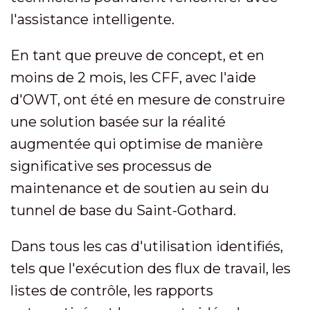
l'assistance intelligente.
En tant que preuve de concept, et en
moins de 2 mois, les CFF, avec l'aide
d'OWT, ont été en mesure de construire
une solution basée sur la réalité
augmentée qui optimise de manière
significative ses processus de
maintenance et de soutien au sein du
tunnel de base du Saint-Gothard.
Dans tous les cas d'utilisation identifiés,
tels que l'exécution des flux de travail, les
listes de contrôle, les rapports