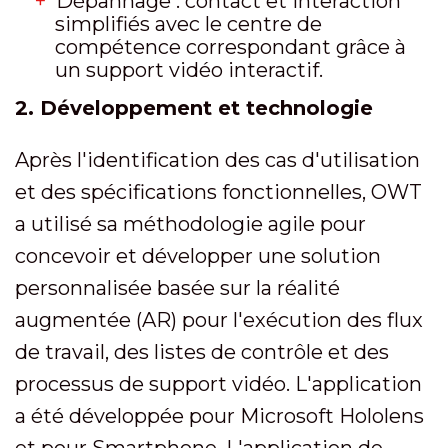
Dépannage : contact et interaction
simplifiés avec le centre de
compétence correspondant grâce à
un support vidéo interactif.
2. Développement et technologie
Après l'identification des cas d'utilisation
et des spécifications fonctionnelles, OWT
a utilisé sa méthodologie agile pour
concevoir et développer une solution
personnalisée basée sur la réalité
augmentée (AR) pour l'exécution des flux
de travail, des listes de contrôle et des
processus de support vidéo. L'application
a été développée pour Microsoft Hololens
et pour Smartphone. L'application de