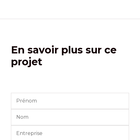
En savoir plus sur ce
projet