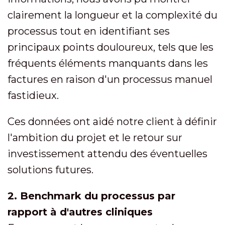
clairement la longueur et la complexité du
processus tout en identifiant ses
principaux points douloureux, tels que les
fréquents éléments manquants dans les
factures en raison d'un processus manuel
fastidieux.
Ces données ont aidé notre client à définir
l'ambition du projet et le retour sur
investissement attendu des éventuelles
solutions futures.
2. Benchmark du processus par
rapport à d'autres cliniques