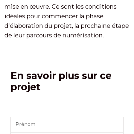
mise en œuvre. Ce sont les conditions
idéales pour commencer la phase
d'élaboration du projet, la prochaine étape
de leur parcours de numérisation.
En savoir plus sur ce
projet