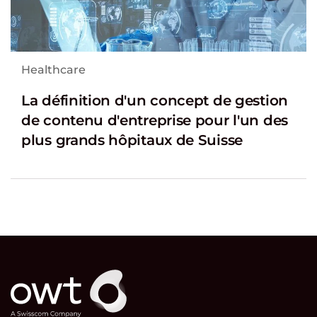
Healthcare
La définition d'un concept de gestion
de contenu d'entreprise pour l'un des
plus grands hôpitaux de Suisse