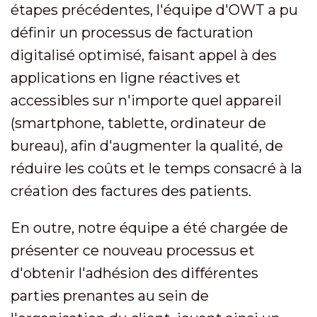
étapes précédentes, l'équipe d'OWT a pu
définir un processus de facturation
digitalisé optimisé, faisant appel à des
applications en ligne réactives et
accessibles sur n'importe quel appareil
(smartphone, tablette, ordinateur de
bureau), afin d'augmenter la qualité, de
réduire les coûts et le temps consacré à la
création des factures des patients.
En outre, notre équipe a été chargée de
présenter ce nouveau processus et
d'obtenir l'adhésion des différentes
parties prenantes au sein de