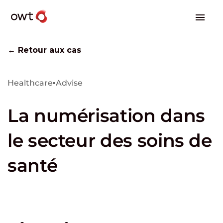
← Retour aux cas
Healthcare
▪
Advise
La numérisation dans
le secteur des soins de
santé