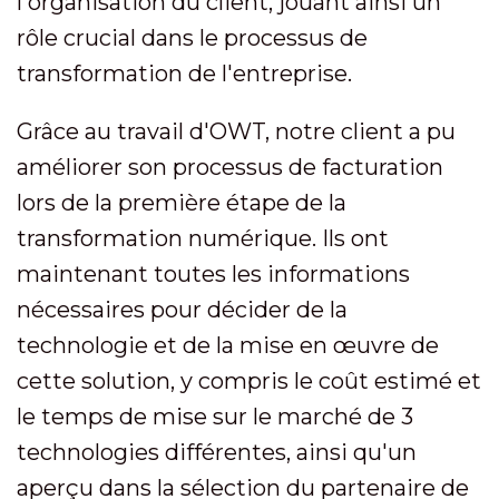
l'organisation du client, jouant ainsi un
rôle crucial dans le processus de
transformation de l'entreprise.
Grâce au travail d'OWT, notre client a pu
améliorer son processus de facturation
lors de la première étape de la
transformation numérique. Ils ont
maintenant toutes les informations
nécessaires pour décider de la
technologie et de la mise en œuvre de
cette solution, y compris le coût estimé et
le temps de mise sur le marché de 3
technologies différentes, ainsi qu'un
aperçu dans la sélection du partenaire de