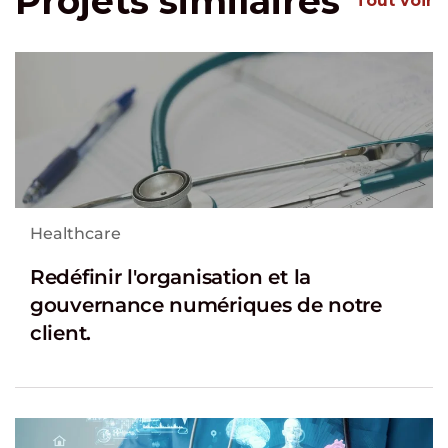
Projets similaires
Tout voir
Healthcare
Redéfinir l'organisation et la
gouvernance numériques de notre
client.