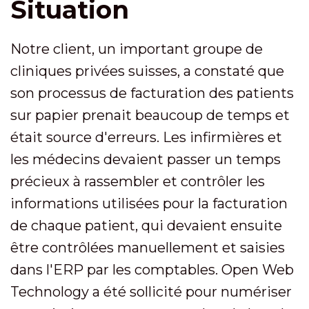
Situation
Notre client, un important groupe de
cliniques privées suisses, a constaté que
son processus de facturation des patients
sur papier prenait beaucoup de temps et
était source d'erreurs. Les infirmières et
les médecins devaient passer un temps
précieux à rassembler et contrôler les
informations utilisées pour la facturation
de chaque patient, qui devaient ensuite
être contrôlées manuellement et saisies
dans l'ERP par les comptables. Open Web
Technology a été sollicité pour numériser