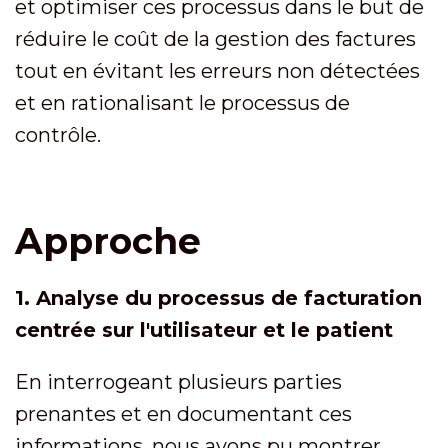
et optimiser ces processus dans le but de
réduire le coût de la gestion des factures
tout en évitant les erreurs non détectées
et en rationalisant le processus de
contrôle.
Approche
1. Analyse du processus de facturation
centrée sur l'utilisateur et le patient
En interrogeant plusieurs parties
prenantes et en documentant ces
informations, nous avons pu montrer