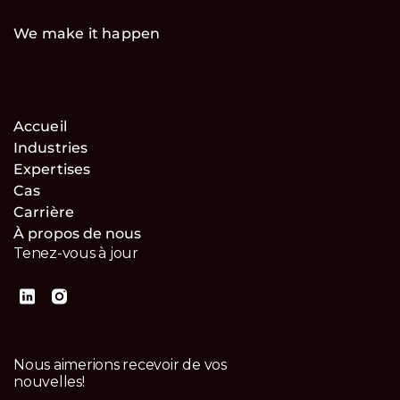
We make it happen
Accueil
Industries
Expertises
Cas
Carrière
À propos de nous
Tenez-vous à jour
Nous aimerions recevoir de vos
nouvelles!