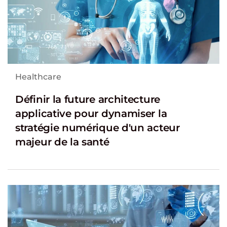
Healthcare
Définir la future architecture
applicative pour dynamiser la
stratégie numérique d'un acteur
majeur de la santé