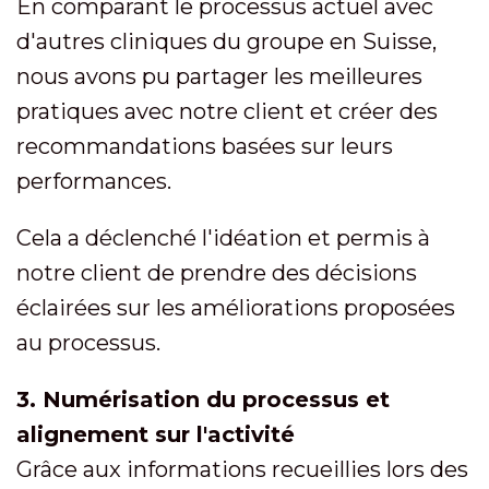
En comparant le processus actuel avec
d'autres cliniques du groupe en Suisse,
nous avons pu partager les meilleures
pratiques avec notre client et créer des
recommandations basées sur leurs
performances.
Cela a déclenché l'idéation et permis à
notre client de prendre des décisions
éclairées sur les améliorations proposées
au processus.
3. Numérisation du processus et
alignement sur l'activité
Grâce aux informations recueillies lors des