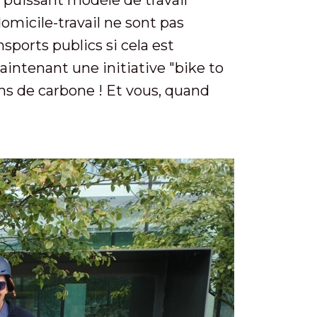
omicile-travail ne sont pas
sports publics si cela est
aintenant une initiative "bike to
ons de carbone ! Et vous, quand