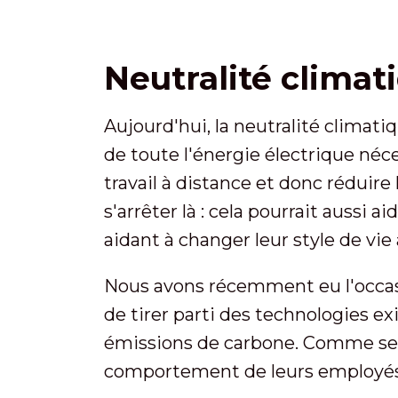
Neutralité clima
Aujourd'hui, la neutralité climat
de toute l'énergie électrique néce
travail à distance et donc réduire
s'arrêter là : cela pourrait aussi 
aidant à changer leur style de vie
Nous avons récemment eu l'occasi
de tirer parti des technologies 
émissions de carbone. Comme seul 
comportement de leurs employés p