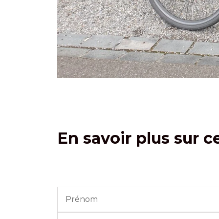
En savoir plus sur c