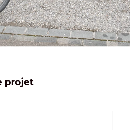
e projet