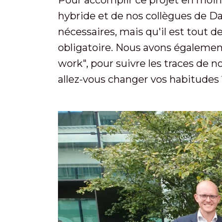
hybride et de nos collègues de Da
nécessaires, mais qu'il est tout d
obligatoire. Nous avons également
work", pour suivre les traces de n
allez-vous changer vos habitudes 