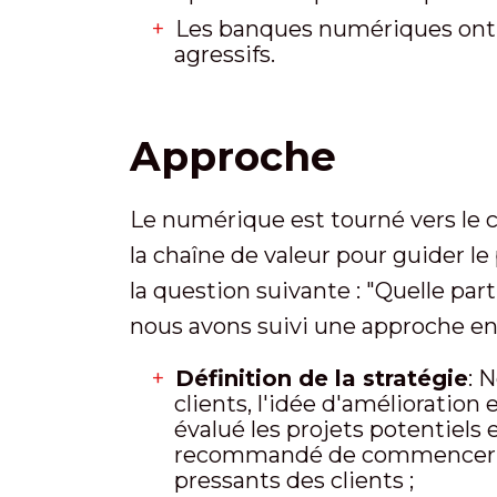
Les banques numériques ont m
agressifs.
Approche
Le numérique est tourné vers le 
la chaîne de valeur pour guider le
la question suivante : "Quelle part
nous avons suivi une approche en 
Définition de la stratégie
: 
clients, l'idée d'amélioration
évalué les projets potentiels 
recommandé de commencer par
pressants des clients ;