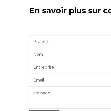
En savoir plus sur c