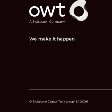
We make it happen
© Swisscom Digital Technology SA 2026