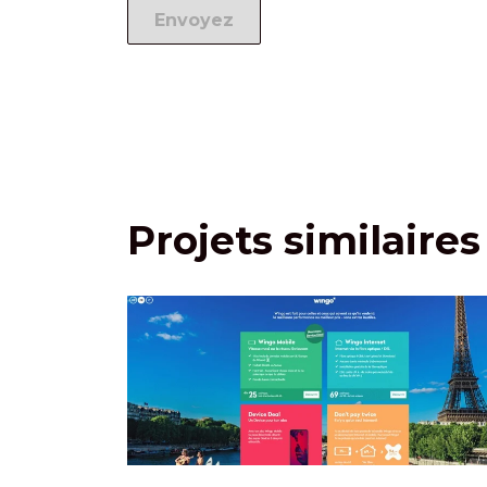
Projets similaires