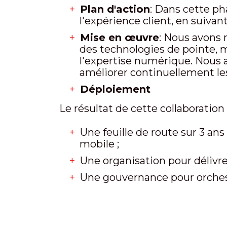
Plan d'action
: Dans cette ph
l'expérience client, en suivant
Mise en œuvre
: Nous avons 
des technologies de pointe, 
l'expertise numérique. Nous a
améliorer continuellement les 
Déploiement
Le résultat de cette collaboration
Une feuille de route sur 3 an
mobile ;
Une organisation pour délivre
Une gouvernance pour orchest