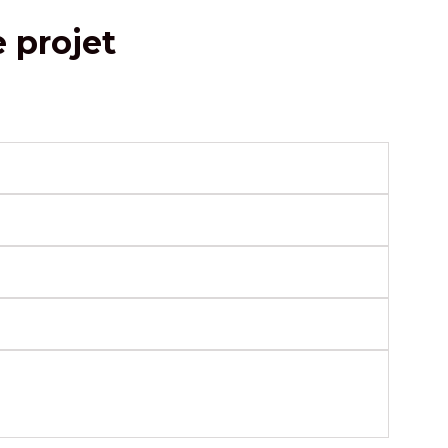
e projet