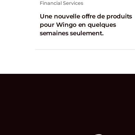
Financial Services
Une nouvelle offre de produits
pour Wingo en quelques
semaines seulement.