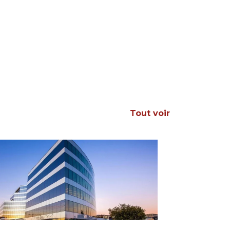
Tout voir