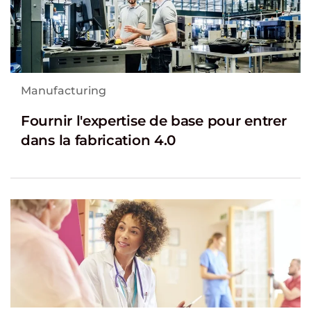
Manufacturing
Fournir l'expertise de base pour entrer
dans la fabrication 4.0