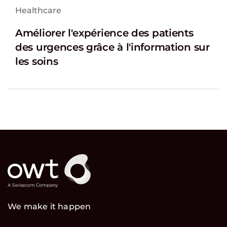
Healthcare
Améliorer l'expérience des patients
des urgences grâce à l'information sur
les soins
We make it happen