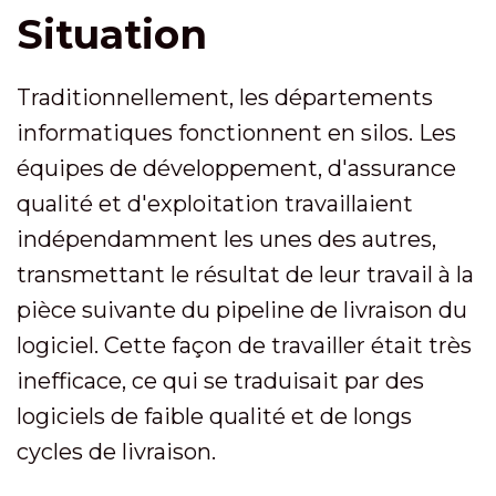
Situation
Traditionnellement, les départements
informatiques fonctionnent en silos. Les
équipes de développement, d'assurance
qualité et d'exploitation travaillaient
indépendamment les unes des autres,
transmettant le résultat de leur travail à la
pièce suivante du pipeline de livraison du
logiciel. Cette façon de travailler était très
inefficace, ce qui se traduisait par des
logiciels de faible qualité et de longs
cycles de livraison.