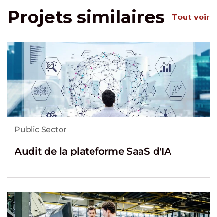
Projets similaires
Tout voir
Public Sector
Audit de la plateforme SaaS d'IA