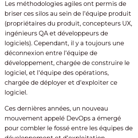
Les méthodologies agiles ont permis de
briser ces silos au sein de l'équipe produit
(propriétaires du produit, concepteurs UX,
ingénieurs QA et développeurs de
logiciels). Cependant, il y a toujours une
déconnexion entre l'équipe de
développement, chargée de construire le
logiciel, et l'équipe des opérations,
chargée de déployer et d'exploiter ce
logiciel.
Ces dernières années, un nouveau
mouvement appelé DevOps a émergé
pour combler le fossé entre les équipes de