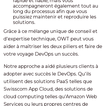
rapide et fiable, mais vous
accompagneront également tout au
long du processus afin que vous
puissiez maintenir et reproduire les
solutions.
Grâce à ce mélange unique de conseil et
d'expertise technique, OWT peut vous
aider à maîtriser les deux piliers et faire de
votre voyage DevOps un succès.
Notre approche a aidé plusieurs clients à
adopter avec succès le DevOps. Qu'ils
utilisent des solutions PaaS telles que
Swisscom App Cloud, des solutions de
cloud computing telles qu'Amazon Web
Services ou leurs propres centres de