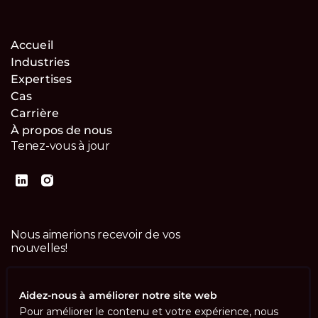
Accueil
Industries
Expertises
Cas
Carrière
À propos de nous
Tenez-vous à jour
Nous aimerions recevoir de vos
nouvelles!
Contactez-nous
Aidez-nous à améliorer notre site web
Pour améliorer le contenu et votre expérience, nous