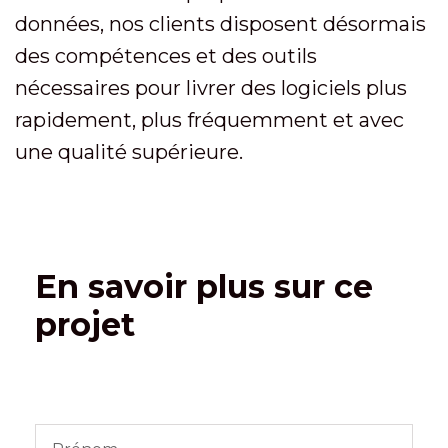
données, nos clients disposent désormais
des compétences et des outils
nécessaires pour livrer des logiciels plus
rapidement, plus fréquemment et avec
une qualité supérieure.
En savoir plus sur ce
projet