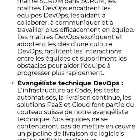
maître SCRUM dans SCRUM, les
maîtres DevOps encadrent les
équipes DevOps, les aidant à
collaborer, à communiquer et à
travailler plus efficacement en équipe.
Les maîtres DevOps expliquent et
adoptent les clés d'une culture
DevOps, facilitent les interactions
entre les équipes et suppriment les
obstacles pour aider l'équipe à
progresser plus rapidement.
Évangéliste technique DevOps :
L'infrastructure as Code, les tests
automatisés, la livraison continue, les
solutions PaaS et Cloud font partie du
couteau suisse de notre évangéliste
technique. Nos équipes ne se
contenteront pas de mettre en œuvre
un pipeline de livraison de logiciels