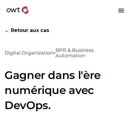
← Retour aux cas
BPR & Business
Digital Organization
▪
Automation
Gagner dans l'ère
numérique avec
DevOps.