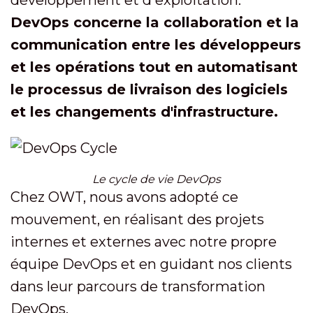
développement et d'exploitation.
DevOps concerne la collaboration et la
communication entre les développeurs
et les opérations tout en automatisant
le processus de livraison des logiciels
et les changements d'infrastructure.
Le cycle de vie DevOps
Chez OWT, nous avons adopté ce
mouvement, en réalisant des projets
internes et externes avec notre propre
équipe DevOps et en guidant nos clients
dans leur parcours de transformation
DevOps.