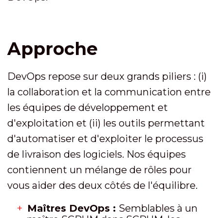
Approche
DevOps repose sur deux grands piliers : (i)
la collaboration et la communication entre
les équipes de développement et
d'exploitation et (ii) les outils permettant
d'automatiser et d'exploiter le processus
de livraison des logiciels. Nos équipes
contiennent un mélange de rôles pour
vous aider des deux côtés de l'équilibre.
Maîtres DevOps :
Semblables à un