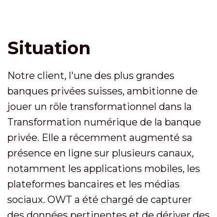
Situation
Notre client, l'une des plus grandes
banques privées suisses, ambitionne de
jouer un rôle transformationnel dans la
Transformation numérique de la banque
privée. Elle a récemment augmenté sa
présence en ligne sur plusieurs canaux,
notamment les applications mobiles, les
plateformes bancaires et les médias
sociaux. OWT a été chargé de capturer
des données pertinentes et de dériver des