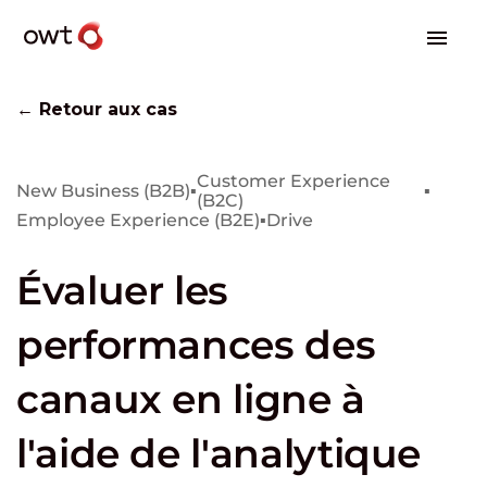
← Retour aux cas
Customer Experience
New Business (B2B)
▪
▪
(B2C)
Employee Experience (B2E)
▪
Drive
Évaluer les
performances des
canaux en ligne à
l'aide de l'analytique