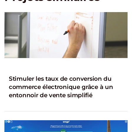
Stimuler les taux de conversion du
commerce électronique grâce à un
entonnoir de vente simplifié