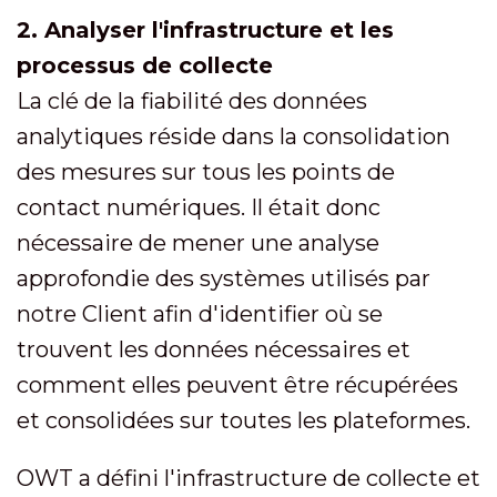
2. Analyser l'infrastructure et les
processus de collecte
La clé de la fiabilité des données
analytiques réside dans la consolidation
des mesures sur tous les points de
contact numériques. Il était donc
nécessaire de mener une analyse
approfondie des systèmes utilisés par
notre Client afin d'identifier où se
trouvent les données nécessaires et
comment elles peuvent être récupérées
et consolidées sur toutes les plateformes.
OWT a défini l'infrastructure de collecte et