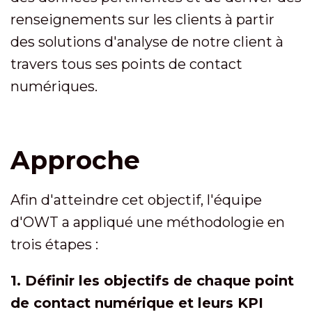
renseignements sur les clients à partir
des solutions d'analyse de notre client à
travers tous ses points de contact
numériques.
Approche
Afin d'atteindre cet objectif, l'équipe
d'OWT a appliqué une méthodologie en
trois étapes :
1. Définir les objectifs de chaque point
de contact numérique et leurs KPI