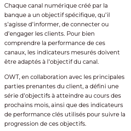
Chaque canal numérique créé par la
banque a un objectif spécifique, qu'il
s'agisse d'informer, de connecter ou
d'engager les clients. Pour bien
comprendre la performance de ces
canaux, les indicateurs mesurés doivent
être adaptés à l'objectif du canal.
OWT, en collaboration avec les principales
parties prenantes du client, a défini une
série d'objectifs à atteindre au cours des
prochains mois, ainsi que des indicateurs
de performance clés utilisés pour suivre la
progression de ces objectifs.