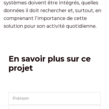
systèmes doivent être intégrés, quelles
données il doit rechercher et, surtout, en
comprenant l'importance de cette
solution pour son activité quotidienne.
En savoir plus sur ce
projet