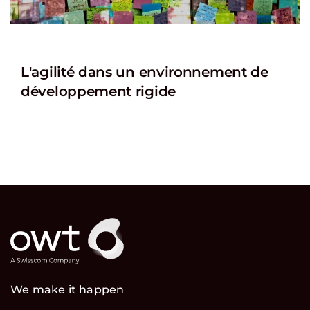
L'agilité dans un environnement de
développement rigide
We make it happen