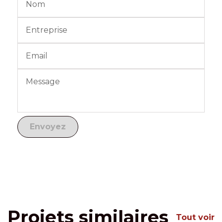
Projets similaires
Tout voir