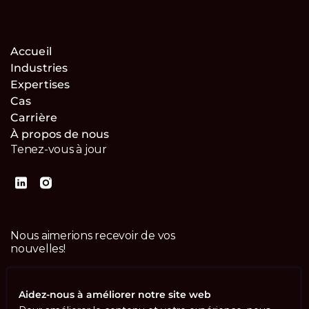
Accueil
Industries
Expertises
Cas
Carrière
À propos de nous
Tenez-vous à jour
Nous aimerions recevoir de vos
nouvelles!
Contactez-nous
Aidez-nous à améliorer notre site web