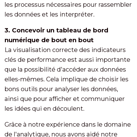
les processus nécessaires pour rassembler
les données et les interpréter.
3. Concevoir un tableau de bord
numérique de bout en bout
La visualisation correcte des indicateurs
clés de performance est aussi importante
que la possibilité d'accéder aux données
elles-mêmes. Cela implique de choisir les
bons outils pour analyser les données,
ainsi que pour afficher et communiquer
les idées qui en découlent.
Grâce à notre expérience dans le domaine
de l'analytique, nous avons aidé notre