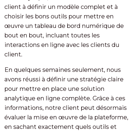
client à définir un modèle complet et à
choisir les bons outils pour mettre en
œuvre un tableau de bord numérique de
bout en bout, incluant toutes les
interactions en ligne avec les clients du
client.
En quelques semaines seulement, nous
avons réussi à définir une stratégie claire
pour mettre en place une solution
analytique en ligne complète. Grâce à ces
informations, notre client peut désormais
évaluer la mise en œuvre de la plateforme,
en sachant exactement quels outils et