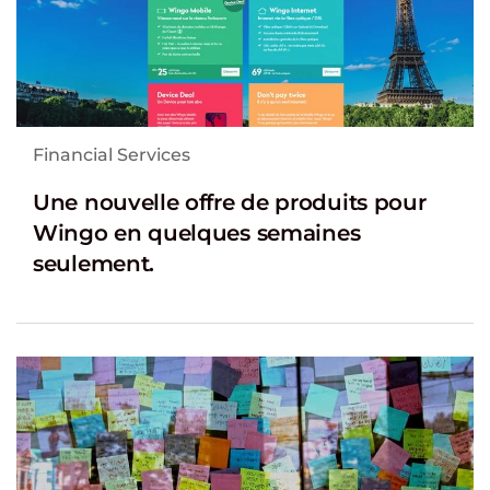
Financial Services
Une nouvelle offre de produits pour
Wingo en quelques semaines
seulement.