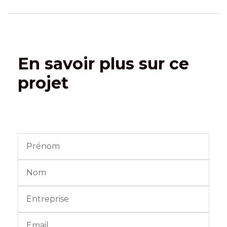
En savoir plus sur ce
projet