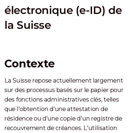
électronique (e-ID) de
la Suisse
Contexte
La Suisse repose actuellement largement
sur des processus basés sur le papier pour
des fonctions administratives clés, telles
que l'obtention d'une attestation de
résidence ou d'une copie d'un registre de
recouvrement de créances. L'utilisation