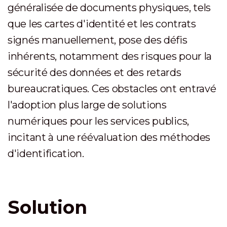
généralisée de documents physiques, tels
que les cartes d'identité et les contrats
signés manuellement, pose des défis
inhérents, notamment des risques pour la
sécurité des données et des retards
bureaucratiques. Ces obstacles ont entravé
l'adoption plus large de solutions
numériques pour les services publics,
incitant à une réévaluation des méthodes
d'identification.
Solution