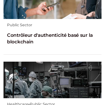
Public Sector
Contrôleur d'authenticité basé sur la
blockchain
Healthcare
▪
Public Sector