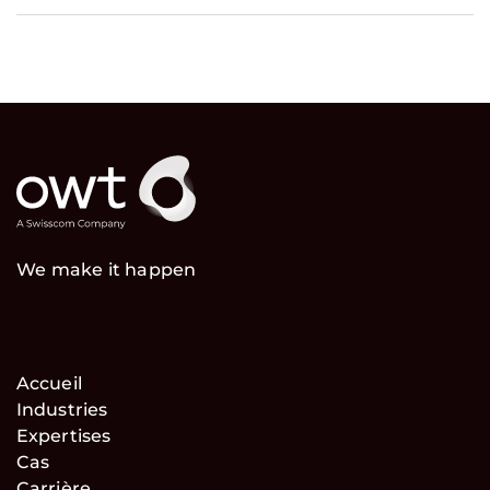
We make it happen
Accueil
Industries
Expertises
Cas
Carrière