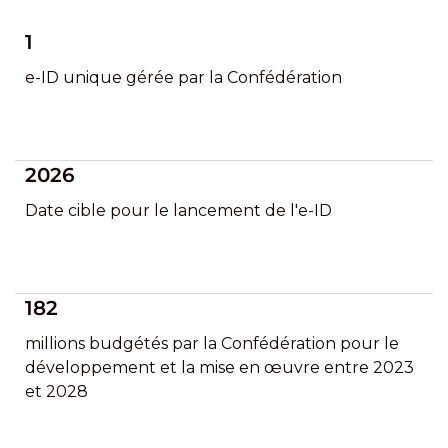
1
e-ID unique gérée par la Confédération
2026
Date cible pour le lancement de l'e-ID
182
millions budgétés par la Confédération pour le
développement et la mise en œuvre entre 2023
et 2028