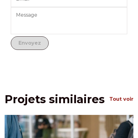
Projets similaires
Tout voir