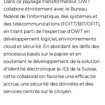
Dans ce paysage transformateur, OWT
collabore étroitement avec le Bureau
fédéral de l'informatique, des systèmes et
des télécommunications (FOITT/BIT/OFIT),
en tirant parti de l'expertise d'OWT en
développement logiciel, environnements
cloud et sécurité. En abordant les défis des
processus basés sur le papier et en
soutenant le développement de la solution
d'identité électronique (e-ID) de la Suisse,
cette collaboration favorise une efficacité
accrue, une sécurité des données et des
services centrés sur le citoyen.