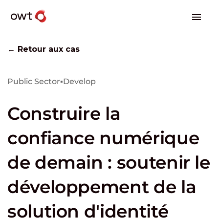
← Retour aux cas
Public Sector
▪
Develop
Construire la
confiance numérique
de demain : soutenir le
développement de la
solution d'identité