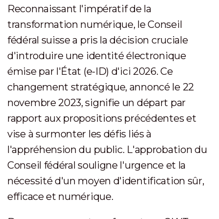
Reconnaissant l'impératif de la
transformation numérique, le Conseil
fédéral suisse a pris la décision cruciale
d'introduire une identité électronique
émise par l'État (e-ID) d'ici 2026. Ce
changement stratégique, annoncé le 22
novembre 2023, signifie un départ par
rapport aux propositions précédentes et
vise à surmonter les défis liés à
l'appréhension du public. L'approbation du
Conseil fédéral souligne l'urgence et la
nécessité d'un moyen d'identification sûr,
efficace et numérique.