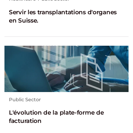
Servir les transplantations d'organes
en Suisse.
Public Sector
L'évolution de la plate-forme de
facturation