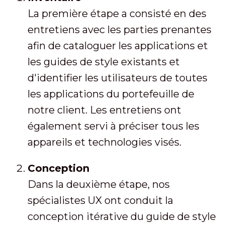
La première étape a consisté en des
entretiens avec les parties prenantes
afin de cataloguer les applications et
les guides de style existants et
d'identifier les utilisateurs de toutes
les applications du portefeuille de
notre client. Les entretiens ont
également servi à préciser tous les
appareils et technologies visés.
Conception
Dans la deuxième étape, nos
spécialistes UX ont conduit la
conception itérative du guide de style