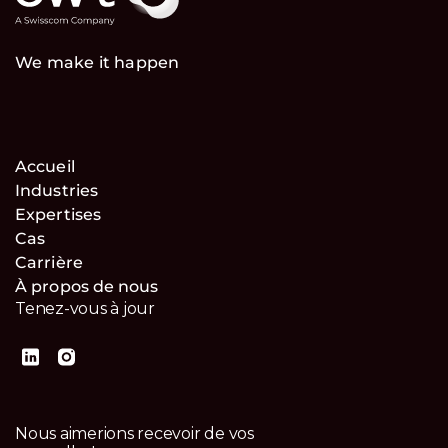
We make it happen
Accueil
Industries
Expertises
Cas
Carrière
À propos de nous
Tenez-vous à jour
Nous aimerions recevoir de vos