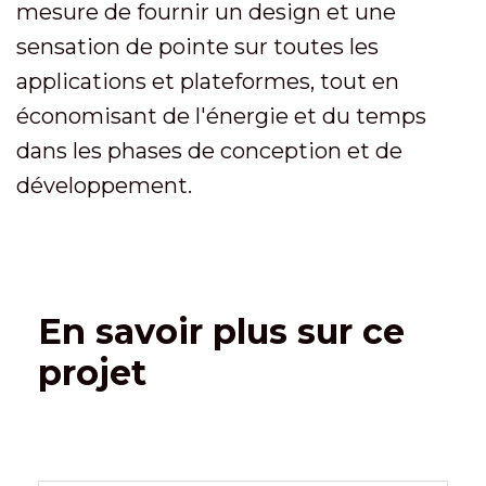
mesure de fournir un design et une
sensation de pointe sur toutes les
applications et plateformes, tout en
économisant de l'énergie et du temps
dans les phases de conception et de
développement.
En savoir plus sur ce
projet