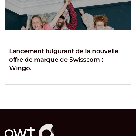
Lancement fulgurant de la nouvelle
offre de marque de Swisscom :
Wingo.