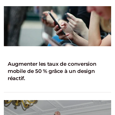
Augmenter les taux de conversion
mobile de 50 % grâce à un design
réactif.