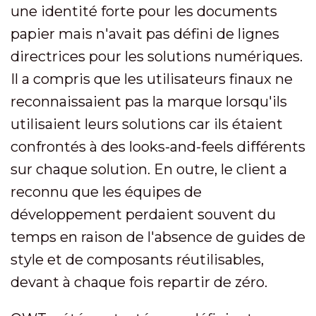
une identité forte pour les documents
papier mais n'avait pas défini de lignes
directrices pour les solutions numériques.
Il a compris que les utilisateurs finaux ne
reconnaissaient pas la marque lorsqu'ils
utilisaient leurs solutions car ils étaient
confrontés à des looks-and-feels différents
sur chaque solution. En outre, le client a
reconnu que les équipes de
développement perdaient souvent du
temps en raison de l'absence de guides de
style et de composants réutilisables,
devant à chaque fois repartir de zéro.