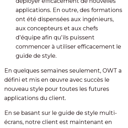
déployer efficacement de nouvelles
applications. En outre, des formations
ont été dispensées aux ingénieurs,
aux concepteurs et aux chefs
d'équipe afin qu'ils puissent
commencer à utiliser efficacement le
guide de style.
En quelques semaines seulement, OWT a
défini et mis en œuvre avec succès le
nouveau style pour toutes les futures
applications du client.
En se basant sur le guide de style multi-
écrans, notre client est maintenant en