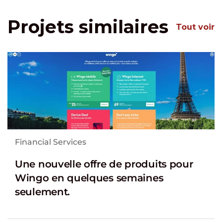
Projets similaires
Tout voir
Financial Services
Une nouvelle offre de produits pour
Wingo en quelques semaines
seulement.