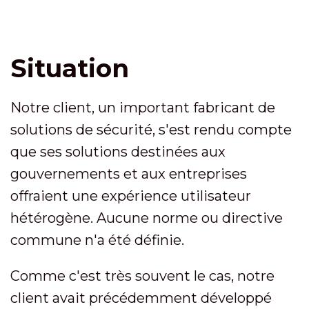
Situation
Notre client, un important fabricant de
solutions de sécurité, s'est rendu compte
que ses solutions destinées aux
gouvernements et aux entreprises
offraient une expérience utilisateur
hétérogène. Aucune norme ou directive
commune n'a été définie.
Comme c'est très souvent le cas, notre
client avait précédemment développé