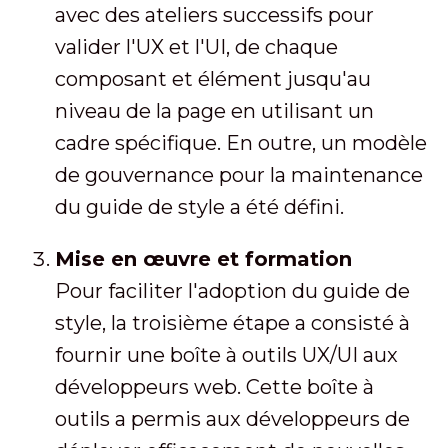
avec des ateliers successifs pour
valider l'UX et l'UI, de chaque
composant et élément jusqu'au
niveau de la page en utilisant un
cadre spécifique. En outre, un modèle
de gouvernance pour la maintenance
du guide de style a été défini.
Mise en œuvre et formation
Pour faciliter l'adoption du guide de
style, la troisième étape a consisté à
fournir une boîte à outils UX/UI aux
développeurs web. Cette boîte à
outils a permis aux développeurs de