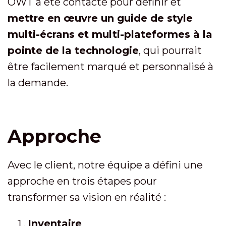
OWT a été contacté pour définir et
mettre en œuvre un guide de style
multi-écrans et multi-plateformes à la
pointe de la technologie
, qui pourrait
être facilement marqué et personnalisé à
la demande.
Approche
Avec le client, notre équipe a défini une
approche en trois étapes pour
transformer sa vision en réalité :
Inventaire