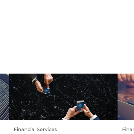
Financial Services
Finan