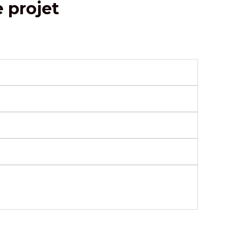
e projet