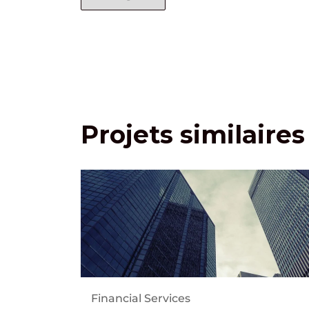
Projets similaires
Financial Services