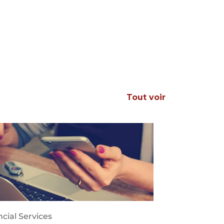
Tout voir
cial Services