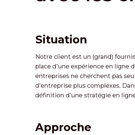
Situation
Notre client est un (grand) fourn
place d'une expérience en ligne d
entreprises ne cherchent pas seu
d'entreprise plus complexes. Dans
définition d'une stratégie en lig
Approche