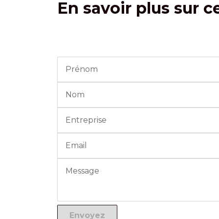
En savoir plus sur c