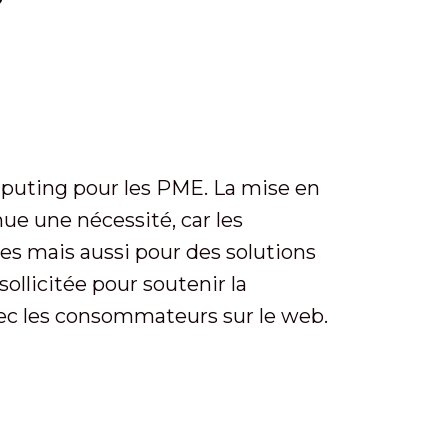
omputing pour les PME. La mise en
ue une nécessité, car les
s mais aussi pour des solutions
ollicitée pour soutenir la
avec les consommateurs sur le web.