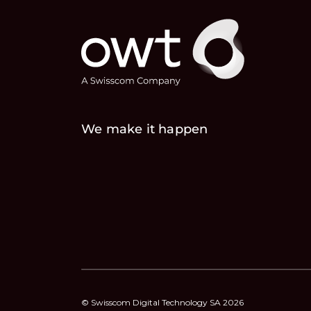
We make it happen
© Swisscom Digital Technology SA 2026