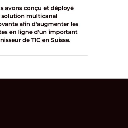
s avons conçu et déployé
 solution multicanal
ovante afin d'augmenter les
tes en ligne d'un important
nisseur de TIC en Suisse.