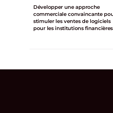
Développer une approche
commerciale convaincante po
stimuler les ventes de logiciels
pour les institutions financières