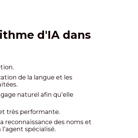
ithme d'IA dans
tion.
ation de la langue et les
itées.
gage naturel afin qu'elle
 et très performante.
 la reconnaissance des noms et
l'agent spécialisé.