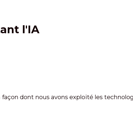
ant l'IA
a façon dont nous avons exploité les technolog