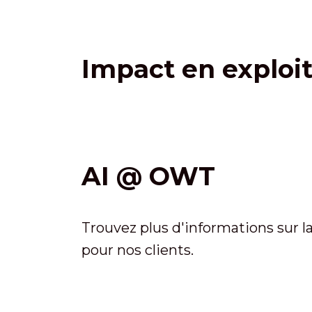
Impact en exploit
AI @ OWT
Trouvez plus d'informations sur l
pour nos clients.