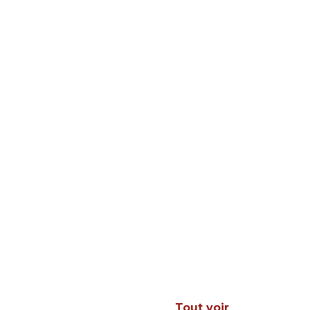
Tout voir