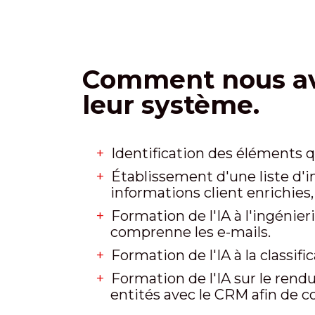
Comment nous avo
leur système.
Identification des éléments qu
Établissement d'une liste d'in
informations client enrichies
Formation de l'IA à l'ingénier
comprenne les e-mails.
Formation de l'IA à la classifi
Formation de l'IA sur le ren
entités avec le CRM afin de co