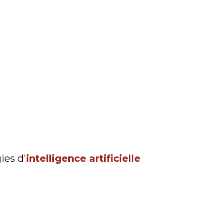
ies d'
intelligence artificielle