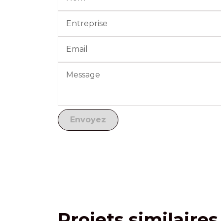
Projets similaires