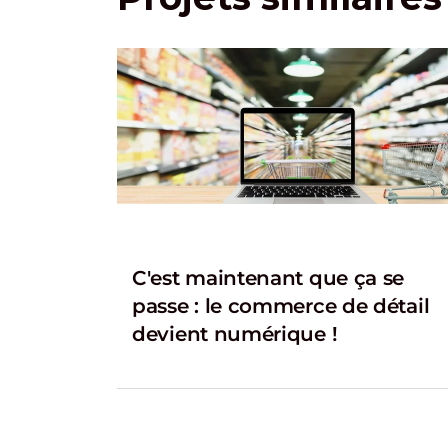
C'est maintenant que ça se
passe : le commerce de détail
devient numérique !