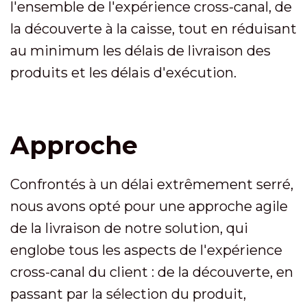
l'ensemble de l'expérience cross-canal, de
la découverte à la caisse, tout en réduisant
au minimum les délais de livraison des
produits et les délais d'exécution.
Approche
Confrontés à un délai extrêmement serré,
nous avons opté pour une approche agile
de la livraison de notre solution, qui
englobe tous les aspects de l'expérience
cross-canal du client : de la découverte, en
passant par la sélection du produit,