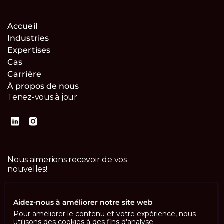
Accueil
Industries
Expertises
Cas
Carrière
À propos de nous
Tenez-vous à jour
Nous aimerions recevoir de vos
nouvelles!
Contactez-nous
Aidez-nous à améliorer notre site web
Pour améliorer le contenu et votre expérience, nous
utilisons des cookies à des fins d'analyse.