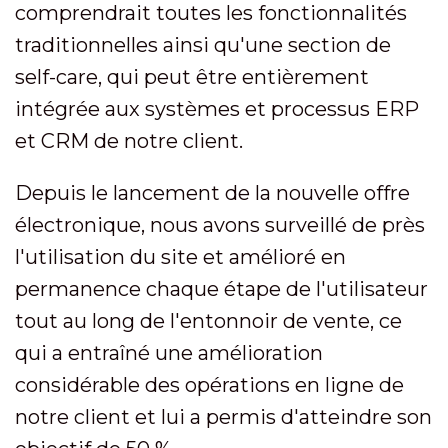
comprendrait toutes les fonctionnalités
traditionnelles ainsi qu'une section de
self-care, qui peut être entièrement
intégrée aux systèmes et processus ERP
et CRM de notre client.
Depuis le lancement de la nouvelle offre
électronique, nous avons surveillé de près
l'utilisation du site et amélioré en
permanence chaque étape de l'utilisateur
tout au long de l'entonnoir de vente, ce
qui a entraîné une amélioration
considérable des opérations en ligne de
notre client et lui a permis d'atteindre son