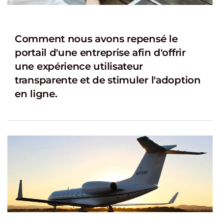
Comment nous avons repensé le
portail d'une entreprise afin d'offrir
une expérience utilisateur
transparente et de stimuler l'adoption
en ligne.