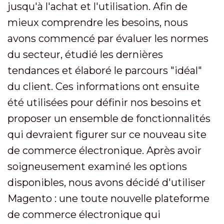
jusqu'à l'achat et l'utilisation. Afin de
mieux comprendre les besoins, nous
avons commencé par évaluer les normes
du secteur, étudié les dernières
tendances et élaboré le parcours "idéal"
du client. Ces informations ont ensuite
été utilisées pour définir nos besoins et
proposer un ensemble de fonctionnalités
qui devraient figurer sur ce nouveau site
de commerce électronique. Après avoir
soigneusement examiné les options
disponibles, nous avons décidé d'utiliser
Magento : une toute nouvelle plateforme
de commerce électronique qui