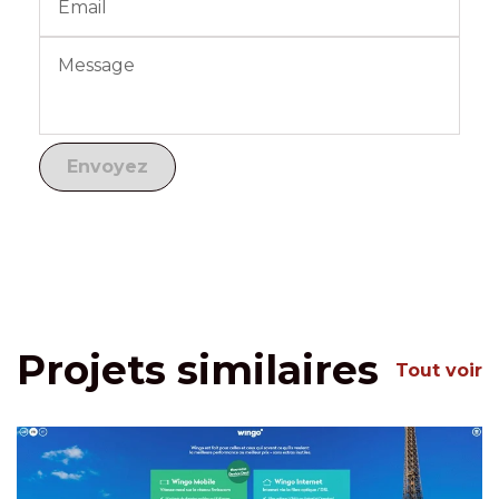
Projets similaires
Tout voir