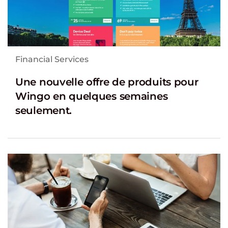
Financial Services
Une nouvelle offre de produits pour
Wingo en quelques semaines
seulement.