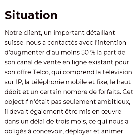
Situation
Notre client, un important détaillant
suisse, nous a contactés avec l'intention
d'augmenter d'au moins 50 % la part de
son canal de vente en ligne existant pour
son offre Telco, qui comprend la télévision
sur IP, la téléphonie mobile et fixe, le haut
débit et un certain nombre de forfaits. Cet
objectif n'était pas seulement ambitieux,
il devait également être mis en œuvre
dans un délai de trois mois, ce qui nous a
obligés à concevoir, déployer et animer