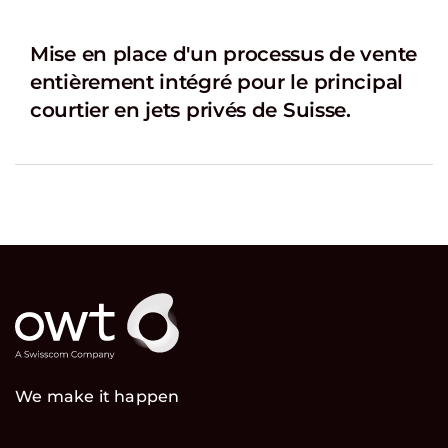
Mise en place d'un processus de vente
entièrement intégré pour le principal
courtier en jets privés de Suisse.
We make it happen