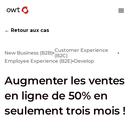
← Retour aux cas
Customer Experience
New Business (B2B)
▪
▪
(B2C)
Employee Experience (B2E)
▪
Develop
Augmenter les ventes
en ligne de 50% en
seulement trois mois !