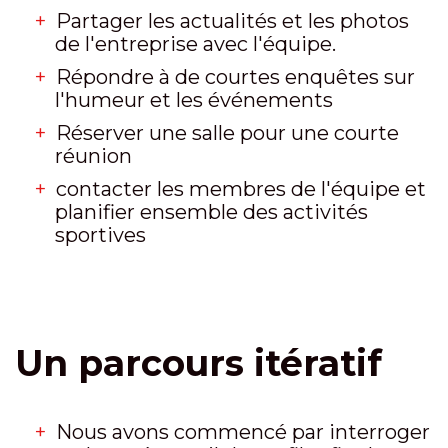
Partager les actualités et les photos
de l'entreprise avec l'équipe.
Répondre à de courtes enquêtes sur
l'humeur et les événements
Réserver une salle pour une courte
réunion
contacter les membres de l'équipe et
planifier ensemble des activités
sportives
Un parcours itératif
Nous avons commencé par interroger