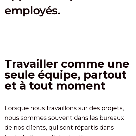
employés.
Travailler comme une
seule équipe, partout
et à tout moment
Lorsque nous travaillons sur des projets,
nous sommes souvent dans les bureaux
de nos clients, qui sont répartis dans