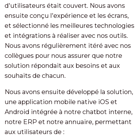
d'utilisateurs était couvert. Nous avons
ensuite conçu l'expérience et les écrans,
et sélectionné les meilleures technologies
et intégrations à réaliser avec nos outils.
Nous avons régulièrement itéré avec nos
collègues pour nous assurer que notre
solution répondait aux besoins et aux
souhaits de chacun.
Nous avons ensuite développé la solution,
une application mobile native iOS et
Android intégrée à notre chatbot interne,
notre ERP et notre annuaire, permettant
aux utilisateurs de :