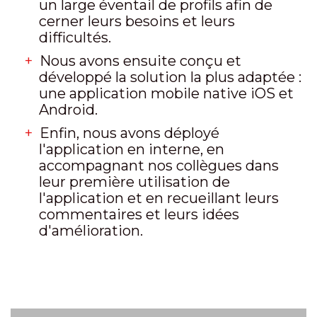
un large éventail de profils afin de
cerner leurs besoins et leurs
difficultés.
Nous avons ensuite conçu et
développé la solution la plus adaptée :
une application mobile native iOS et
Android.
Enfin, nous avons déployé
l'application en interne, en
accompagnant nos collègues dans
leur première utilisation de
l'application et en recueillant leurs
commentaires et leurs idées
d'amélioration.