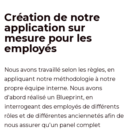
Création de notre
application sur
mesure pour les
employés
Nous avons travaillé selon les règles, en
appliquant notre méthodologie à notre
propre équipe interne. Nous avons
d'abord réalisé un Blueprint, en
interrogeant des employés de différents
rôles et de différentes anciennetés afin de
nous assurer qu'un panel complet