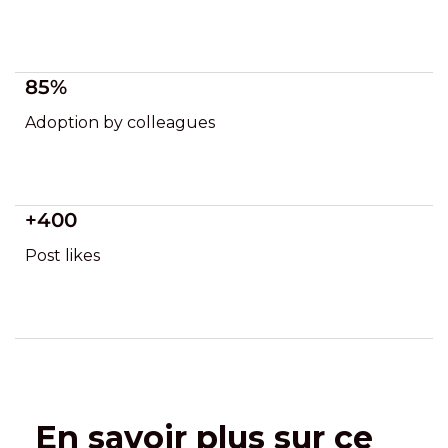
85%
Adoption by colleagues
+400
Post likes
En savoir plus sur ce