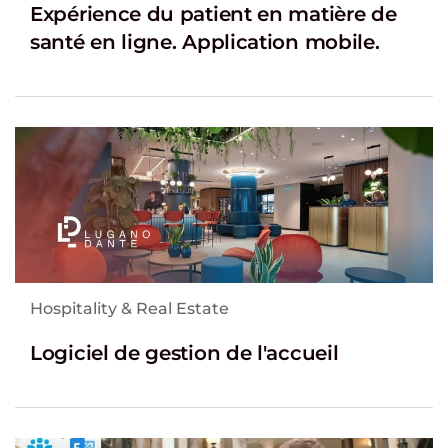
Expérience du patient en matière de
santé en ligne. Application mobile.
Hospitality & Real Estate
Logiciel de gestion de l'accueil