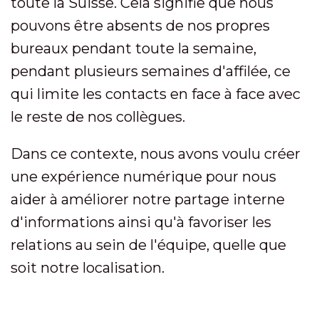
toute la Suisse. Cela signifie que nous
pouvons être absents de nos propres
bureaux pendant toute la semaine,
pendant plusieurs semaines d'affilée, ce
qui limite les contacts en face à face avec
le reste de nos collègues.
Dans ce contexte, nous avons voulu créer
une expérience numérique pour nous
aider à améliorer notre partage interne
d'informations ainsi qu'à favoriser les
relations au sein de l'équipe, quelle que
soit notre localisation.