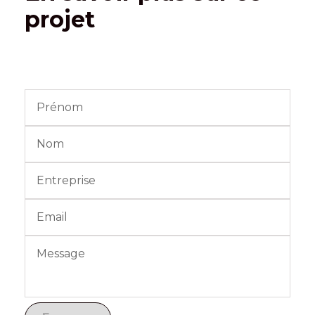
projet