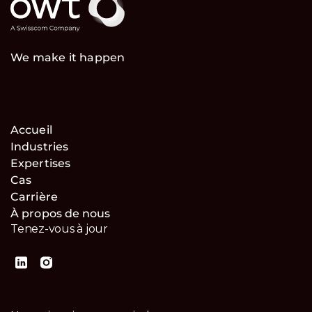
We make it happen
Accueil
Industries
Expertises
Cas
Carrière
À propos de nous
Tenez-vous à jour