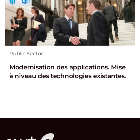
Public Sector
Modernisation des applications. Mise
à niveau des technologies existantes.