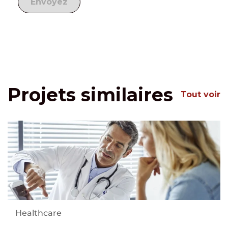
Projets similaires
Tout voir
Healthcare