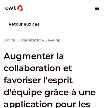
← Retour aux cas
Digital Organization
▪
Develop
Augmenter la
collaboration et
favoriser l'esprit
d'équipe grâce à une
application pour les