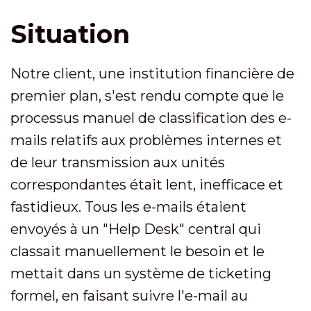
Situation
Notre client, une institution financière de
premier plan, s'est rendu compte que le
processus manuel de classification des e-
mails relatifs aux problèmes internes et
de leur transmission aux unités
correspondantes était lent, inefficace et
fastidieux. Tous les e-mails étaient
envoyés à un "Help Desk" central qui
classait manuellement le besoin et le
mettait dans un système de ticketing
formel, en faisant suivre l'e-mail au