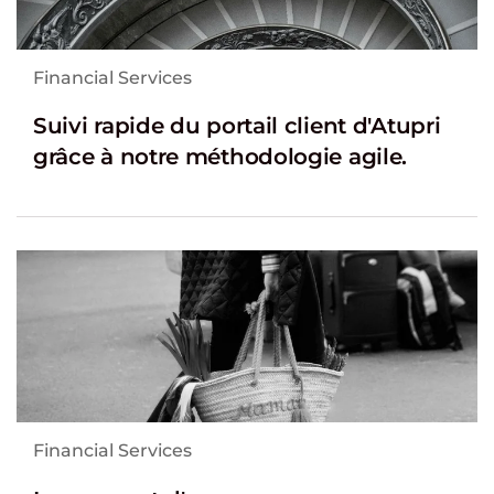
Financial Services
Suivi rapide du portail client d'Atupri
grâce à notre méthodologie agile.
Financial Services