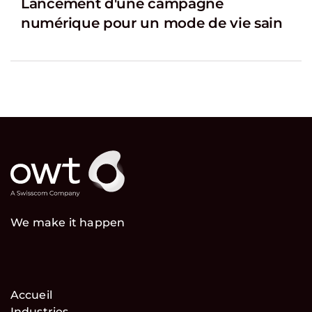
Lancement d'une campagne
numérique pour un mode de vie sain
We make it happen
Accueil
Industries