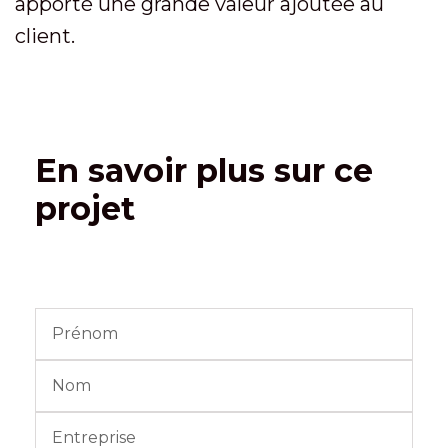
apporté une grande valeur ajoutée au
client.
En savoir plus sur ce
projet