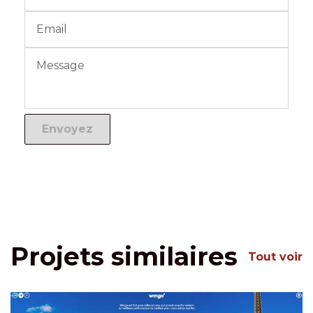
Projets similaires
Tout voir