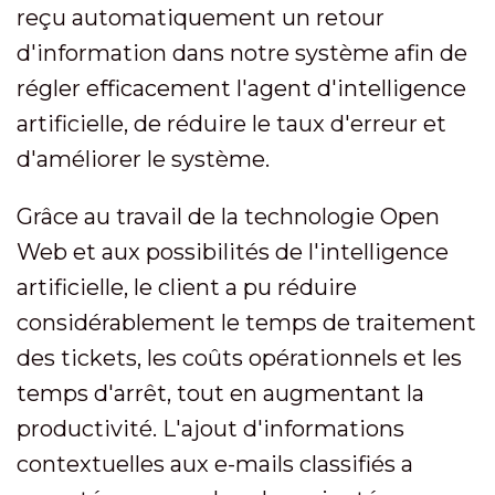
reçu automatiquement un retour
d'information dans notre système afin de
régler efficacement l'agent d'intelligence
artificielle, de réduire le taux d'erreur et
d'améliorer le système.
Grâce au travail de la technologie Open
Web et aux possibilités de l'intelligence
artificielle, le client a pu réduire
considérablement le temps de traitement
des tickets, les coûts opérationnels et les
temps d'arrêt, tout en augmentant la
productivité. L'ajout d'informations
contextuelles aux e-mails classifiés a