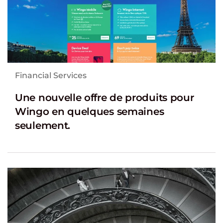
Financial Services
Une nouvelle offre de produits pour
Wingo en quelques semaines
seulement.