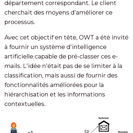
département correspondant. Le client
cherchait des moyens d'améliorer ce
processus.
Avec cet objectif en tête, OWT a été invité
à fournir un système d'intelligence
artificielle capable de pré-classer ces e-
mails. L'idée n'était pas de se limiter à la
classification, mais aussi de fournir des
fonctionnalités améliorées pour la
hiérarchisation et les informations
contextuelles.