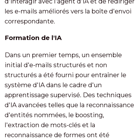
d'interagir avec l'agent d'IA et de rediriger
les e-mails améliorés vers la boîte d'envoi
correspondante.
Formation de l'IA
Dans un premier temps, un ensemble
initial d'e-mails structurés et non
structurés a été fourni pour entraîner le
système d'IA dans le cadre d'un
apprentissage supervisé. Des techniques
d'IA avancées telles que la reconnaissance
d'entités nommées, le boosting,
l'extraction de mots-clés et la
reconnaissance de formes ont été