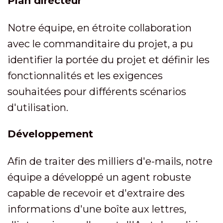
Plan directeur
Notre équipe, en étroite collaboration
avec le commanditaire du projet, a pu
identifier la portée du projet et définir les
fonctionnalités et les exigences
souhaitées pour différents scénarios
d'utilisation.
Développement
Afin de traiter des milliers d'e-mails, notre
équipe a développé un agent robuste
capable de recevoir et d'extraire des
informations d'une boîte aux lettres,