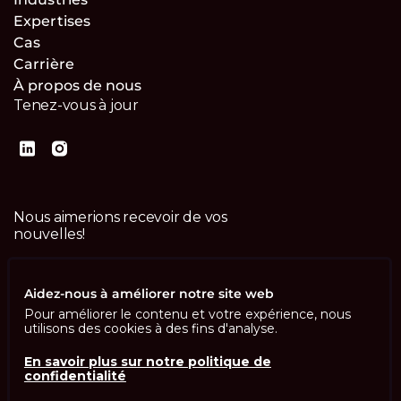
Expertises
Cas
Carrière
À propos de nous
Tenez-vous à jour
Nous aimerions recevoir de vos
nouvelles!
Contactez-nous
Aidez-nous à améliorer notre site web
Pour améliorer le contenu et votre expérience, nous
utilisons des cookies à des fins d'analyse.
En savoir plus sur notre politique de
confidentialité
Imprint
Politique de confidentialité