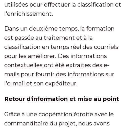
utilisées pour effectuer la classification et
l'enrichissement.
Dans un deuxième temps, la formation
est passée au traitement et à la
classification en temps réel des courriels
pour les améliorer. Des informations
contextuelles ont été extraites des e-
mails pour fournir des informations sur
l'e-mail et son expéditeur.
Retour d'information et mise au point
Grâce à une coopération étroite avec le
commanditaire du projet, nous avons