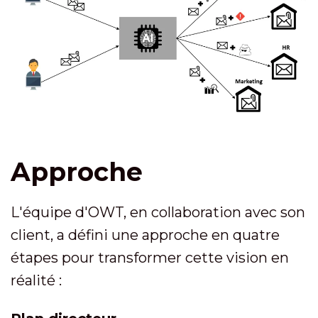
Approche
L'équipe d'OWT, en collaboration avec son
client, a défini une approche en quatre
étapes pour transformer cette vision en
réalité :