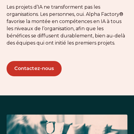
Les projets d’IA ne transforment pas les
organisations. Les personnes, oui. Alpha Factory®
favorise la montée en compétences en IA à tous
les niveaux de l’organisation, afin que les
bénéfices se diffusent durablement, bien au-delà
des équipes qui ont initié les premiers projets.
Contactez-nous