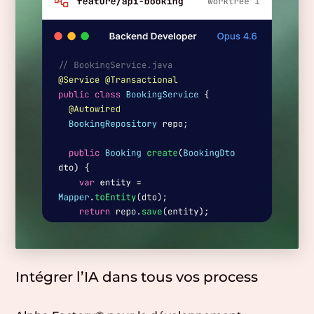
Intégrer l’IA dans tous vos process