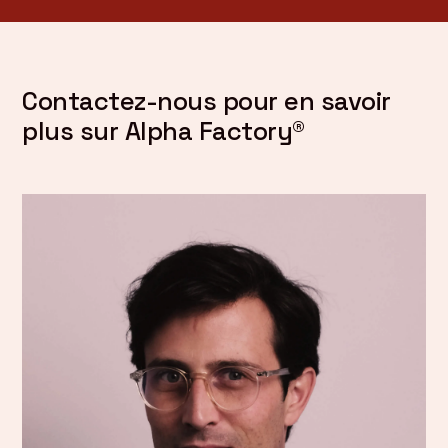
Contactez-nous pour en savoir
plus sur Alpha Factory®