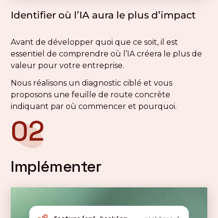
Identifier où l’IA aura le plus d’impact
Avant de développer quoi que ce soit, il est
essentiel de comprendre où l’IA créera le plus de
valeur pour votre entreprise.
Nous réalisons un diagnostic ciblé et vous
proposons une feuille de route concrète
indiquant par où commencer et pourquoi.
02
Implémenter