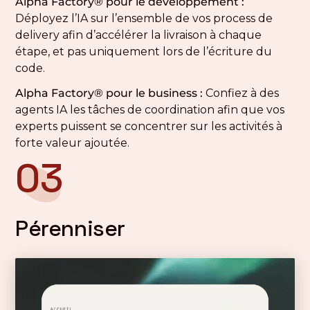
Alpha Factory® pour le développement :
Déployez l’IA sur l’ensemble de vos process de
delivery afin d’accélérer la livraison à chaque
étape, et pas uniquement lors de l’écriture du
code.
Alpha Factory® pour le business :
Confiez à des
agents IA les tâches de coordination afin que vos
experts puissent se concentrer sur les activités à
forte valeur ajoutée.
03
Pérenniser