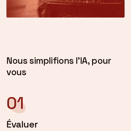
Nous simplifions l’IA, pour
vous
01
Évaluer