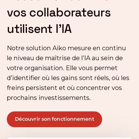
vos collaborateurs
utilisent l’IA
Notre solution Aiko mesure en continu
le niveau de maîtrise de l’IA au sein de
votre organisation. Elle vous permet
d’identifier où les gains sont réels, où les
freins persistent et où concentrer vos
prochains investissements.
Découvrir son fonctionnement