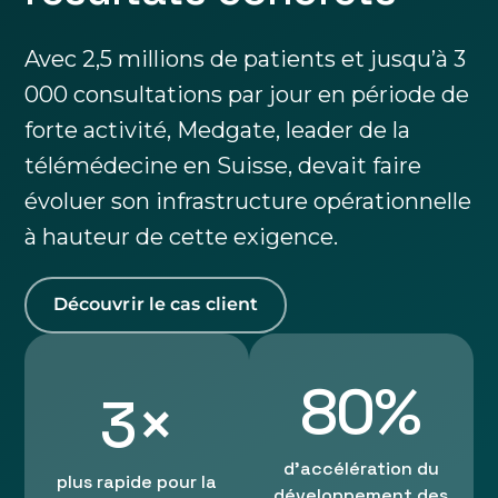
Avec 2,5 millions de patients et jusqu’à 3
000 consultations par jour en période de
forte activité, Medgate, leader de la
télémédecine en Suisse, devait faire
évoluer son infrastructure opérationnelle
à hauteur de cette exigence.
Découvrir le cas client
80%
3×
d'accélération du
plus rapide pour la
développement des