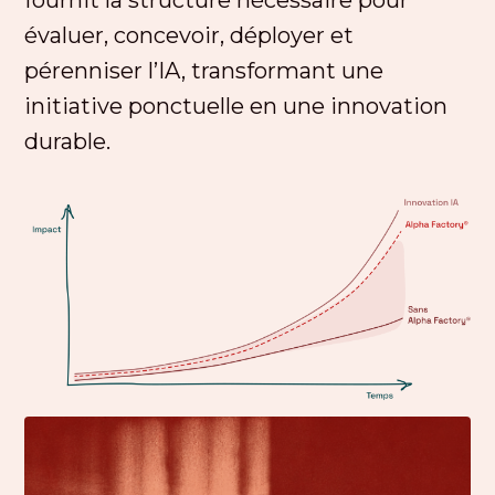
fournit la structure nécessaire pour
évaluer, concevoir, déployer et
pérenniser l’IA, transformant une
initiative ponctuelle en une innovation
durable.