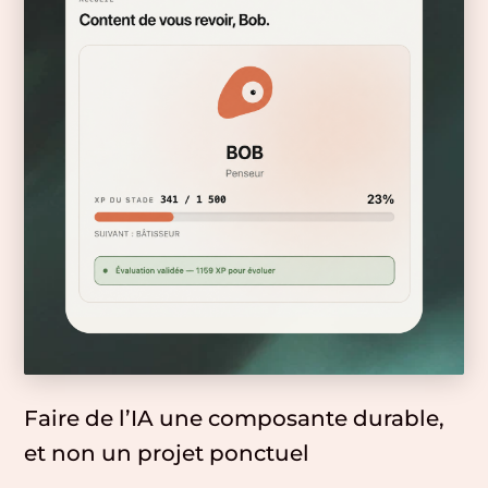
Faire de l’IA une composante durable,
et non un projet ponctuel