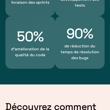
livraison des sprints
tests
90%
50%
de réduction du
d'amélioration de la
temps de résolution
qualité du code
des bugs
Découvrez comment