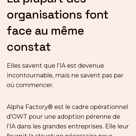
organisations font
face au même
constat
Elles savent que l’IA est devenue
incontournable, mais ne savent pas par
où commencer.
Alpha Factory® est le cadre opérationnel
d’OWT pour une adoption pérenne de
l’IA dans les grandes entreprises. Elle leur