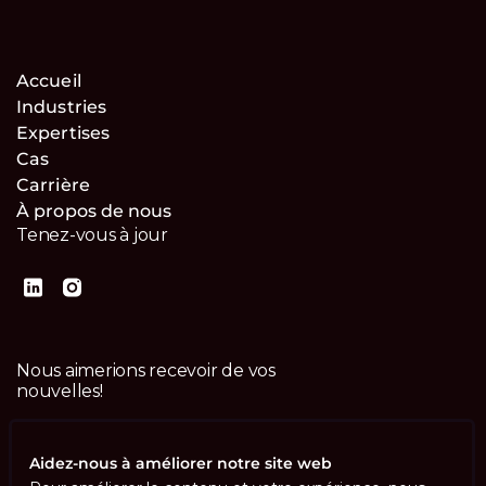
Accueil
Industries
Expertises
Cas
Carrière
À propos de nous
Tenez-vous à jour
Nous aimerions recevoir de vos
nouvelles!
Contactez-nous
Aidez-nous à améliorer notre site web