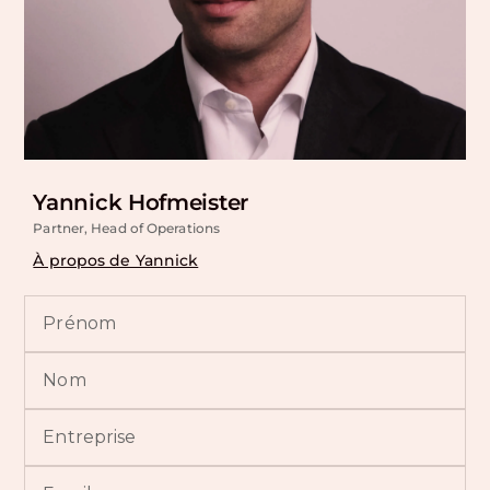
Yannick Hofmeister
Partner, Head of Operations
À propos de Yannick