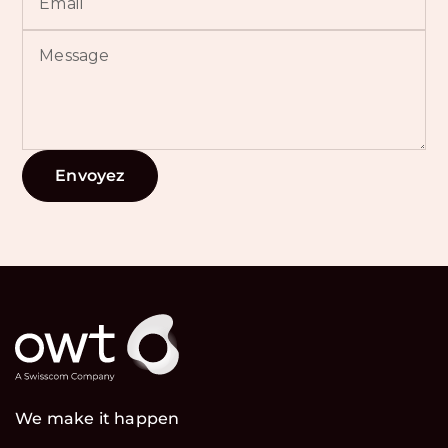
We make it happen