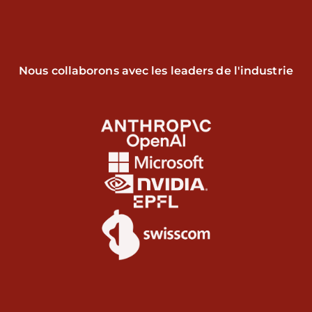
Nous collaborons avec les leaders de l'industrie