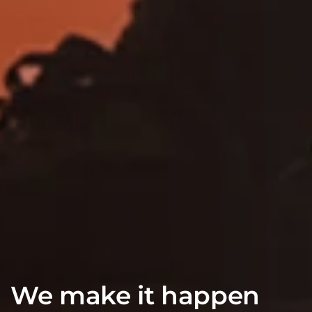
We make it happen