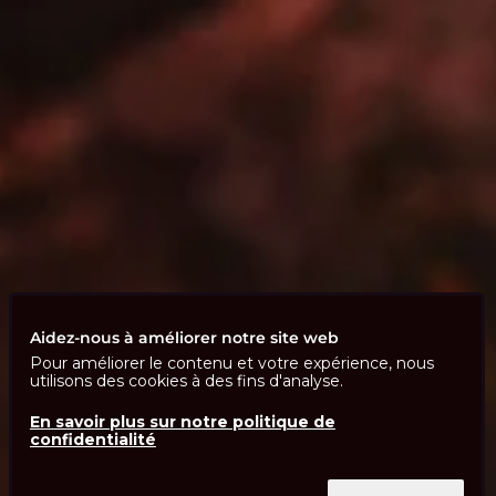
Aidez-nous à améliorer notre site web
Pour améliorer le contenu et votre expérience, nous
utilisons des cookies à des fins d'analyse.
En savoir plus sur notre politique de
confidentialité