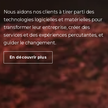
Nous aidons nos clients à tirer parti des
technologies logicielles et matérielles pour
transformer leur entreprise, créer des
services et des expériences percutantes, et
guider le changement.
En découvrir plus