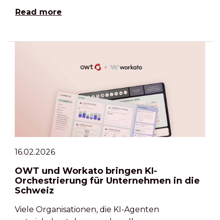
Read more
16.02.2026
OWT und Workato bringen KI-
Orchestrierung für Unternehmen in die
Schweiz
Viele Organisationen, die KI-Agenten