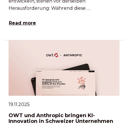
entwickeln, stehen vor derselben
Herausforderung: Während diese …
Read more
19.11.2025
OWT und Anthropic bringen KI-
Innovation in Schweizer Unternehmen