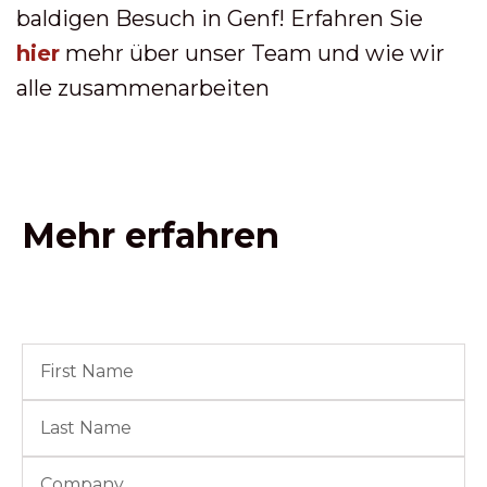
baldigen Besuch in Genf! Erfahren Sie
hier
mehr über unser Team und wie wir
alle zusammenarbeiten
Mehr erfahren