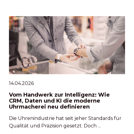
14.04.2026
Vom Handwerk zur Intelligenz: Wie
CRM, Daten und KI die moderne
Uhrmacherei neu definieren
Die Uhrenindustrie hat seit jeher Standards für
Qualität und Präzision gesetzt. Doch …