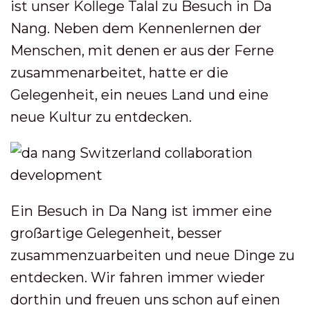
ist unser Kollege Talal zu Besuch in Da
Nang. Neben dem Kennenlernen der
Menschen, mit denen er aus der Ferne
zusammenarbeitet, hatte er die
Gelegenheit, ein neues Land und eine
neue Kultur zu entdecken.
Ein Besuch in Da Nang ist immer eine
großartige Gelegenheit, besser
zusammenzuarbeiten und neue Dinge zu
entdecken. Wir fahren immer wieder
dorthin und freuen uns schon auf einen