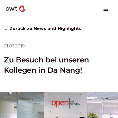
← Zurück zu News und Highlights
21.05.2019
Zu Besuch bei unseren
Kollegen in Da Nang!