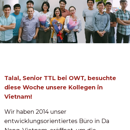
Talal, Senior TTL bei OWT, besuchte
diese Woche unsere Kollegen in
Vietnam!
Wir haben 2014 unser
entwicklungsorientiertes Büro in Da