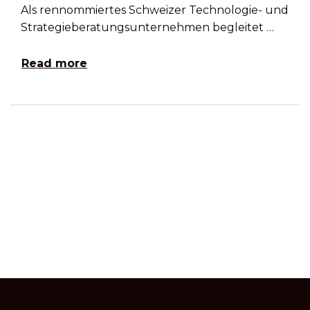
Als rennommiertes Schweizer Technologie- und
Strategieberatungsunternehmen begleitet …
Read more