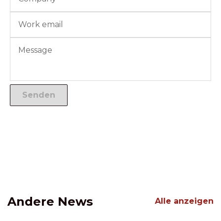
Andere News
Alle anzeigen