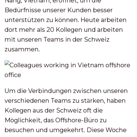
Nang, Vietnam, eröffnet, um die
Bedürfnisse unserer Kunden besser
unterstützen zu können. Heute arbeiten
dort mehr als 20 Kollegen und arbeiten
mit unseren Teams in der Schweiz
zusammen.
Um die Verbindungen zwischen unseren
verschiedenen Teams zu stärken, haben
Kollegen aus der Schweiz oft die
Möglichkeit, das Offshore-Büro zu
besuchen und umgekehrt. Diese Woche