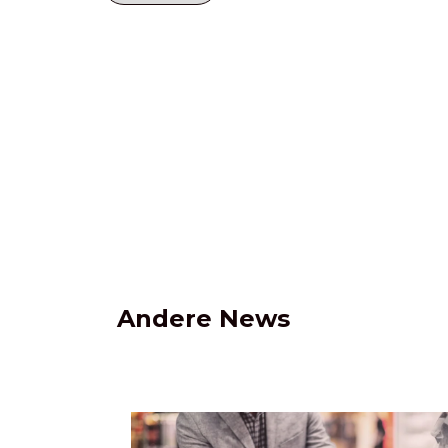
Andere News