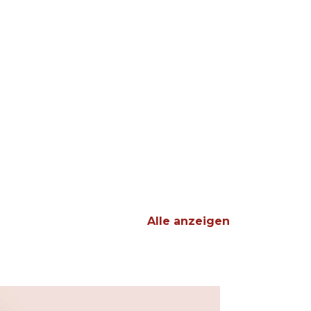
Alle anzeigen