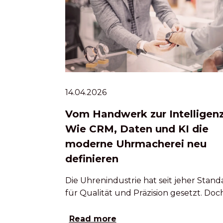
14.04.2026
Vom Handwerk zur Intelligenz
Wie CRM, Daten und KI die
moderne Uhrmacherei neu
definieren
Die Uhrenindustrie hat seit jeher Stand
für Qualität und Präzision gesetzt. Doc
Read more