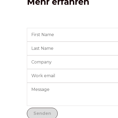
Mehr erfahren