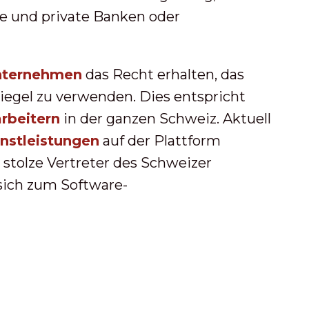
le und private Banken oder
nternehmen
das Recht erhalten, das
egel zu verwenden. Dies entspricht
rbeitern
in der ganzen Schweiz. Aktuell
nstleistungen
auf der Plattform
d stolze Vertreter des Schweizer
ich zum Software-