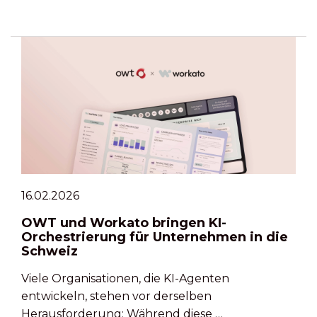
16.02.2026
OWT und Workato bringen KI-
Orchestrierung für Unternehmen in die
Schweiz
Viele Organisationen, die KI-Agenten
entwickeln, stehen vor derselben
Herausforderung: Während diese …