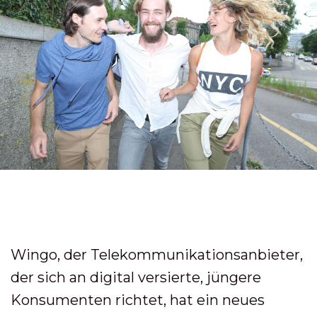
Wingo, der Telekommunikationsanbieter,
der sich an digital versierte, jüngere
Konsumenten richtet, hat ein neues