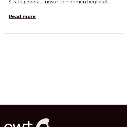
Strategieberatungsunternehmen begleitet …
Read more