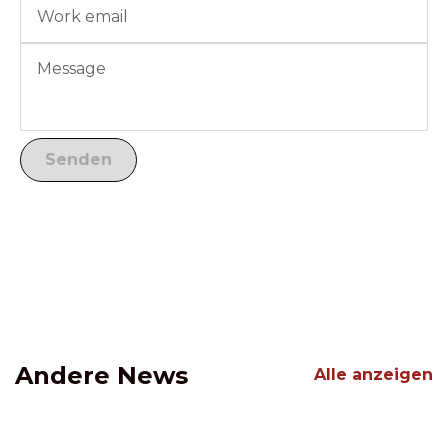
Andere News
Alle anzeigen