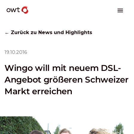
← Zurück zu News und Highlights
19.10.2016
Wingo will mit neuem DSL-
Angebot größeren Schweizer
Markt erreichen