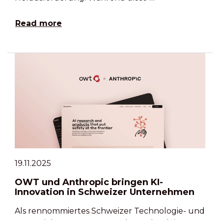
Read more
19.11.2025
OWT und Anthropic bringen KI-
Innovation in Schweizer Unternehmen
Als rennommiertes Schweizer Technologie- und