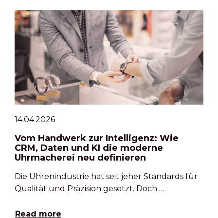
14.04.2026
Vom Handwerk zur Intelligenz: Wie
CRM, Daten und KI die moderne
Uhrmacherei neu definieren
Die Uhrenindustrie hat seit jeher Standards für
Qualität und Präzision gesetzt. Doch …
Read more