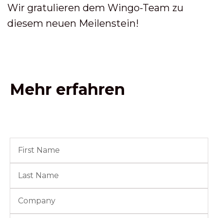
Wir gratulieren dem Wingo-Team zu
diesem neuen Meilenstein!
Mehr erfahren