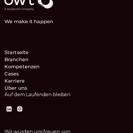
We make it happen
Startseite
Branchen
Kompetenzen
Cases
Karriere
Über uns
Auf dem Laufenden bleiben
Wir würden uns freuen, von