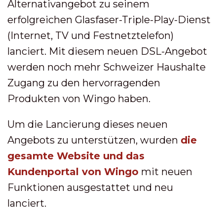
Alternativangebot zu seinem
erfolgreichen Glasfaser-Triple-Play-Dienst
(Internet, TV und Festnetztelefon)
lanciert. Mit diesem neuen DSL-Angebot
werden noch mehr Schweizer Haushalte
Zugang zu den hervorragenden
Produkten von Wingo haben.
Um die Lancierung dieses neuen
Angebots zu unterstützen, wurden
die
gesamte Website und das
Kundenportal von Wingo
mit neuen
Funktionen ausgestattet und neu
lanciert.