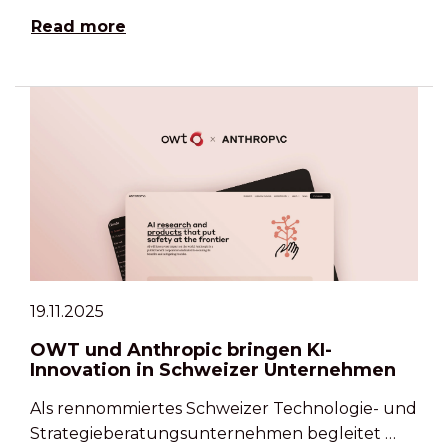
Read more
19.11.2025
OWT und Anthropic bringen KI-
Innovation in Schweizer Unternehmen
Als rennommiertes Schweizer Technologie- und
Strategieberatungsunternehmen begleitet …