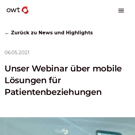
← Zurück zu News und Highlights
06.05.2021
Unser Webinar über mobile
Lösungen für
Patientenbeziehungen