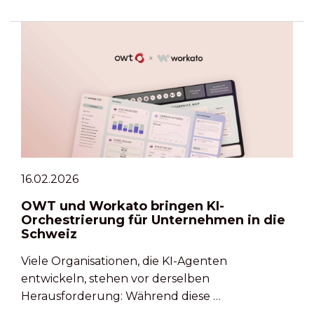
16.02.2026
OWT und Workato bringen KI-
Orchestrierung für Unternehmen in die
Schweiz
Viele Organisationen, die KI-Agenten
entwickeln, stehen vor derselben
Herausforderung: Während diese …