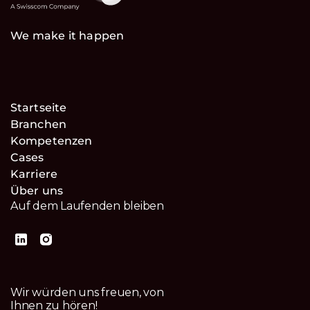
We make it happen
Startseite
Branchen
Kompetenzen
Cases
Karriere
Über uns
Auf dem Laufenden bleiben
Wir würden uns freuen, von
Ihnen zu hören!