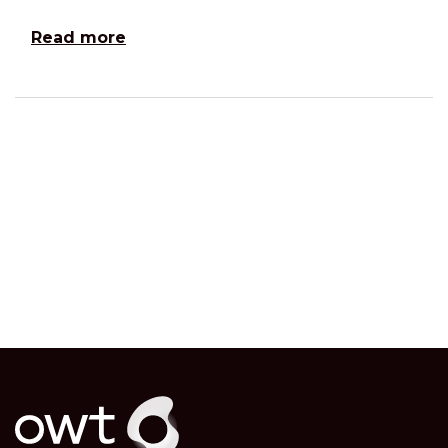
Read more