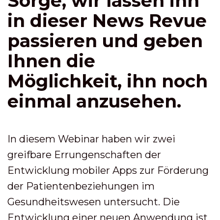
Sorge, wir lassen ihn
in dieser News Revue
passieren und geben
Ihnen die
Möglichkeit, ihn noch
einmal anzusehen.
In diesem Webinar haben wir zwei
greifbare Errungenschaften der
Entwicklung mobiler Apps zur Förderung
der Patientenbeziehungen im
Gesundheitswesen untersucht. Die
Entwicklung einer neuen Anwendung ist