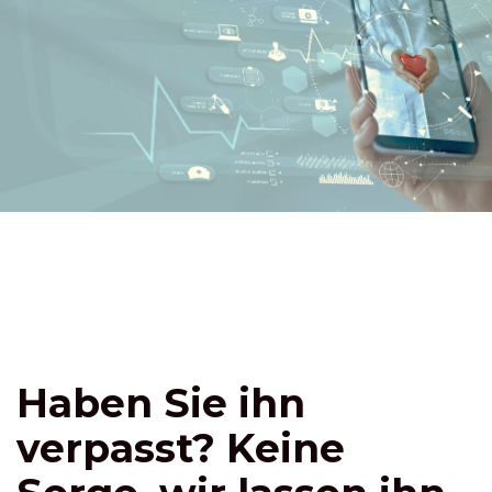
Haben Sie ihn
verpasst? Keine