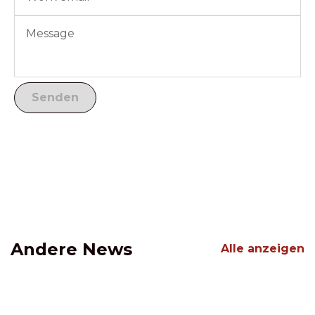
Andere News
Alle anzeigen