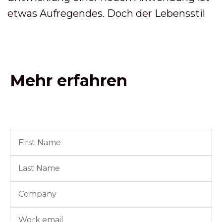
etwas Aufregendes. Doch der Lebensstil
Mehr erfahren