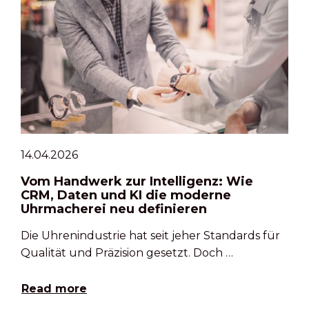
14.04.2026
Vom Handwerk zur Intelligenz: Wie
CRM, Daten und KI die moderne
Uhrmacherei neu definieren
Die Uhrenindustrie hat seit jeher Standards für
Qualität und Präzision gesetzt. Doch …
Read more