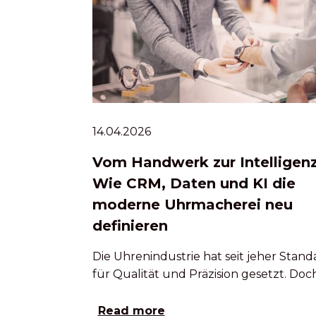
14.04.2026
Vom Handwerk zur Intelligenz
Wie CRM, Daten und KI die
moderne Uhrmacherei neu
definieren
Die Uhrenindustrie hat seit jeher Stand
für Qualität und Präzision gesetzt. Doc
Read more