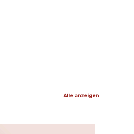
Alle anzeigen