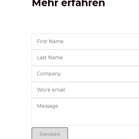
Mehr erfahren