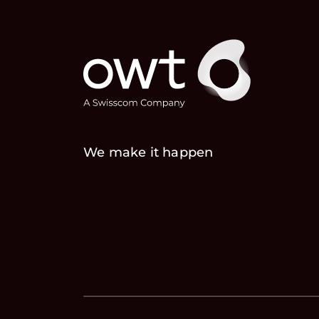
We make it happen