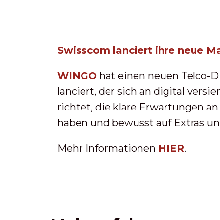
Swisscom lanciert ihre neue M
WINGO
hat einen neuen Telco-D
lanciert, der sich an digital vers
richtet, die klare Erwartungen 
haben und bewusst auf Extras und
Mehr Informationen
HIER
.