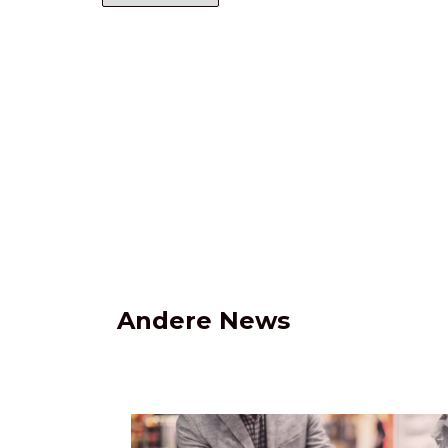
Andere News