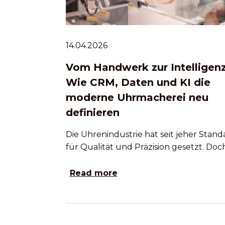
14.04.2026
Vom Handwerk zur Intelligenz
Wie CRM, Daten und KI die
moderne Uhrmacherei neu
definieren
Die Uhrenindustrie hat seit jeher Stand
für Qualität und Präzision gesetzt. Doc
Read more