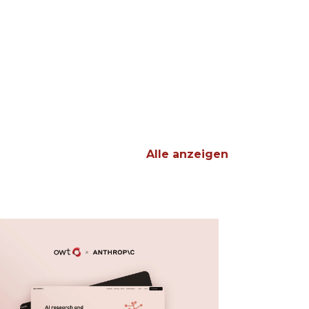
Alle anzeigen