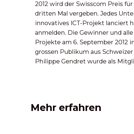
2012 wird der Swisscom Preis fü
dritten Mal vergeben. Jedes Unte
innovatives ICT-Projekt lanciert h
anmelden. Die Gewinner und alle 
Projekte am 6. September 2012 i
grossen Publikum aus Schweizer 
Philippe Gendret wurde als Mitgl
Mehr erfahren