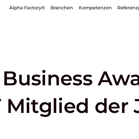
Alpha Factory®
Branchen
Kompetenzen
Referenz
 Business Awa
 Mitglied der 