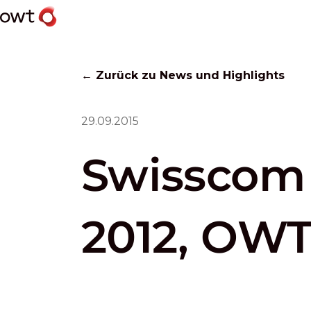
← Zurück zu News und Highlights
29.09.2015
Swisscom
2012, OWT