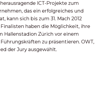
r herausragende ICT-Projekte zum
rnehmen, das ein erfolgreiches und
at, kann sich bis zum 31. Mach 2012
Finalisten haben die Möglichkeit, ihre
m Hallenstadion Zürich vor einem
Führungskräften zu präsentieren. OWT,
ied der Jury ausgewählt.