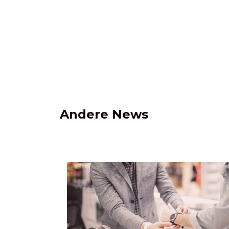
Andere News