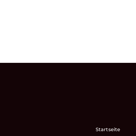
Startseite