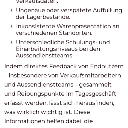
Verkaufsdaten.
Ungenaue oder verspätete Auffüllung
der Lagerbestände.
Inkonsistente Warenpräsentation an
verschiedenen Standorten.
Unterschiedliche Schulungs- und
Einarbeitungsniveaus bei den
Aussendienstteams.
Indem direktes Feedback von Endnutzern
– insbesondere von Verkaufsmitarbeitern
und Aussendienstteams – gesammelt
und Reibungspunkte im Tagesgeschäft
erfasst werden, lässt sich herausfinden,
was wirklich wichtig ist. Diese
Informationen helfen dabei, die