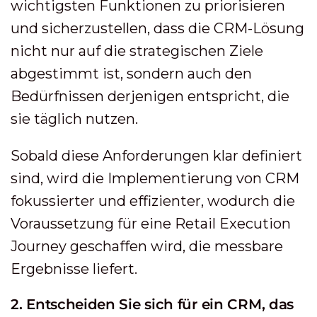
wichtigsten Funktionen zu priorisieren
und sicherzustellen, dass die CRM-Lösung
nicht nur auf die strategischen Ziele
abgestimmt ist, sondern auch den
Bedürfnissen derjenigen entspricht, die
sie täglich nutzen.
Sobald diese Anforderungen klar definiert
sind, wird die Implementierung von CRM
fokussierter und effizienter, wodurch die
Voraussetzung für eine Retail Execution
Journey geschaffen wird, die messbare
Ergebnisse liefert.
2. Entscheiden Sie sich für ein CRM, das