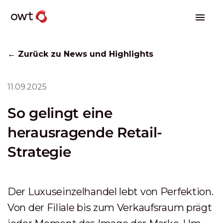
← Zurück zu News und Highlights
11.09.2025
So gelingt eine
herausragende Retail-
Strategie
Der Luxuseinzelhandel lebt von Perfektion.
Von der Filiale bis zum Verkaufsraum prägt