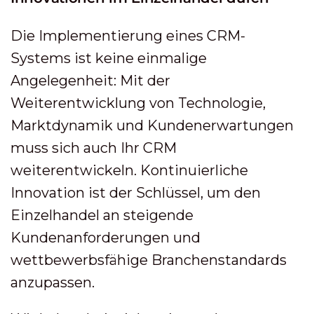
Die Implementierung eines CRM-
Systems ist keine einmalige
Angelegenheit: Mit der
Weiterentwicklung von Technologie,
Marktdynamik und Kundenerwartungen
muss sich auch Ihr CRM
weiterentwickeln. Kontinuierliche
Innovation ist der Schlüssel, um den
Einzelhandel an steigende
Kundenanforderungen und
wettbewerbsfähige Branchenstandards
anzupassen.