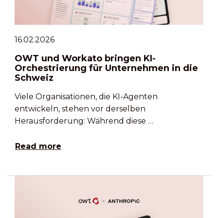
16.02.2026
OWT und Workato bringen KI-
Orchestrierung für Unternehmen in die
Schweiz
Viele Organisationen, die KI-Agenten
entwickeln, stehen vor derselben
Herausforderung: Während diese …
Read more