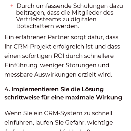
Durch umfassende Schulungen dazu
beitragen, dass die Mitglieder des
Vertriebsteams zu digitalen
Botschaftern werden.
Ein erfahrener Partner sorgt dafür, dass
Ihr CRM-Projekt erfolgreich ist und dass
einen sofortigen ROI durch schnellere
Einführung, weniger Störungen und
messbare Auswirkungen erzielt wird.
4. Implementieren Sie die Lösung
schrittweise für eine maximale Wirkung
Wenn Sie ein CRM-System zu schnell
einführen, laufen Sie Gefahr, wichtige