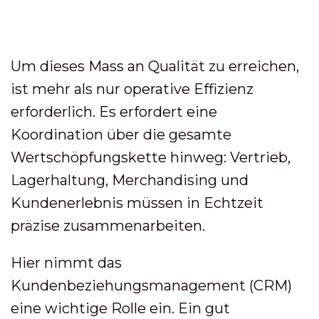
Um dieses Mass an Qualität zu erreichen,
ist mehr als nur operative Effizienz
erforderlich. Es erfordert eine
Koordination über die gesamte
Wertschöpfungskette hinweg: Vertrieb,
Lagerhaltung, Merchandising und
Kundenerlebnis müssen in Echtzeit
präzise zusammenarbeiten.
Hier nimmt das
Kundenbeziehungsmanagement (CRM)
eine wichtige Rolle ein. Ein gut