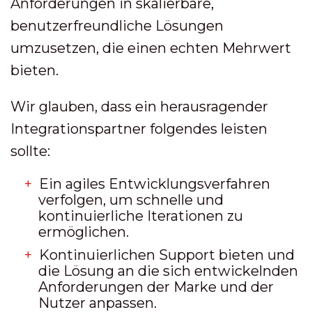
Anforderungen in skalierbare,
benutzerfreundliche Lösungen
umzusetzen, die einen echten Mehrwert
bieten.
Wir glauben, dass ein herausragender
Integrationspartner folgendes leisten
sollte:
Ein agiles Entwicklungsverfahren
verfolgen, um schnelle und
kontinuierliche Iterationen zu
ermöglichen.
Kontinuierlichen Support bieten und
die Lösung an die sich entwickelnden
Anforderungen der Marke und der
Nutzer anpassen.