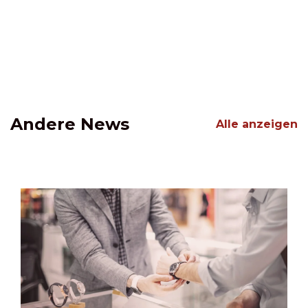
Andere News
Alle anzeigen