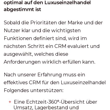
optimal auf den Luxuseinzelhandel
abgestimmt ist
Sobald die Prioritäten der Marke und der
Nutzer klar und die wichtigsten
Funktionen definiert sind, wird im
nächsten Schritt ein CRM evaluiert und
ausgewählt, welches diese
Anforderungen wirklich erfüllen kann.
Nach unserer Erfahrung muss ein
effektives CRM für den Luxuseinzelhandel
Folgendes unterstützen:
Eine Echtzeit-360°-Übersicht über
Umsatz, Lagerbestand und