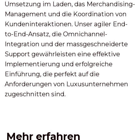
Umsetzung im Laden, das Merchandising-
Management und die Koordination von
Kundeninteraktionen. Unser agiler End-
to-End-Ansatz, die Omnichannel-
Integration und der massgeschneiderte
Support gewährleisten eine effektive
Implementierung und erfolgreiche
Einführung, die perfekt auf die
Anforderungen von Luxusunternehmen
zugeschnitten sind.
Mehr erfahren