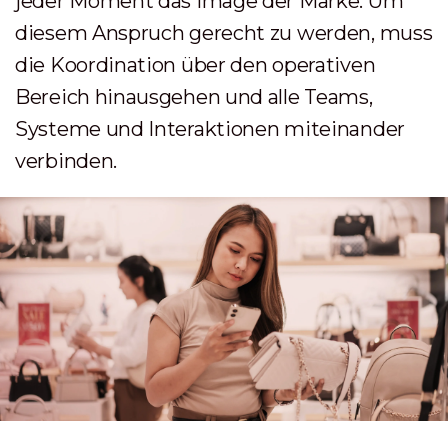
jeder Moment das Image der Marke. Um
diesem Anspruch gerecht zu werden, muss
die Koordination über den operativen
Bereich hinausgehen und alle Teams,
Systeme und Interaktionen miteinander
verbinden.