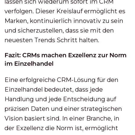
lassen sich wiederum sofort im CRM
verfolgen. Dieser Kreislauf ermöglicht es
Marken, kontinuierlich innovativ zu sein
und sicherzustellen, dass sie mit den
neuesten Trends Schritt halten.
Fazit: CRMs machen Exzellenz zur Norm
im Einzelhandel
Eine erfolgreiche CRM-Lösung für den
Einzelhandel bedeutet, dass jede
Handlung und jede Entscheidung auf
präzisen Daten und einer strategischen
Vision basiert sind. In einer Branche, in
der Exzellenz die Norm ist, ermöglicht