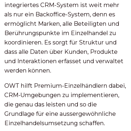
integriertes CRM-System ist weit mehr
als nur ein Backoffice-System, denn es
ermöglicht Marken, alle Beteiligten und
Berührungspunkte im Einzelhandel zu
koordinieren. Es sorgt für Struktur und
dass alle Daten über Kunden, Produkte
und Interaktionen erfasset und verwaltet
werden können.
OWT hilft Premium-Einzelhändlern dabei,
CRM-Umgebungen zu implementieren,
die genau das leisten und so die
Grundlage für eine aussergewöhnliche
Einzelhandelsumsetzung schaffen.