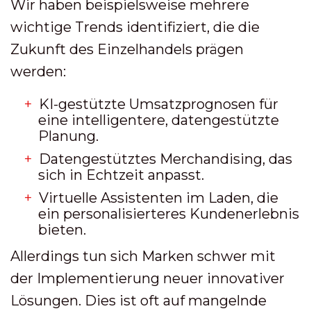
Wir haben beispielsweise mehrere
wichtige Trends identifiziert, die die
Zukunft des Einzelhandels prägen
werden:
KI-gestützte Umsatzprognosen für
eine intelligentere, datengestützte
Planung.
Datengestütztes Merchandising, das
sich in Echtzeit anpasst.
Virtuelle Assistenten im Laden, die
ein personalisierteres Kundenerlebnis
bieten.
Allerdings tun sich Marken schwer mit
der Implementierung neuer innovativer
Lösungen. Dies ist oft auf mangelnde