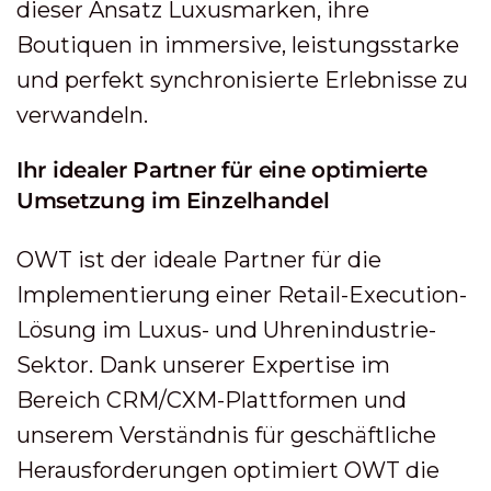
dieser Ansatz Luxusmarken, ihre
Boutiquen in immersive, leistungsstarke
und perfekt synchronisierte Erlebnisse zu
verwandeln.
Ihr idealer Partner für eine optimierte
Umsetzung im Einzelhandel
OWT ist der ideale Partner für die
Implementierung einer Retail-Execution-
Lösung im Luxus- und Uhrenindustrie-
Sektor. Dank unserer Expertise im
Bereich CRM/CXM-Plattformen und
unserem Verständnis für geschäftliche
Herausforderungen optimiert OWT die