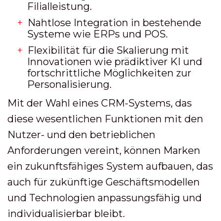
Filialleistung.
Nahtlose Integration in bestehende
Systeme wie ERPs und POS.
Flexibilität für die Skalierung mit
Innovationen wie prädiktiver KI und
fortschrittliche Möglichkeiten zur
Personalisierung.
Mit der Wahl eines CRM-Systems, das
diese wesentlichen Funktionen mit den
Nutzer- und den betrieblichen
Anforderungen vereint, können Marken
ein zukunftsfähiges System aufbauen, das
auch für zukünftige Geschäftsmodellen
und Technologien anpassungsfähig und
individualisierbar bleibt.