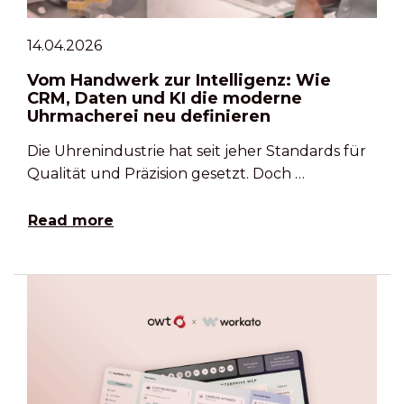
14.04.2026
Vom Handwerk zur Intelligenz: Wie
CRM, Daten und KI die moderne
Uhrmacherei neu definieren
Die Uhrenindustrie hat seit jeher Standards für
Qualität und Präzision gesetzt. Doch …
Read more