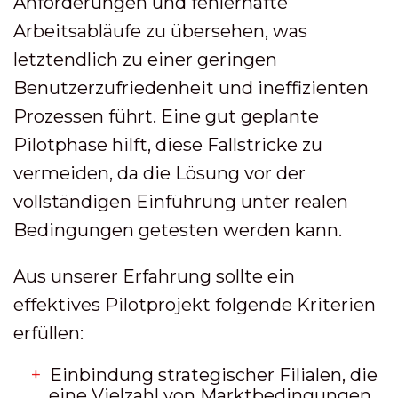
Anforderungen und fehlerhafte
Arbeitsabläufe zu übersehen, was
letztendlich zu einer geringen
Benutzerzufriedenheit und ineffizienten
Prozessen führt. Eine gut geplante
Pilotphase hilft, diese Fallstricke zu
vermeiden, da die Lösung vor der
vollständigen Einführung unter realen
Bedingungen getesten werden kann.
Aus unserer Erfahrung sollte ein
effektives Pilotprojekt folgende Kriterien
erfüllen:
Einbindung strategischer Filialen, die
eine Vielzahl von Marktbedingungen