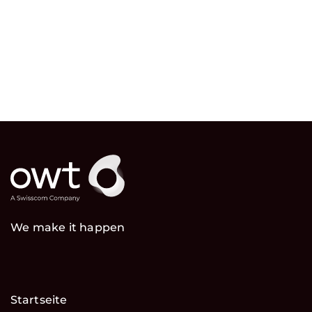
We make it happen
Startseite