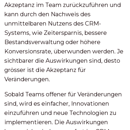
Akzeptanz im Team zurückzuführen und
kann durch den Nachweis des
unmittelbaren Nutzens des CRM-
Systems, wie Zeitersparnis, bessere
Bestandsverwaltung oder höhere
Konversionsrate, überwunden werden. Je
sichtbarer die Auswirkungen sind, desto
grösser ist die Akzeptanz für
Veränderungen.
Sobald Teams offener für Veränderungen
sind, wird es einfacher, Innovationen
einzuführen und neue Technologien zu
implementieren. Die Auswirkungen