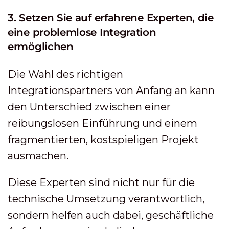
3. Setzen Sie auf erfahrene Experten, die
eine problemlose Integration
ermöglichen
Die Wahl des richtigen
Integrationspartners von Anfang an kann
den Unterschied zwischen einer
reibungslosen Einführung und einem
fragmentierten, kostspieligen Projekt
ausmachen.
Diese Experten sind nicht nur für die
technische Umsetzung verantwortlich,
sondern helfen auch dabei, geschäftliche