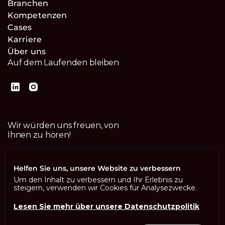
Branchen
Kompetenzen
Cases
Karriere
Über uns
Auf dem Laufenden bleiben
Wir würden uns freuen, von
Ihnen zu hören!
Kontaktiere uns
Helfen Sie uns, unsere Website zu verbessern
Um den Inhalt zu verbessern und Ihr Erlebnis zu
steigern, verwenden wir Cookies für Analysezwecke.
Lesen Sie mehr über unsere Datenschutzpolitik
Imprint