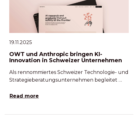
19.11.2025
OWT und Anthropic bringen KI-
Innovation in Schweizer Unternehmen
Als rennommiertes Schweizer Technologie- und
Strategieberatungsunternehmen begleitet …
Read more