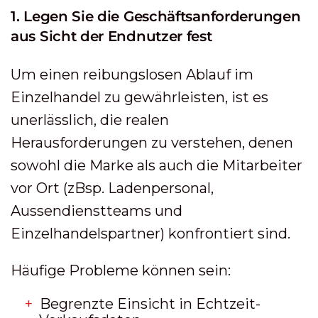
1. Legen Sie die Geschäftsanforderungen
aus Sicht der Endnutzer fest
Um einen reibungslosen Ablauf im
Einzelhandel zu gewährleisten, ist es
unerlässlich, die realen
Herausforderungen zu verstehen, denen
sowohl die Marke als auch die Mitarbeiter
vor Ort (zBsp. Ladenpersonal,
Aussendienstteams und
Einzelhandelspartner) konfrontiert sind.
Häufige Probleme können sein:
Begrenzte Einsicht in Echtzeit-