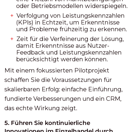
oder Betriebsmodellen widerspiegeln.
Verfolgung von Leistungskennzahlen
(KPIs) in Echtzeit, um Erkenntnisse
und Probleme frühzeitig zu erkennen.
Zeit für die Verfeinerung der Lösung,
damit Erkenntnisse aus Nutzer-
Feedback und Leistungskennzahlen
berücksichtigt werden können.
Mit einem fokussierten Pilotprojekt
schaffen Sie die Voraussetzungen für
skalierbaren Erfolg: einfache Einführung,
fundierte Verbesserungen und ein CRM,
das echte Wirkung zeigt.
5. Führen Sie kontinuierliche
Innovationen im Einzelhandel durch