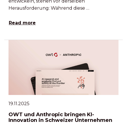
entwickeln, stehen vor derselben
Herausforderung: Während diese …
Read more
19.11.2025
OWT und Anthropic bringen KI-
Innovation in Schweizer Unternehmen