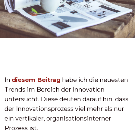
In
diesem Beitrag
habe ich die neuesten
Trends im Bereich der Innovation
untersucht. Diese deuten darauf hin, dass
der Innovationsprozess viel mehr als nur
ein vertikaler, organisationsinterner
Prozess ist.