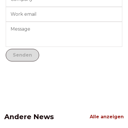
Andere News
Alle anzeigen