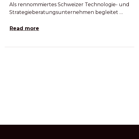
Als rennommiertes Schweizer Technologie- und
Strategieberatungsunternehmen begleitet …
Read more