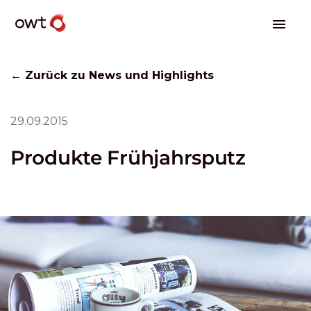
← Zurück zu News und Highlights
29.09.2015
Produkte Frühjahrsputz