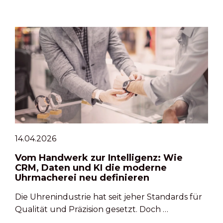
14.04.2026
Vom Handwerk zur Intelligenz: Wie
CRM, Daten und KI die moderne
Uhrmacherei neu definieren
Die Uhrenindustrie hat seit jeher Standards für
Qualität und Präzision gesetzt. Doch …