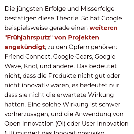
Die jüngsten Erfolge und Misserfolge
bestätigen diese Theorie. So hat Google
beispielsweise gerade einen
weiteren
"Frühjahrsputz" von Projekten
angekündigt
; zu den Opfern gehören:
Friend Connect, Google Gears, Google
Wave, Knol, und andere. Das bedeutet
nicht, dass die Produkte nicht gut oder
nicht innovativ waren, es bedeutet nur,
dass sie nicht die erwartete Wirkung
hatten. Eine solche Wirkung ist schwer
vorherzusagen, und die Anwendung von
Open Innovation (OI) oder User Innovation
(UI) mindert das Innovationsrisiko.