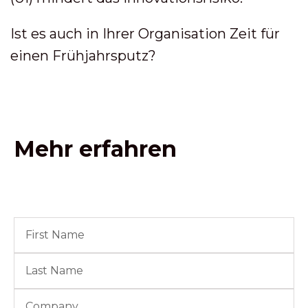
Ist es auch in Ihrer Organisation Zeit für
einen Frühjahrsputz?
Mehr erfahren