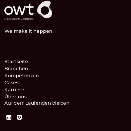
We make it happen
Startseite
Branchen
Kompetenzen
Cases
Karriere
Über uns
Auf dem Laufenden bleiben