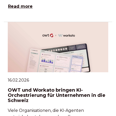
Read more
16.02.2026
OWT und Workato bringen KI-
Orchestrierung für Unternehmen in die
Schweiz
Viele Organisationen, die KI-Agenten