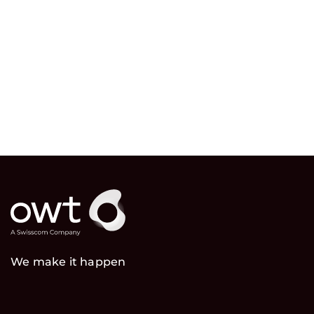
We make it happen