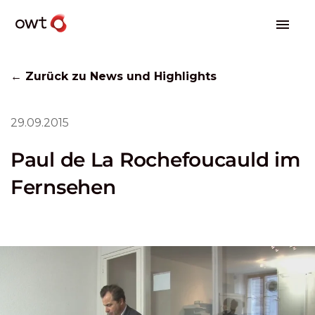
← Zurück zu News und Highlights
29.09.2015
Paul de La Rochefoucauld im
Fernsehen