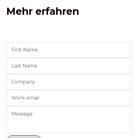
Mehr erfahren