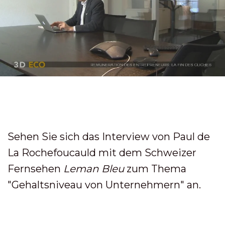
Sehen Sie sich das Interview von Paul de
La Rochefoucauld mit dem Schweizer
Fernsehen
Leman Bleu
zum Thema
"Gehaltsniveau von Unternehmern" an.