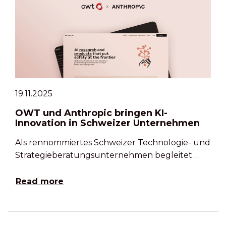
19.11.2025
OWT und Anthropic bringen KI-
Innovation in Schweizer Unternehmen
Als rennommiertes Schweizer Technologie- und
Strategieberatungsunternehmen begleitet …
Read more