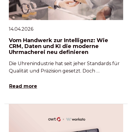
14.04.2026
Vom Handwerk zur Intelligenz: Wie
CRM, Daten und KI die moderne
Uhrmacherei neu definieren
Die Uhrenindustrie hat seit jeher Standards für
Qualität und Präzision gesetzt. Doch …
Read more