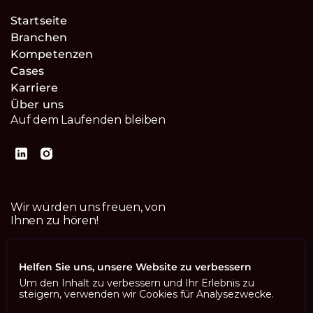
Startseite
Branchen
Kompetenzen
Cases
Karriere
Über uns
Auf dem Laufenden bleiben
Wir würden uns freuen, von
Ihnen zu hören!
Kontaktiere uns
Helfen Sie uns, unsere Website zu verbessern
Um den Inhalt zu verbessern und Ihr Erlebnis zu
steigern, verwenden wir Cookies für Analysezwecke.