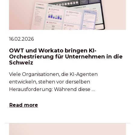
16.02.2026
OWT und Workato bringen KI-
Orchestrierung für Unternehmen in die
Schweiz
Viele Organisationen, die KI-Agenten
entwickeln, stehen vor derselben
Herausforderung: Während diese …
Read more