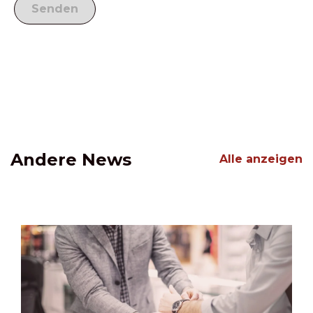
Andere News
Alle anzeigen