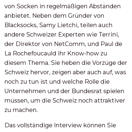
von Socken in regelmäßigen Abständen
anbietet. Neben dem Gründer von
Blacksocks, Samy Lietchi, teilen auch
andere Schweizer Experten wie Terrini,
der Direktor von NetComm, und Paul de
La Rochefoucauld ihr Know-how zu
diesem Thema. Sie heben die Vorzüge der
Schweiz hervor, zeigen aber auch auf, was
noch zu tun ist und welche Rolle die
Unternehmen und der Bundesrat spielen
müssen, um die Schweiz noch attraktiver
zu machen.
Das vollständige Interview können Sie