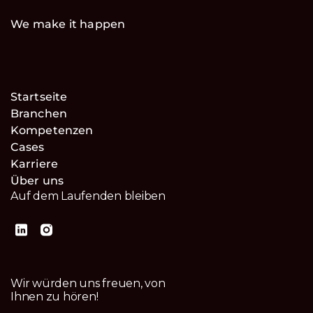
We make it happen
Startseite
Branchen
Kompetenzen
Cases
Karriere
Über uns
Auf dem Laufenden bleiben
Wir würden uns freuen, von
Ihnen zu hören!