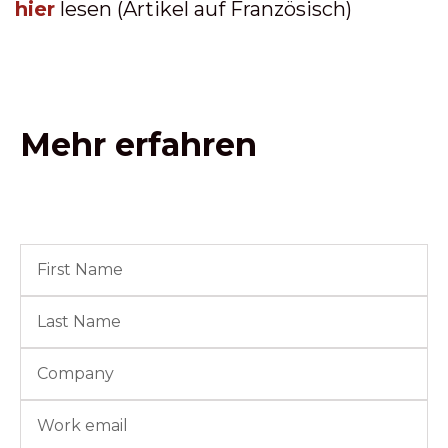
hier
lesen (Artikel auf Französisch)
Mehr erfahren