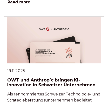
Read more
19.11.2025
OWT und Anthropic bringen KI-
Innovation in Schweizer Unternehmen
Als rennommiertes Schweizer Technologie- und
Strategieberatungsunternehmen begleitet …