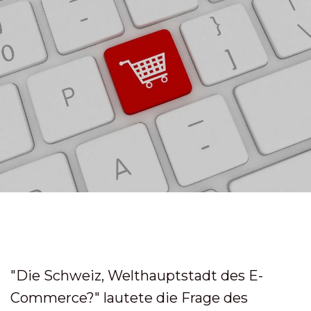
"Die Schweiz, Welthauptstadt des E-
Commerce?" lautete die Frage des