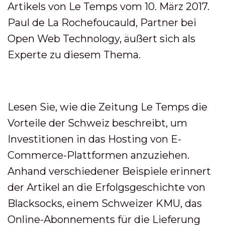
Artikels von Le Temps vom 10. März 2017.
Paul de La Rochefoucauld, Partner bei
Open Web Technology, äußert sich als
Experte zu diesem Thema.
Lesen Sie, wie die Zeitung Le Temps die
Vorteile der Schweiz beschreibt, um
Investitionen in das Hosting von E-
Commerce-Plattformen anzuziehen.
Anhand verschiedener Beispiele erinnert
der Artikel an die Erfolgsgeschichte von
Blacksocks, einem Schweizer KMU, das
Online-Abonnements für die Lieferung