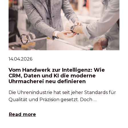
14.04.2026
Vom Handwerk zur Intelligenz: Wie
CRM, Daten und KI die moderne
Uhrmacherei neu definieren
Die Uhrenindustrie hat seit jeher Standards für
Qualität und Präzision gesetzt. Doch …
Read more