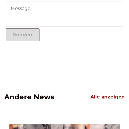
Andere News
Alle anzeigen