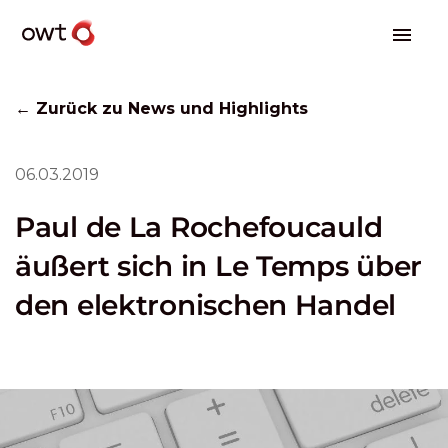
← Zurück zu News und Highlights
06.03.2019
Paul de La Rochefoucauld
äußert sich in Le Temps über
den elektronischen Handel