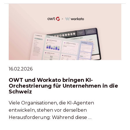
16.02.2026
OWT und Workato bringen KI-
Orchestrierung für Unternehmen in die
Schweiz
Viele Organisationen, die KI-Agenten
entwickeln, stehen vor derselben
Herausforderung: Während diese …