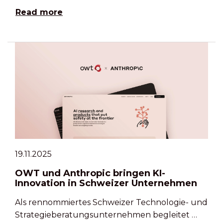
Read more
19.11.2025
OWT und Anthropic bringen KI-
Innovation in Schweizer Unternehmen
Als rennommiertes Schweizer Technologie- und
Strategieberatungsunternehmen begleitet …