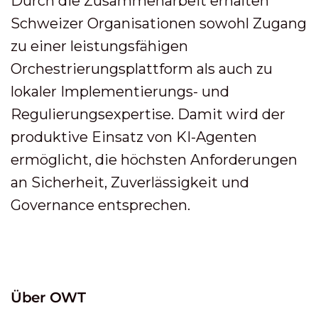
Durch die Zusammenarbeit erhalten
Schweizer Organisationen sowohl Zugang
zu einer leistungsfähigen
Orchestrierungsplattform als auch zu
lokaler Implementierungs- und
Regulierungsexpertise. Damit wird der
produktive Einsatz von KI-Agenten
ermöglicht, die höchsten Anforderungen
an Sicherheit, Zuverlässigkeit und
Governance entsprechen.
Über OWT