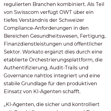
regulierten Branchen kombiniert. Als Teil
von Swisscom verfügt OWT über ein
tiefes Verständnis der Schweizer
Compliance-Anforderungen in den
Bereichen Gesundheitswesen, Fertigung,
Finanzdienstleistungen und öffentlicher
Sektor. Workato ergänzt dies durch eine
etablierte Orchestrierungsplattform, die
Authentifizierung, Audit-Trails und
Governance nahtlos integriert und eine
stabile Grundlage für den produktiven
Einsatz von KI-Agenten schafft.
„KI-Agenten, die sicher und kontrolliert