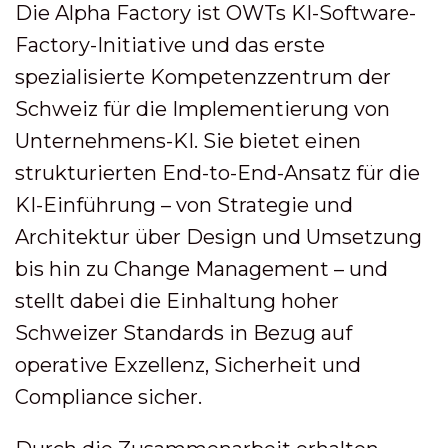
Die Alpha Factory ist OWTs KI-Software-
Factory-Initiative und das erste
spezialisierte Kompetenzzentrum der
Schweiz für die Implementierung von
Unternehmens-KI. Sie bietet einen
strukturierten End-to-End-Ansatz für die
KI-Einführung – von Strategie und
Architektur über Design und Umsetzung
bis hin zu Change Management – und
stellt dabei die Einhaltung hoher
Schweizer Standards in Bezug auf
operative Exzellenz, Sicherheit und
Compliance sicher.