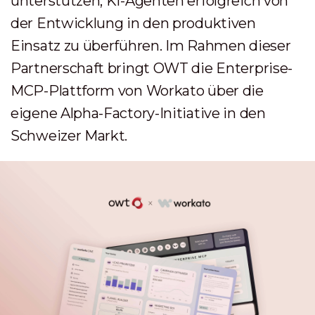
unterstützen, KI-Agenten erfolgreich von
der Entwicklung in den produktiven
Einsatz zu überführen. Im Rahmen dieser
Partnerschaft bringt OWT die Enterprise-
MCP-Plattform von Workato über die
eigene Alpha-Factory-Initiative in den
Schweizer Markt.