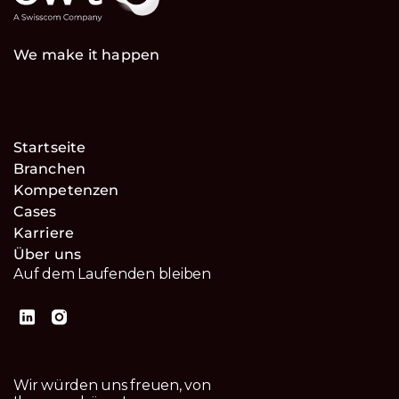
We make it happen
Startseite
Branchen
Kompetenzen
Cases
Karriere
Über uns
Auf dem Laufenden bleiben
Wir würden uns freuen, von