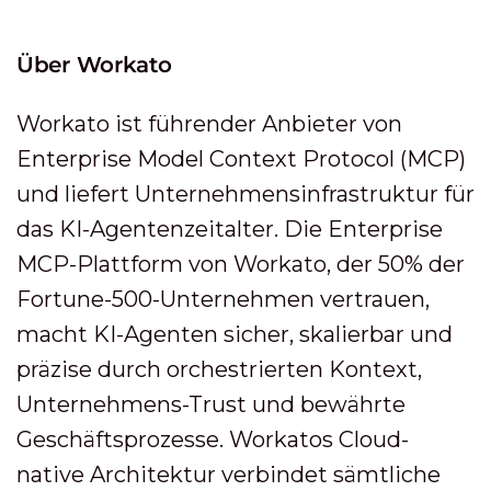
Über Workato
Workato ist führender Anbieter von
Enterprise Model Context Protocol (MCP)
und liefert Unternehmensinfrastruktur für
das KI-Agentenzeitalter. Die Enterprise
MCP-Plattform von Workato, der 50% der
Fortune-500-Unternehmen vertrauen,
macht KI-Agenten sicher, skalierbar und
präzise durch orchestrierten Kontext,
Unternehmens-Trust und bewährte
Geschäftsprozesse. Workatos Cloud-
native Architektur verbindet sämtliche