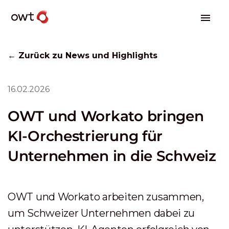
← Zurück zu News und Highlights
16.02.2026
OWT und Workato bringen
KI-Orchestrierung für
Unternehmen in die Schweiz
OWT und Workato arbeiten zusammen,
um Schweizer Unternehmen dabei zu