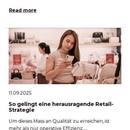
Read more
11.09.2025
So gelingt eine herausragende Retail-
Strategie
Um dieses Mass an Qualität zu erreichen, ist
mehr als nur operative Effizienz …