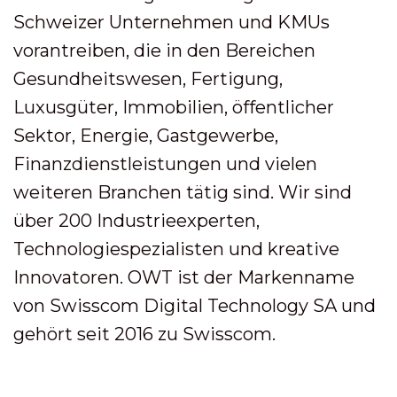
Schweizer Unternehmen und KMUs
vorantreiben, die in den Bereichen
Gesundheitswesen, Fertigung,
Luxusgüter, Immobilien, öffentlicher
Sektor, Energie, Gastgewerbe,
Finanzdienstleistungen und vielen
weiteren Branchen tätig sind. Wir sind
über 200 Industrieexperten,
Technologiespezialisten und kreative
Innovatoren. OWT ist der Markenname
von Swisscom Digital Technology SA und
gehört seit 2016 zu Swisscom.