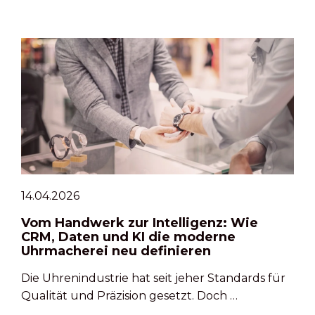
14.04.2026
Vom Handwerk zur Intelligenz: Wie
CRM, Daten und KI die moderne
Uhrmacherei neu definieren
Die Uhrenindustrie hat seit jeher Standards für
Qualität und Präzision gesetzt. Doch …