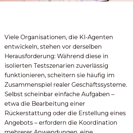
Viele Organisationen, die KI-Agenten
entwickeln, stehen vor derselben
Herausforderung: Während diese in
isolierten Testszenarien zuverlässig
funktionieren, scheitern sie häufig im
Zusammenspiel realer Geschäftssysteme.
Selbst scheinbar einfache Aufgaben –
etwa die Bearbeitung einer
Rückerstattung oder die Erstellung eines
Angebots – erfordern die Koordination
mehrerer Anwendungen, eine