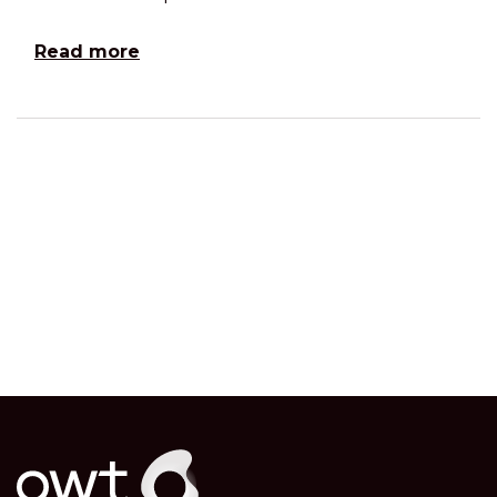
Read more