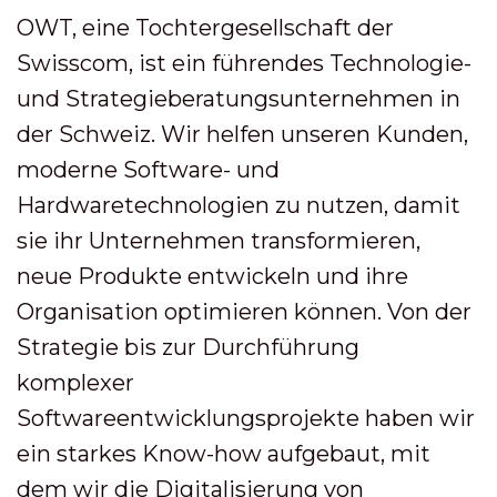
OWT, eine Tochtergesellschaft der
Swisscom, ist ein führendes Technologie-
und Strategieberatungsunternehmen in
der Schweiz. Wir helfen unseren Kunden,
moderne Software- und
Hardwaretechnologien zu nutzen, damit
sie ihr Unternehmen transformieren,
neue Produkte entwickeln und ihre
Organisation optimieren können. Von der
Strategie bis zur Durchführung
komplexer
Softwareentwicklungsprojekte haben wir
ein starkes Know-how aufgebaut, mit
dem wir die Digitalisierung von