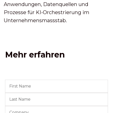
Anwendungen, Datenquellen und
Prozesse für KI-Orchestrierung im
Unternehmensmassstab.
Mehr erfahren