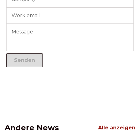
Andere News
Alle anzeigen