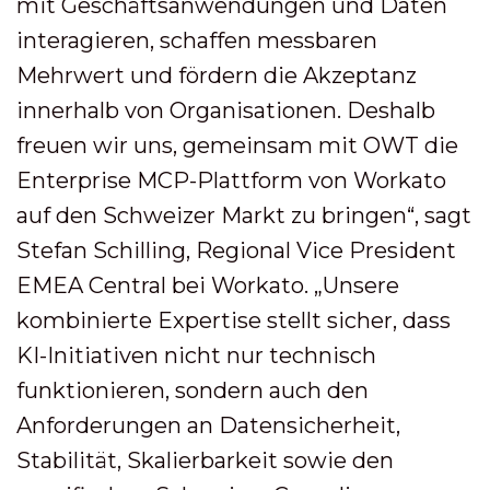
mit Geschäftsanwendungen und Daten
interagieren, schaffen messbaren
Mehrwert und fördern die Akzeptanz
innerhalb von Organisationen. Deshalb
freuen wir uns, gemeinsam mit OWT die
Enterprise MCP-Plattform von Workato
auf den Schweizer Markt zu bringen“, sagt
Stefan Schilling, Regional Vice President
EMEA Central bei Workato. „Unsere
kombinierte Expertise stellt sicher, dass
KI-Initiativen nicht nur technisch
funktionieren, sondern auch den
Anforderungen an Datensicherheit,
Stabilität, Skalierbarkeit sowie den