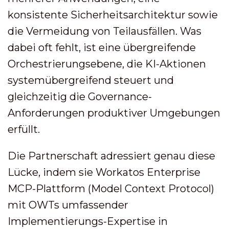
konsistente Sicherheitsarchitektur sowie
die Vermeidung von Teilausfällen. Was
dabei oft fehlt, ist eine übergreifende
Orchestrierungsebene, die KI-Aktionen
systemübergreifend steuert und
gleichzeitig die Governance-
Anforderungen produktiver Umgebungen
erfüllt.
Die Partnerschaft adressiert genau diese
Lücke, indem sie Workatos Enterprise
MCP-Plattform (Model Context Protocol)
mit OWTs umfassender
Implementierungs-Expertise in