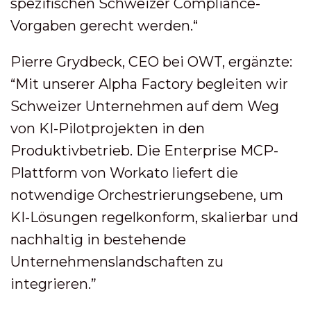
spezifischen Schweizer Compliance-
Vorgaben gerecht werden.“
Pierre Grydbeck, CEO bei OWT, ergänzte:
“Mit unserer Alpha Factory begleiten wir
Schweizer Unternehmen auf dem Weg
von KI-Pilotprojekten in den
Produktivbetrieb. Die Enterprise MCP-
Plattform von Workato liefert die
notwendige Orchestrierungsebene, um
KI-Lösungen regelkonform, skalierbar und
nachhaltig in bestehende
Unternehmenslandschaften zu
integrieren.”