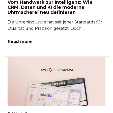
Vom Handwerk zur Intelligenz: Wie
CRM, Daten und KI die moderne
Uhrmacherei neu definieren
Die Uhrenindustrie hat seit jeher Standards für
Qualität und Präzision gesetzt. Doch …
Read more