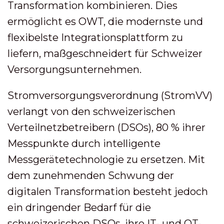
Transformation kombinieren. Dies
ermöglicht es OWT, die modernste und
flexibelste Integrationsplattform zu
liefern, maßgeschneidert für Schweizer
Versorgungsunternehmen.
Stromversorgungsverordnung (StromVV)
verlangt von den schweizerischen
Verteilnetzbetreibern (DSOs), 80 % ihrer
Messpunkte durch intelligente
Messgerätetechnologie zu ersetzen. Mit
dem zunehmenden Schwung der
digitalen Transformation besteht jedoch
ein dringender Bedarf für die
schweizerischen DSOs, ihre IT- und OT-