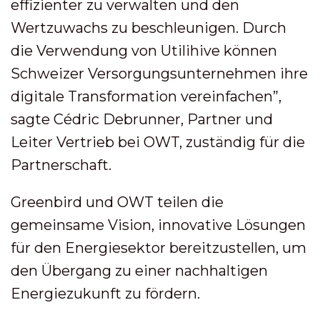
effizienter zu verwalten und den
Wertzuwachs zu beschleunigen. Durch
die Verwendung von Utilihive können
Schweizer Versorgungsunternehmen ihre
digitale Transformation vereinfachen”,
sagte Cédric Debrunner, Partner und
Leiter Vertrieb bei OWT, zuständig für die
Partnerschaft.
Greenbird und OWT teilen die
gemeinsame Vision, innovative Lösungen
für den Energiesektor bereitzustellen, um
den Übergang zu einer nachhaltigen
Energiezukunft zu fördern.