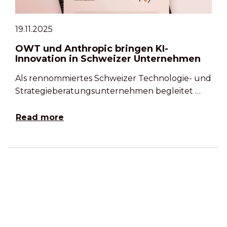
19.11.2025
OWT und Anthropic bringen KI-
Innovation in Schweizer Unternehmen
Als rennommiertes Schweizer Technologie- und
Strategieberatungsunternehmen begleitet …
Read more