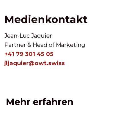
Medienkontakt
Jean-Luc Jaquier
Partner & Head of Marketing
+41 79 301 45 05
jljaquier@owt.swiss
Mehr erfahren