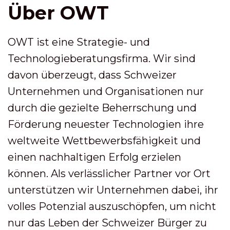
Über OWT
OWT ist eine Strategie- und
Technologieberatungsfirma. Wir sind
davon überzeugt, dass Schweizer
Unternehmen und Organisationen nur
durch die gezielte Beherrschung und
Förderung neuester Technologien ihre
weltweite Wettbewerbsfähigkeit und
einen nachhaltigen Erfolg erzielen
können. Als verlässlicher Partner vor Ort
unterstützen wir Unternehmen dabei, ihr
volles Potenzial auszuschöpfen, um nicht
nur das Leben der Schweizer Bürger zu