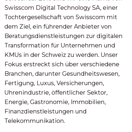
Swisscom Digital Technology SA, einer
Tochtergesellschaft von Swisscom mit
dem Ziel, ein führender Anbieter von
Beratungsdienstleistungen zur digitalen
Transformation für Unternehmen und
KMUs in der Schweiz zu werden. Unser
Fokus erstreckt sich über verschiedene
Branchen, darunter Gesundheitswesen,
Fertigung, Luxus, Versicherungen,
Uhrenindustrie, öffentlicher Sektor,
Energie, Gastronomie, Immobilien,
Finanzdienstleistungen und
Telekommunikation.