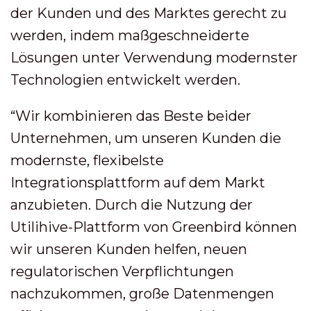
der Kunden und des Marktes gerecht zu
werden, indem maßgeschneiderte
Lösungen unter Verwendung modernster
Technologien entwickelt werden.
“Wir kombinieren das Beste beider
Unternehmen, um unseren Kunden die
modernste, flexibelste
Integrationsplattform auf dem Markt
anzubieten. Durch die Nutzung der
Utilihive-Plattform von Greenbird können
wir unseren Kunden helfen, neuen
regulatorischen Verpflichtungen
nachzukommen, große Datenmengen