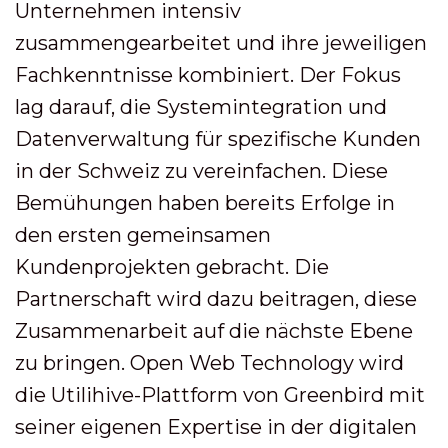
Unternehmen intensiv
zusammengearbeitet und ihre jeweiligen
Fachkenntnisse kombiniert. Der Fokus
lag darauf, die Systemintegration und
Datenverwaltung für spezifische Kunden
in der Schweiz zu vereinfachen. Diese
Bemühungen haben bereits Erfolge in
den ersten gemeinsamen
Kundenprojekten gebracht. Die
Partnerschaft wird dazu beitragen, diese
Zusammenarbeit auf die nächste Ebene
zu bringen. Open Web Technology wird
die Utilihive-Plattform von Greenbird mit
seiner eigenen Expertise in der digitalen