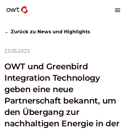
← Zurück zu News und Highlights
23.05.2023
OWT und Greenbird
Integration Technology
geben eine neue
Partnerschaft bekannt, um
den Übergang zur
nachhaltigen Energie in der