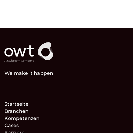
We make it happen
Startseite
Branchen
Kompetenzen
Cases
Karriere