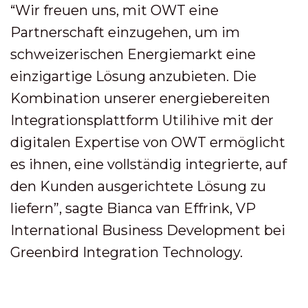
“Wir freuen uns, mit OWT eine
Partnerschaft einzugehen, um im
schweizerischen Energiemarkt eine
einzigartige Lösung anzubieten. Die
Kombination unserer energiebereiten
Integrationsplattform Utilihive mit der
digitalen Expertise von OWT ermöglicht
es ihnen, eine vollständig integrierte, auf
den Kunden ausgerichtete Lösung zu
liefern”, sagte Bianca van Effrink, VP
International Business Development bei
Greenbird Integration Technology.