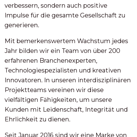
verbessern, sondern auch positive
Impulse für die gesamte Gesellschaft zu
generieren.
Mit bemerkenswertem Wachstum jedes
Jahr bilden wir ein Team von über 200
erfahrenen Branchenexperten,
Technologiespezialisten und kreativen
Innovatoren. In unseren interdisziplinären
Projektteams vereinen wir diese
vielfältigen Fähigkeiten, um unsere
Kunden mit Leidenschaft, Integrität und
Ehrlichkeit zu dienen.
Seit Januar 2016 sind wir eine Marke von