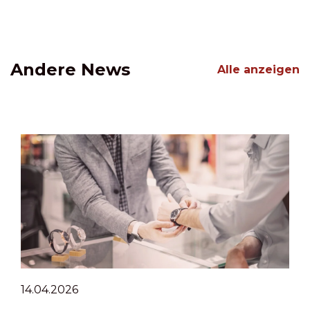
Andere News
Alle anzeigen
14.04.2026