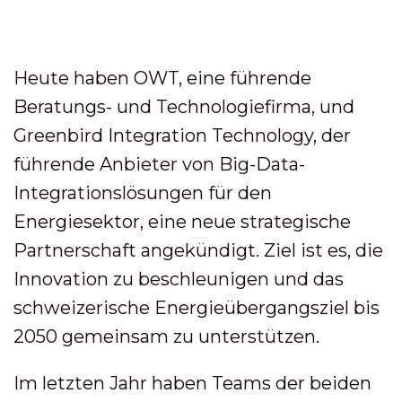
Heute haben OWT, eine führende
Beratungs- und Technologiefirma, und
Greenbird Integration Technology, der
führende Anbieter von Big-Data-
Integrationslösungen für den
Energiesektor, eine neue strategische
Partnerschaft angekündigt. Ziel ist es, die
Innovation zu beschleunigen und das
schweizerische Energieübergangsziel bis
2050 gemeinsam zu unterstützen.
Im letzten Jahr haben Teams der beiden