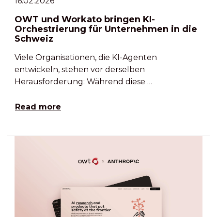
16.02.2026
OWT und Workato bringen KI-
Orchestrierung für Unternehmen in die
Schweiz
Viele Organisationen, die KI-Agenten
entwickeln, stehen vor derselben
Herausforderung: Während diese …
Read more