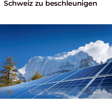
Schweiz zu beschleunigen