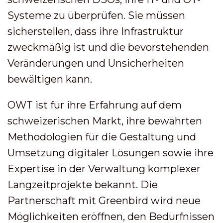
Systeme zu überprüfen. Sie müssen
sicherstellen, dass ihre Infrastruktur
zweckmäßig ist und die bevorstehenden
Veränderungen und Unsicherheiten
bewältigen kann.
OWT ist für ihre Erfahrung auf dem
schweizerischen Markt, ihre bewährten
Methodologien für die Gestaltung und
Umsetzung digitaler Lösungen sowie ihre
Expertise in der Verwaltung komplexer
Langzeitprojekte bekannt. Die
Partnerschaft mit Greenbird wird neue
Möglichkeiten eröffnen, den Bedürfnissen