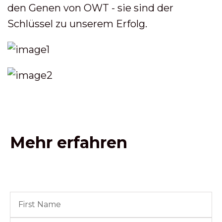
den Genen von OWT - sie sind der
Schlüssel zu unserem Erfolg.
Mehr erfahren