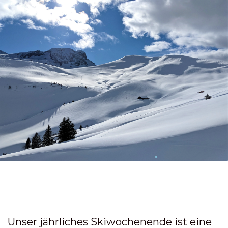
Unser jährliches Skiwochenende ist eine