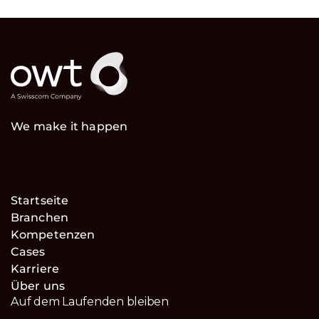
We make it happen
Startseite
Branchen
Kompetenzen
Cases
Karriere
Über uns
Auf dem Laufenden bleiben