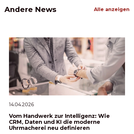
Andere News
Alle anzeigen
14.04.2026
Vom Handwerk zur Intelligenz: Wie
CRM, Daten und KI die moderne
Uhrmacherei neu definieren