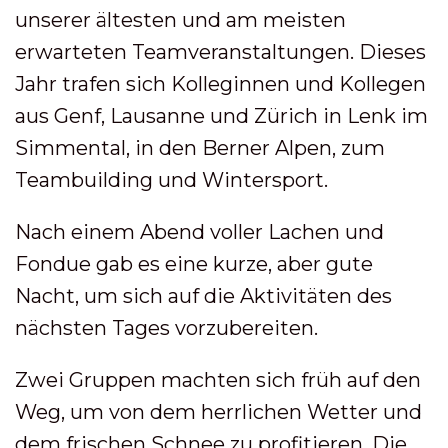
unserer ältesten und am meisten
erwarteten Teamveranstaltungen. Dieses
Jahr trafen sich Kolleginnen und Kollegen
aus Genf, Lausanne und Zürich in Lenk im
Simmental, in den Berner Alpen, zum
Teambuilding und Wintersport.
Nach einem Abend voller Lachen und
Fondue gab es eine kurze, aber gute
Nacht, um sich auf die Aktivitäten des
nächsten Tages vorzubereiten.
Zwei Gruppen machten sich früh auf den
Weg, um von dem herrlichen Wetter und
dem frischen Schnee zu profitieren. Die