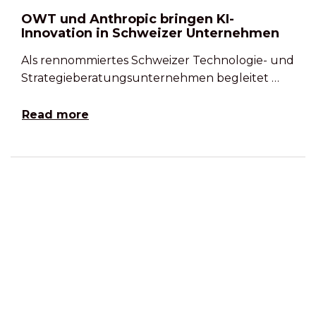
OWT und Anthropic bringen KI-
Innovation in Schweizer Unternehmen
Als rennommiertes Schweizer Technologie- und
Strategieberatungsunternehmen begleitet …
Read more