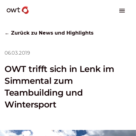
← Zurück zu News und Highlights
06.03.2019
OWT trifft sich in Lenk im
Simmental zum
Teambuilding und
Wintersport