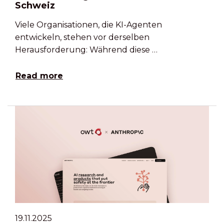
Schweiz
Viele Organisationen, die KI-Agenten
entwickeln, stehen vor derselben
Herausforderung: Während diese …
Read more
19.11.2025