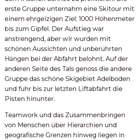
erste Gruppe unternahm eine Skitour mit
einem ehrgeizigen Ziel: 1000 Höhenmeter
bis zum Gipfel. Der Aufstieg war
anstrengend, aber wir wurden mit
schönen Aussichten und unberührten
Hängen bei der Abfahrt belohnt. Auf der
anderen Seite des Tals genoss die andere
Gruppe das schöne Skigebiet Adelboden
und fuhr bis zur letzten Liftabfahrt die
Pisten hinunter.
Teamwork und das Zusammenbringen
von Menschen über Hierarchien und
geografische Grenzen hinweg liegen in