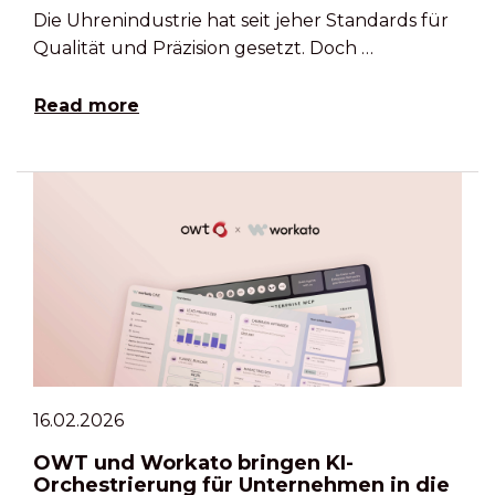
Die Uhrenindustrie hat seit jeher Standards für
Qualität und Präzision gesetzt. Doch …
Read more
16.02.2026
OWT und Workato bringen KI-
Orchestrierung für Unternehmen in die