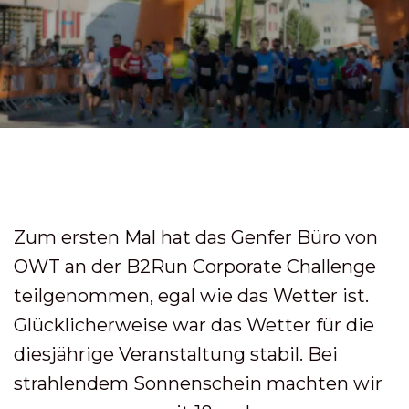
Zum ersten Mal hat das Genfer Büro von
OWT an der B2Run Corporate Challenge
teilgenommen, egal wie das Wetter ist.
Glücklicherweise war das Wetter für die
diesjährige Veranstaltung stabil. Bei
strahlendem Sonnenschein machten wir