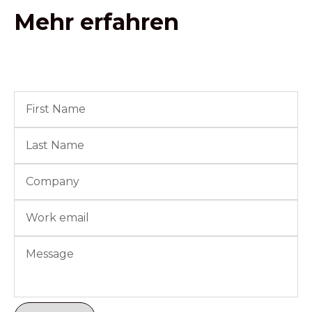
Mehr erfahren