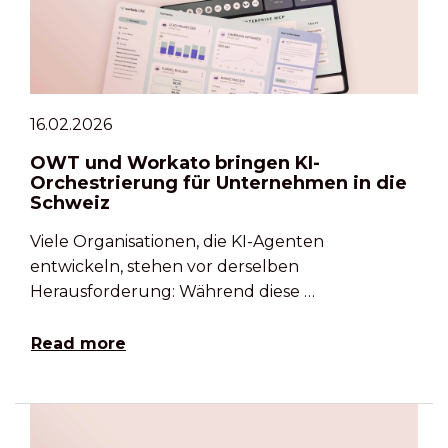
16.02.2026
OWT und Workato bringen KI-
Orchestrierung für Unternehmen in die
Schweiz
Viele Organisationen, die KI-Agenten
entwickeln, stehen vor derselben
Herausforderung: Während diese …
Read more