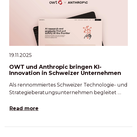
19.11.2025
OWT und Anthropic bringen KI-
Innovation in Schweizer Unternehmen
Als rennommiertes Schweizer Technologie- und
Strategieberatungsunternehmen begleitet …
Read more