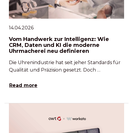
14.04.2026
Vom Handwerk zur Intelligenz: Wie
CRM, Daten und KI die moderne
Uhrmacherei neu definieren
Die Uhrenindustrie hat seit jeher Standards für
Qualität und Präzision gesetzt. Doch …
Read more