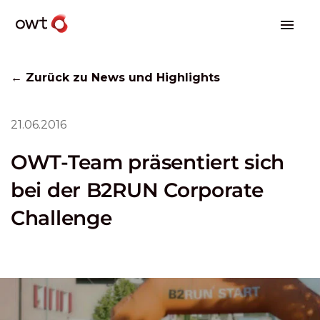
← Zurück zu News und Highlights
21.06.2016
OWT-Team präsentiert sich
bei der B2RUN Corporate
Challenge