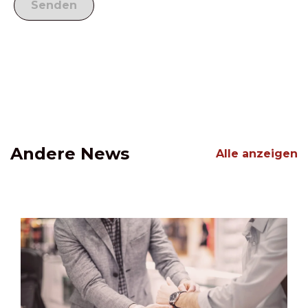
Andere News
Alle anzeigen