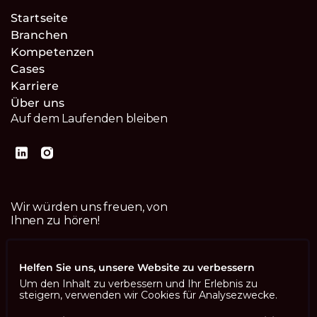
Startseite
Branchen
Kompetenzen
Cases
Karriere
Über uns
Auf dem Laufenden bleiben
Wir würden uns freuen, von
Ihnen zu hören!
Kontaktiere uns
Helfen Sie uns, unsere Website zu verbessern
Um den Inhalt zu verbessern und Ihr Erlebnis zu
steigern, verwenden wir Cookies für Analysezwecke.