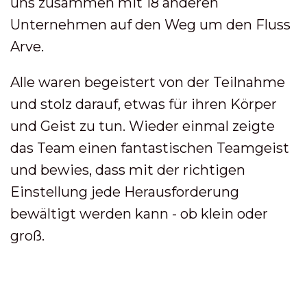
uns zusammen mit 18 anderen
Unternehmen auf den Weg um den Fluss
Arve.
Alle waren begeistert von der Teilnahme
und stolz darauf, etwas für ihren Körper
und Geist zu tun. Wieder einmal zeigte
das Team einen fantastischen Teamgeist
und bewies, dass mit der richtigen
Einstellung jede Herausforderung
bewältigt werden kann - ob klein oder
groß.