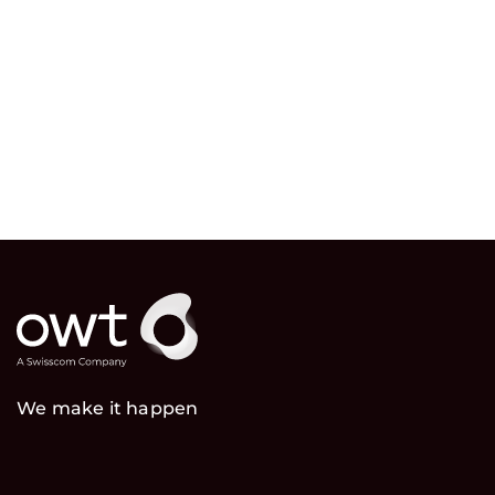
We make it happen