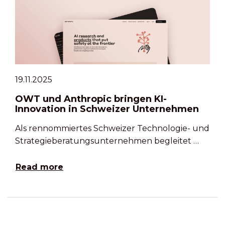
19.11.2025
OWT und Anthropic bringen KI-
Innovation in Schweizer Unternehmen
Als rennommiertes Schweizer Technologie- und
Strategieberatungsunternehmen begleitet …
Read more