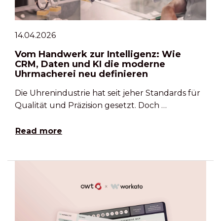
14.04.2026
Vom Handwerk zur Intelligenz: Wie
CRM, Daten und KI die moderne
Uhrmacherei neu definieren
Die Uhrenindustrie hat seit jeher Standards für
Qualität und Präzision gesetzt. Doch …
Read more