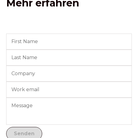
Mehr erfahren