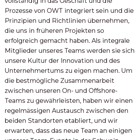
vollständig in das Geschäft und die
Prozesse von OWT integriert sein und die
Prinzipien und Richtlinien übernehmen,
die uns in früheren Projekten so
erfolgreich gemacht haben. Als integrale
Mitglieder unseres Teams werden sie sich
unsere Kultur der Innovation und des
Unternehmertums zu eigen machen. Um
die bestmögliche Zusammenarbeit
zwischen unseren On- und Offshore-
Teams zu gewährleisten, haben wir einen
regelmässigen Austausch zwischen den
beiden Standorten etabliert, und wir
erwarten, dass das neue Team an einigen