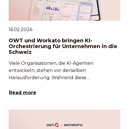
16.02.2026
OWT und Workato bringen KI-
Orchestrierung für Unternehmen in die
Schweiz
Viele Organisationen, die KI-Agenten
entwickeln, stehen vor derselben
Herausforderung: Während diese …
Read more