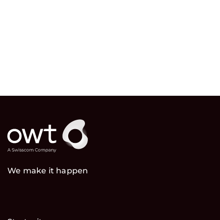
We make it happen