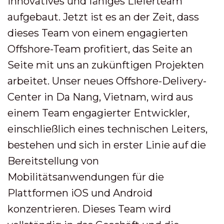
innovatives und fähiges Lieferteam
aufgebaut. Jetzt ist es an der Zeit, dass
dieses Team von einem engagierten
Offshore-Team profitiert, das Seite an
Seite mit uns an zukünftigen Projekten
arbeitet. Unser neues Offshore-Delivery-
Center in Da Nang, Vietnam, wird aus
einem Team engagierter Entwickler,
einschließlich eines technischen Leiters,
bestehen und sich in erster Linie auf die
Bereitstellung von
Mobilitätsanwendungen für die
Plattformen iOS und Android
konzentrieren. Dieses Team wird