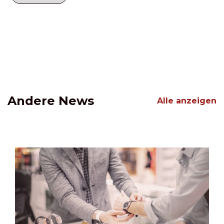
Andere News
Alle anzeigen