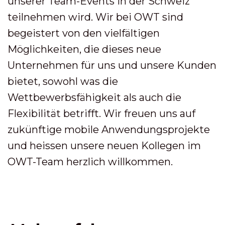
unserer Team-Events in der Schweiz
teilnehmen wird. Wir bei OWT sind
begeistert von den vielfältigen
Möglichkeiten, die dieses neue
Unternehmen für uns und unsere Kunden
bietet, sowohl was die
Wettbewerbsfähigkeit als auch die
Flexibilität betrifft. Wir freuen uns auf
zukünftige mobile Anwendungsprojekte
und heissen unsere neuen Kollegen im
OWT-Team herzlich willkommen.