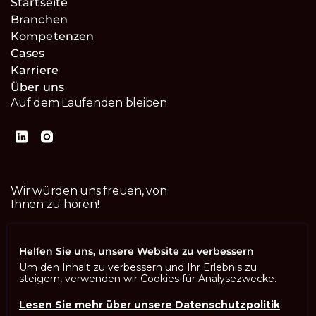
Startseite
Branchen
Kompetenzen
Cases
Karriere
Über uns
Auf dem Laufenden bleiben
Wir würden uns freuen, von
Ihnen zu hören!
Kontaktiere uns
Helfen Sie uns, unsere Website zu verbessern
Um den Inhalt zu verbessern und Ihr Erlebnis zu
steigern, verwenden wir Cookies für Analysezwecke.
Lesen Sie mehr über unsere Datenschutzpolitik