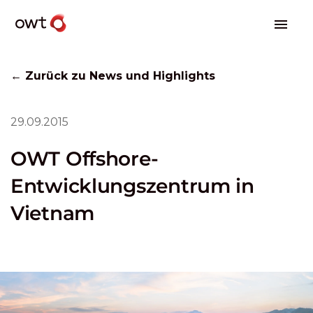
← Zurück zu News und Highlights
29.09.2015
OWT Offshore-
Entwicklungszentrum in
Vietnam