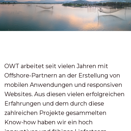
OWT arbeitet seit vielen Jahren mit
Offshore-Partnern an der Erstellung von
mobilen Anwendungen und responsiven
Websites. Aus diesen vielen erfolgreichen
Erfahrungen und dem durch diese
zahlreichen Projekte gesammelten
Know-how haben wir ein hoch