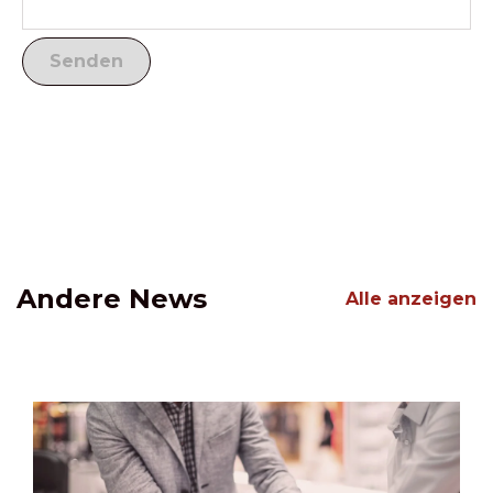
Andere News
Alle anzeigen