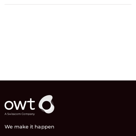
We make it happen