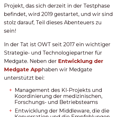
Projekt, das sich derzeit in der Testphase
befindet, wird 2019 gestartet, und wir sind
stolz darauf, Teil dieses Abenteuers zu
sein!
In der Tat ist OWT seit 2017 ein wichtiger
Strategie- und Technologiepartner für
Medgate. Neben der
Entwicklung der
Medgate App
haben wir Medgate
unterstützt bei:
Management des KI-Projekts und
Koordinierung der medizinischen,
Forschungs- und Betriebsteams
Entwicklung der Middleware, die die
Konversation und die Empfehlungen