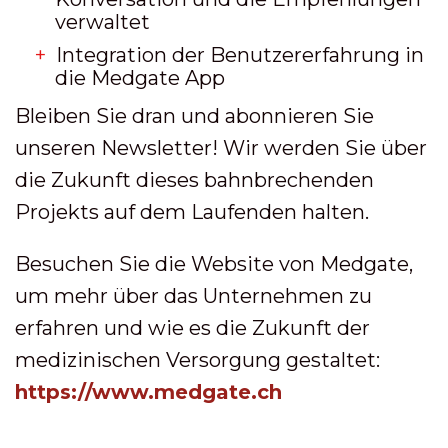
verwaltet
Integration der Benutzererfahrung in
die Medgate App
Bleiben Sie dran und abonnieren Sie
unseren Newsletter! Wir werden Sie über
die Zukunft dieses bahnbrechenden
Projekts auf dem Laufenden halten.
Besuchen Sie die Website von Medgate,
um mehr über das Unternehmen zu
erfahren und wie es die Zukunft der
medizinischen Versorgung gestaltet:
https://www.medgate.ch