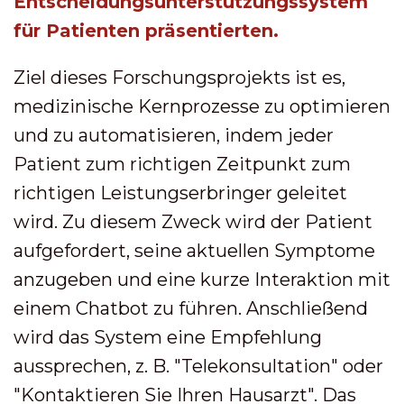
Entscheidungsunterstützungssystem
für Patienten präsentierten.
Ziel dieses Forschungsprojekts ist es,
medizinische Kernprozesse zu optimieren
und zu automatisieren, indem jeder
Patient zum richtigen Zeitpunkt zum
richtigen Leistungserbringer geleitet
wird. Zu diesem Zweck wird der Patient
aufgefordert, seine aktuellen Symptome
anzugeben und eine kurze Interaktion mit
einem Chatbot zu führen. Anschließend
wird das System eine Empfehlung
aussprechen, z. B. "Telekonsultation" oder
"Kontaktieren Sie Ihren Hausarzt". Das