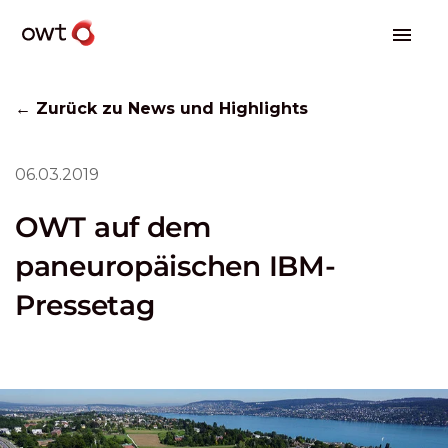
← Zurück zu News und Highlights
06.03.2019
OWT auf dem
paneuropäischen IBM-
Pressetag