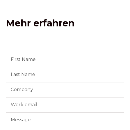
Mehr erfahren