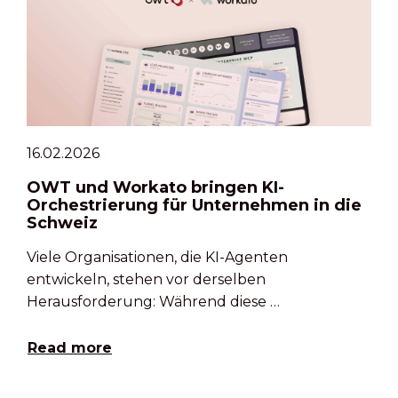
16.02.2026
OWT und Workato bringen KI-
Orchestrierung für Unternehmen in die
Schweiz
Viele Organisationen, die KI-Agenten
entwickeln, stehen vor derselben
Herausforderung: Während diese …
Read more