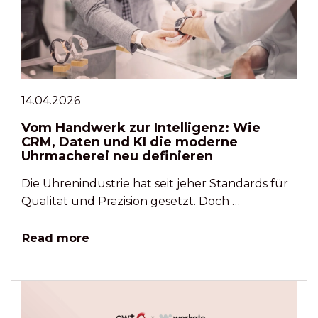
14.04.2026
Vom Handwerk zur Intelligenz: Wie
CRM, Daten und KI die moderne
Uhrmacherei neu definieren
Die Uhrenindustrie hat seit jeher Standards für
Qualität und Präzision gesetzt. Doch …
Read more