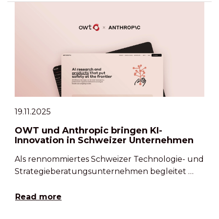
19.11.2025
OWT und Anthropic bringen KI-
Innovation in Schweizer Unternehmen
Als rennommiertes Schweizer Technologie- und
Strategieberatungsunternehmen begleitet …
Read more