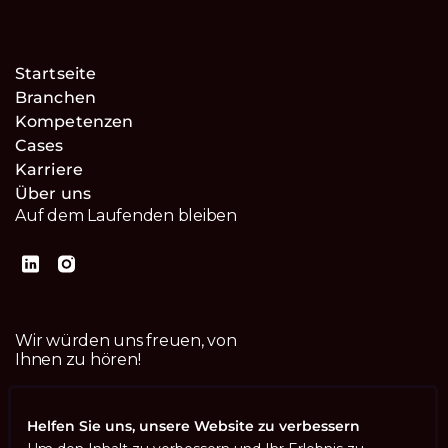
Startseite
Branchen
Kompetenzen
Cases
Karriere
Über uns
Auf dem Laufenden bleiben
Wir würden uns freuen, von
Ihnen zu hören!
Kontaktiere uns
Helfen Sie uns, unsere Website zu verbessern