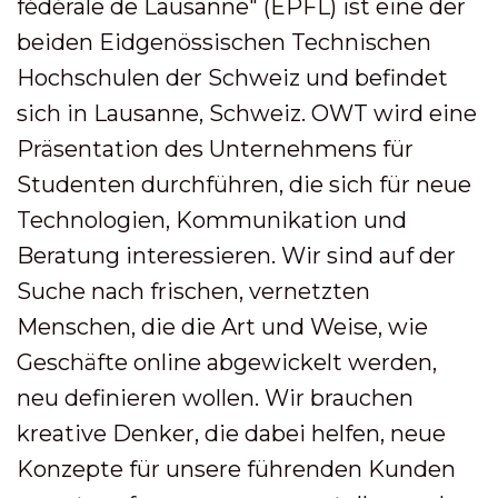
fédérale de Lausanne" (EPFL) ist eine der
beiden Eidgenössischen Technischen
Hochschulen der Schweiz und befindet
sich in Lausanne, Schweiz. OWT wird eine
Präsentation des Unternehmens für
Studenten durchführen, die sich für neue
Technologien, Kommunikation und
Beratung interessieren. Wir sind auf der
Suche nach frischen, vernetzten
Menschen, die die Art und Weise, wie
Geschäfte online abgewickelt werden,
neu definieren wollen. Wir brauchen
kreative Denker, die dabei helfen, neue
Konzepte für unsere führenden Kunden