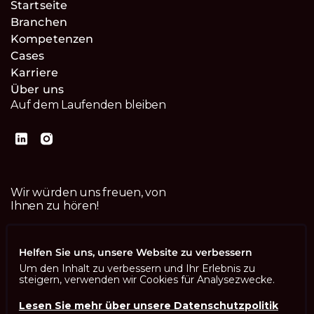
Startseite
Branchen
Kompetenzen
Cases
Karriere
Über uns
Auf dem Laufenden bleiben
Wir würden uns freuen, von
Ihnen zu hören!
Kontaktiere uns
Helfen Sie uns, unsere Website zu verbessern
Um den Inhalt zu verbessern und Ihr Erlebnis zu
steigern, verwenden wir Cookies für Analysezwecke.
Lesen Sie mehr über unsere Datenschutzpolitik