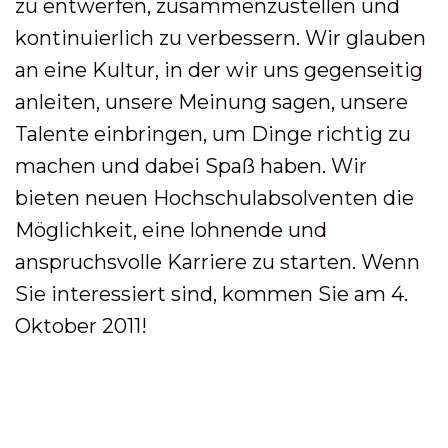
zu entwerfen, zusammenzustellen und
kontinuierlich zu verbessern. Wir glauben
an eine Kultur, in der wir uns gegenseitig
anleiten, unsere Meinung sagen, unsere
Talente einbringen, um Dinge richtig zu
machen und dabei Spaß haben. Wir
bieten neuen Hochschulabsolventen die
Möglichkeit, eine lohnende und
anspruchsvolle Karriere zu starten. Wenn
Sie interessiert sind, kommen Sie am 4.
Oktober 2011!