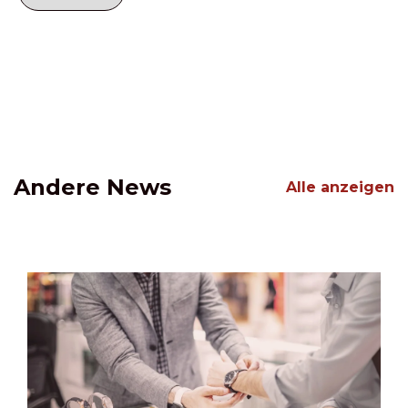
Andere News
Alle anzeigen