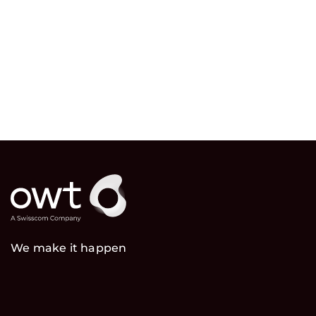
We make it happen