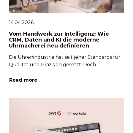
14.04.2026
Vom Handwerk zur Intelligenz: Wie
CRM, Daten und KI die moderne
Uhrmacherei neu definieren
Die Uhrenindustrie hat seit jeher Standards für
Qualität und Präzision gesetzt. Doch …
Read more