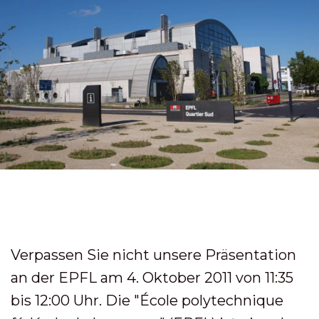
Verpassen Sie nicht unsere Präsentation
an der EPFL am 4. Oktober 2011 von 11:35
bis 12:00 Uhr. Die "École polytechnique