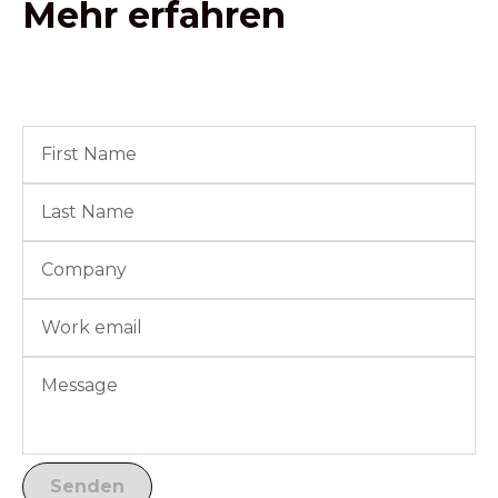
Mehr erfahren