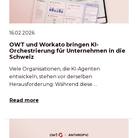
16.02.2026
OWT und Workato bringen KI-
Orchestrierung für Unternehmen in die
Schweiz
Viele Organisationen, die KI-Agenten
entwickeln, stehen vor derselben
Herausforderung: Während diese …
Read more