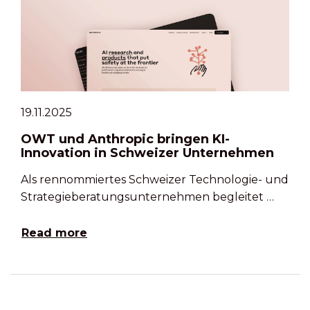
19.11.2025
OWT und Anthropic bringen KI-
Innovation in Schweizer Unternehmen
Als rennommiertes Schweizer Technologie- und
Strategieberatungsunternehmen begleitet …
Read more