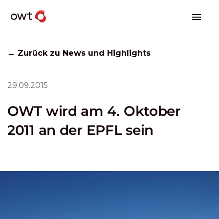
← Zurück zu News und Highlights
29.09.2015
OWT wird am 4. Oktober
2011 an der EPFL sein