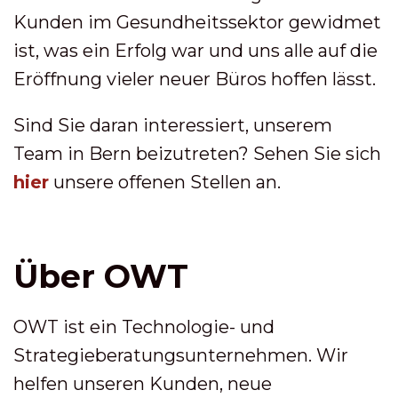
Kunden im Gesundheitssektor gewidmet
ist, was ein Erfolg war und uns alle auf die
Eröffnung vieler neuer Büros hoffen lässt.
Sind Sie daran interessiert, unserem
Team in Bern beizutreten? Sehen Sie sich
hier
unsere offenen Stellen an.
Über OWT
OWT ist ein Technologie- und
Strategieberatungsunternehmen. Wir
helfen unseren Kunden, neue