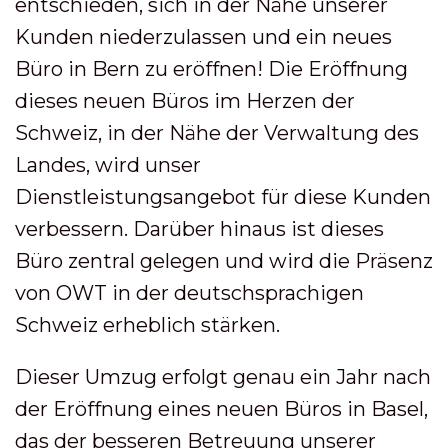
entschieden, sich in der Nähe unserer
Kunden niederzulassen und ein neues
Büro in Bern zu eröffnen! Die Eröffnung
dieses neuen Büros im Herzen der
Schweiz, in der Nähe der Verwaltung des
Landes, wird unser
Dienstleistungsangebot für diese Kunden
verbessern. Darüber hinaus ist dieses
Büro zentral gelegen und wird die Präsenz
von OWT in der deutschsprachigen
Schweiz erheblich stärken.
Dieser Umzug erfolgt genau ein Jahr nach
der Eröffnung eines neuen Büros in Basel,
das der besseren Betreuung unserer