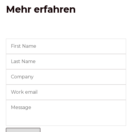
Mehr erfahren