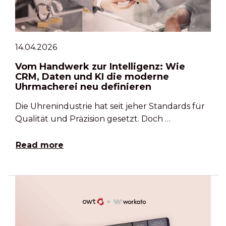
14.04.2026
Vom Handwerk zur Intelligenz: Wie
CRM, Daten und KI die moderne
Uhrmacherei neu definieren
Die Uhrenindustrie hat seit jeher Standards für
Qualität und Präzision gesetzt. Doch …
Read more