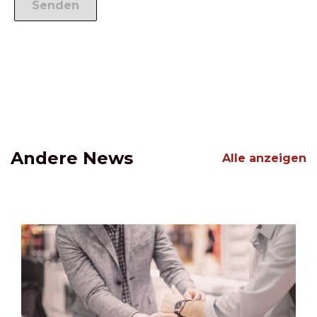
Andere News
Alle anzeigen