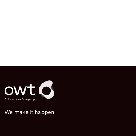
We make it happen