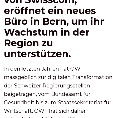
eröffnet ein neues
Büro in Bern, um ihr
Wachstum in der
Region zu
unterstützen.
In den letzten Jahren hat OWT
massgeblich zur digitalen Transformation
der Schweizer Regierungsstellen
beigetragen, vom Bundesamt für
Gesundheit bis zum Staatssekretariat für
Wirtschaft. OWT hat sich daher