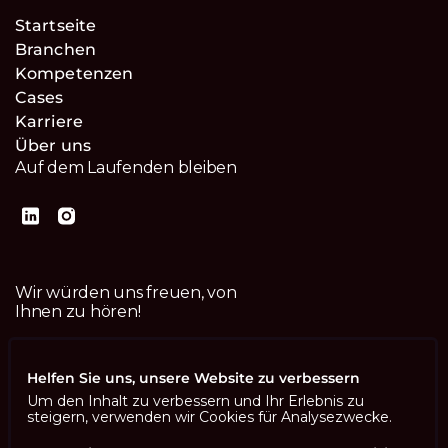
Startseite
Branchen
Kompetenzen
Cases
Karriere
Über uns
Auf dem Laufenden bleiben
Wir würden uns freuen, von
Ihnen zu hören!
Kontaktiere uns
Helfen Sie uns, unsere Website zu verbessern
Um den Inhalt zu verbessern und Ihr Erlebnis zu
steigern, verwenden wir Cookies für Analysezwecke.