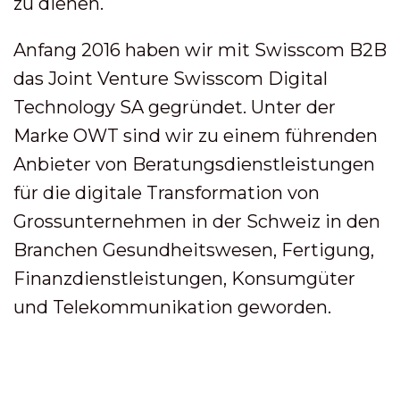
zu dienen.
Anfang 2016 haben wir mit Swisscom B2B
das Joint Venture Swisscom Digital
Technology SA gegründet. Unter der
Marke OWT sind wir zu einem führenden
Anbieter von Beratungsdienstleistungen
für die digitale Transformation von
Grossunternehmen in der Schweiz in den
Branchen Gesundheitswesen, Fertigung,
Finanzdienstleistungen, Konsumgüter
und Telekommunikation geworden.