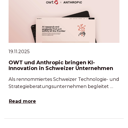
19.11.2025
OWT und Anthropic bringen KI-
Innovation in Schweizer Unternehmen
Als rennommiertes Schweizer Technologie- und
Strategieberatungsunternehmen begleitet …
Read more