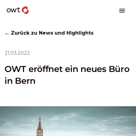
← Zurück zu News und Highlights
21.03.2022
OWT eröffnet ein neues Büro
in Bern