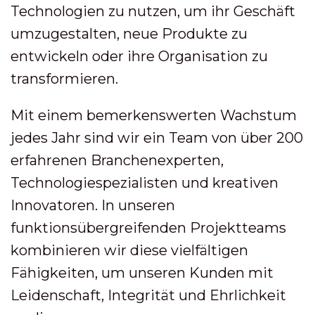
Technologien zu nutzen, um ihr Geschäft
umzugestalten, neue Produkte zu
entwickeln oder ihre Organisation zu
transformieren.
Mit einem bemerkenswerten Wachstum
jedes Jahr sind wir ein Team von über 200
erfahrenen Branchenexperten,
Technologiespezialisten und kreativen
Innovatoren. In unseren
funktionsübergreifenden Projektteams
kombinieren wir diese vielfältigen
Fähigkeiten, um unseren Kunden mit
Leidenschaft, Integrität und Ehrlichkeit