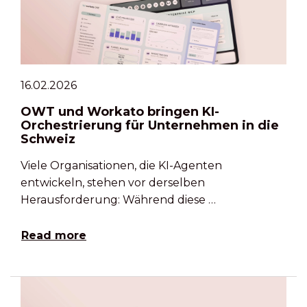
16.02.2026
OWT und Workato bringen KI-
Orchestrierung für Unternehmen in die
Schweiz
Viele Organisationen, die KI-Agenten
entwickeln, stehen vor derselben
Herausforderung: Während diese …
Read more