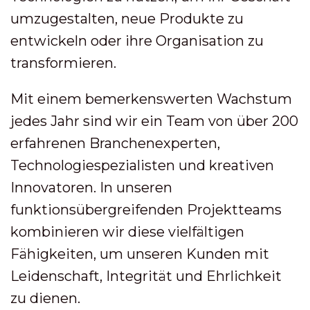
umzugestalten, neue Produkte zu
entwickeln oder ihre Organisation zu
transformieren.
Mit einem bemerkenswerten Wachstum
jedes Jahr sind wir ein Team von über 200
erfahrenen Branchenexperten,
Technologiespezialisten und kreativen
Innovatoren. In unseren
funktionsübergreifenden Projektteams
kombinieren wir diese vielfältigen
Fähigkeiten, um unseren Kunden mit
Leidenschaft, Integrität und Ehrlichkeit
zu dienen.