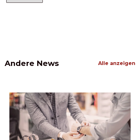
Andere News
Alle anzeigen