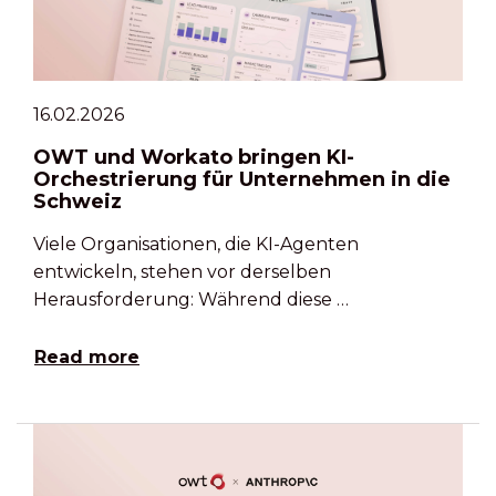
16.02.2026
OWT und Workato bringen KI-
Orchestrierung für Unternehmen in die
Schweiz
Viele Organisationen, die KI-Agenten
entwickeln, stehen vor derselben
Herausforderung: Während diese …
Read more