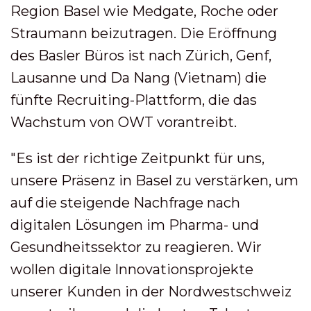
Region Basel wie Medgate, Roche oder
Straumann beizutragen. Die Eröffnung
des Basler Büros ist nach Zürich, Genf,
Lausanne und Da Nang (Vietnam) die
fünfte Recruiting-Plattform, die das
Wachstum von OWT vorantreibt.
"Es ist der richtige Zeitpunkt für uns,
unsere Präsenz in Basel zu verstärken, um
auf die steigende Nachfrage nach
digitalen Lösungen im Pharma- und
Gesundheitssektor zu reagieren. Wir
wollen digitale Innovationsprojekte
unserer Kunden in der Nordwestschweiz