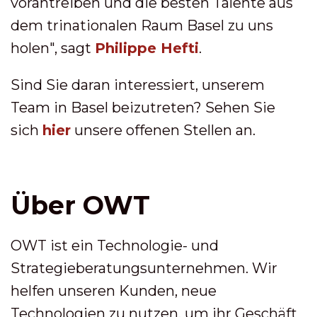
vorantreiben und die besten Talente aus
dem trinationalen Raum Basel zu uns
holen", sagt
Philippe Hefti
.
Sind Sie daran interessiert, unserem
Team in Basel beizutreten? Sehen Sie
sich
hier
unsere offenen Stellen an.
Über OWT
OWT ist ein Technologie- und
Strategieberatungsunternehmen. Wir
helfen unseren Kunden, neue
Technologien zu nutzen, um ihr Geschäft