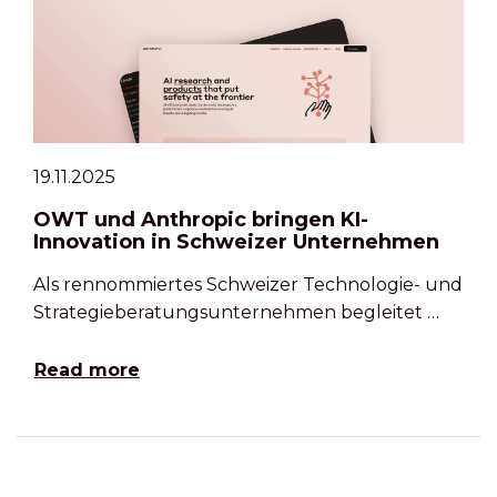
19.11.2025
OWT und Anthropic bringen KI-
Innovation in Schweizer Unternehmen
Als rennommiertes Schweizer Technologie- und
Strategieberatungsunternehmen begleitet …
Read more