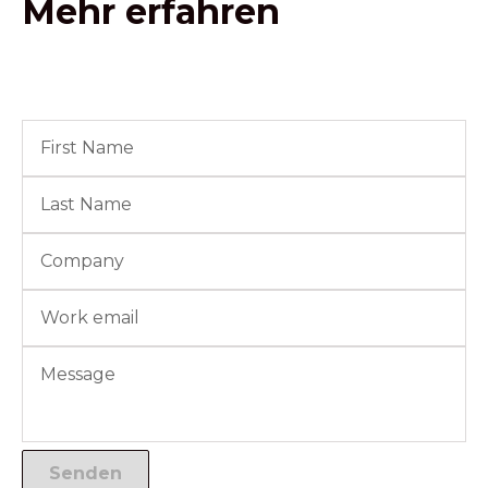
Mehr erfahren