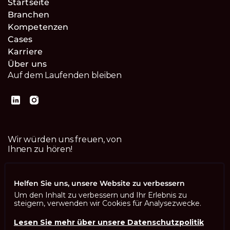
Startseite
Branchen
Kompetenzen
Cases
Karriere
Über uns
Auf dem Laufenden bleiben
Wir würden uns freuen, von
Ihnen zu hören!
Kontaktiere uns
Helfen Sie uns, unsere Website zu verbessern
Um den Inhalt zu verbessern und Ihr Erlebnis zu
steigern, verwenden wir Cookies für Analysezwecke.
Lesen Sie mehr über unsere Datenschutzpolitik