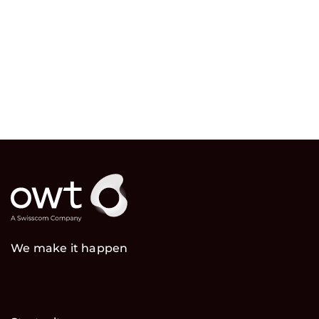
We make it happen