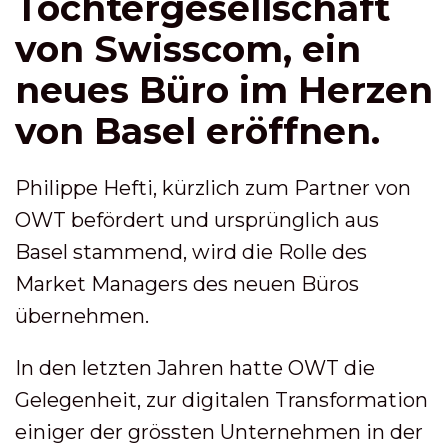
Tochtergesellschaft
von Swisscom, ein
neues Büro im Herzen
von Basel eröffnen.
Philippe Hefti, kürzlich zum Partner von
OWT befördert und ursprünglich aus
Basel stammend, wird die Rolle des
Market Managers des neuen Büros
übernehmen.
In den letzten Jahren hatte OWT die
Gelegenheit, zur digitalen Transformation
einiger der grössten Unternehmen in der