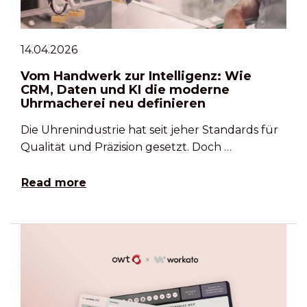
14.04.2026
Vom Handwerk zur Intelligenz: Wie
CRM, Daten und KI die moderne
Uhrmacherei neu definieren
Die Uhrenindustrie hat seit jeher Standards für
Qualität und Präzision gesetzt. Doch …
Read more