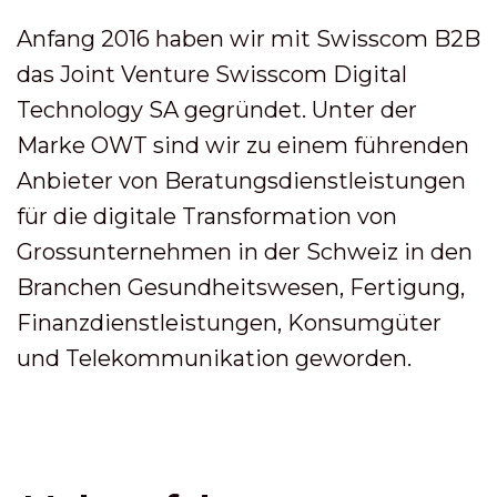
Anfang 2016 haben wir mit Swisscom B2B
das Joint Venture Swisscom Digital
Technology SA gegründet. Unter der
Marke OWT sind wir zu einem führenden
Anbieter von Beratungsdienstleistungen
für die digitale Transformation von
Grossunternehmen in der Schweiz in den
Branchen Gesundheitswesen, Fertigung,
Finanzdienstleistungen, Konsumgüter
und Telekommunikation geworden.