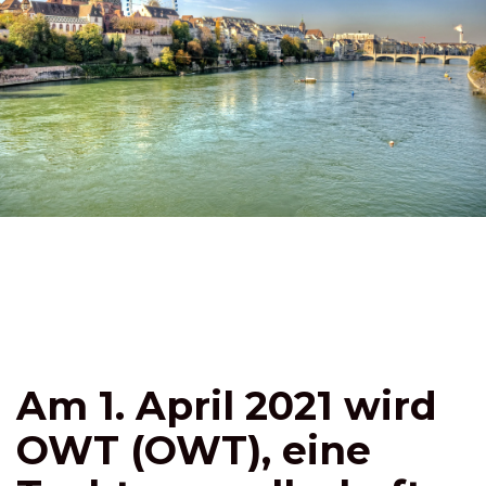
Am 1. April 2021 wird
OWT (OWT), eine