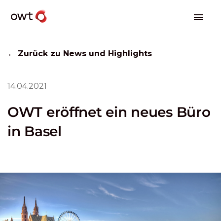
← Zurück zu News und Highlights
14.04.2021
OWT eröffnet ein neues Büro
in Basel