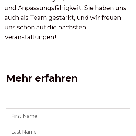
und Anpassungsfähigkeit. Sie haben uns
auch als Team gestärkt, und wir freuen
uns schon auf die nächsten
Veranstaltungen!
Mehr erfahren