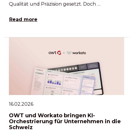
Qualität und Präzision gesetzt. Doch …
Read more
16.02.2026
OWT und Workato bringen KI-
Orchestrierung für Unternehmen in die
Schweiz