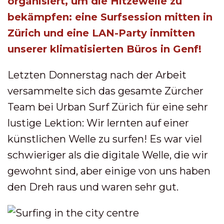
organisiert, um die Hitzewelle zu
bekämpfen: eine Surfsession mitten in
Zürich und eine LAN-Party inmitten
unserer klimatisierten Büros in Genf!
Letzten Donnerstag nach der Arbeit
versammelte sich das gesamte Zürcher
Team bei Urban Surf Zürich für eine sehr
lustige Lektion: Wir lernten auf einer
künstlichen Welle zu surfen! Es war viel
schwieriger als die digitale Welle, die wir
gewohnt sind, aber einige von uns haben
den Dreh raus und waren sehr gut.