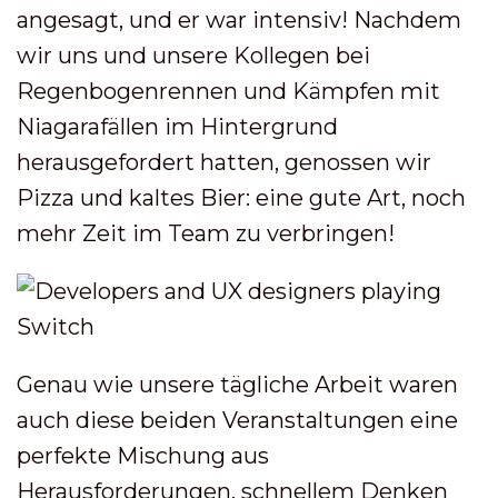
angesagt, und er war intensiv! Nachdem
wir uns und unsere Kollegen bei
Regenbogenrennen und Kämpfen mit
Niagarafällen im Hintergrund
herausgefordert hatten, genossen wir
Pizza und kaltes Bier: eine gute Art, noch
mehr Zeit im Team zu verbringen!
Genau wie unsere tägliche Arbeit waren
auch diese beiden Veranstaltungen eine
perfekte Mischung aus
Herausforderungen, schnellem Denken