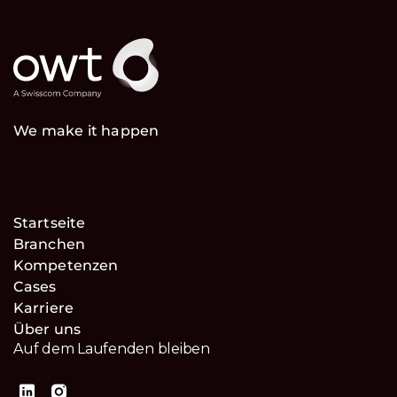
We make it happen
Startseite
Branchen
Kompetenzen
Cases
Karriere
Über uns
Auf dem Laufenden bleiben