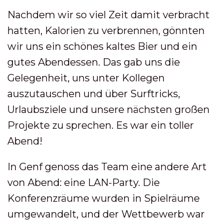
Nachdem wir so viel Zeit damit verbracht
hatten, Kalorien zu verbrennen, gönnten
wir uns ein schönes kaltes Bier und ein
gutes Abendessen. Das gab uns die
Gelegenheit, uns unter Kollegen
auszutauschen und über Surftricks,
Urlaubsziele und unsere nächsten großen
Projekte zu sprechen. Es war ein toller
Abend!
In Genf genoss das Team eine andere Art
von Abend: eine LAN-Party. Die
Konferenzräume wurden in Spielräume
umgewandelt, und der Wettbewerb war