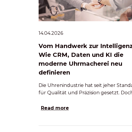
14.04.2026
Vom Handwerk zur Intelligenz
Wie CRM, Daten und KI die
moderne Uhrmacherei neu
definieren
Die Uhrenindustrie hat seit jeher Stand
für Qualität und Präzision gesetzt. Doc
Read more