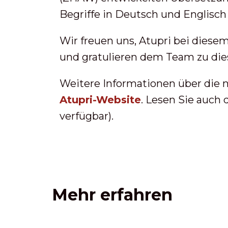
Begriffe in Deutsch und Englisch
Wir freuen uns, Atupri bei diesem
und gratulieren dem Team zu die
Weitere Informationen über die n
Atupri-Website
. Lesen Sie auch
verfügbar).
Mehr erfahren