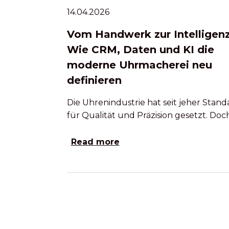
14.04.2026
Vom Handwerk zur Intelligenz
Wie CRM, Daten und KI die
moderne Uhrmacherei neu
definieren
Die Uhrenindustrie hat seit jeher Stand
für Qualität und Präzision gesetzt. Doc
Read more