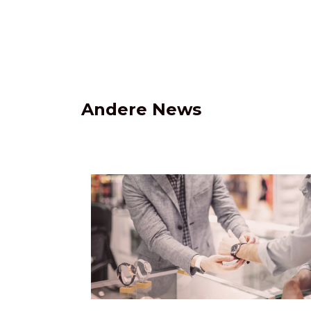
Andere News