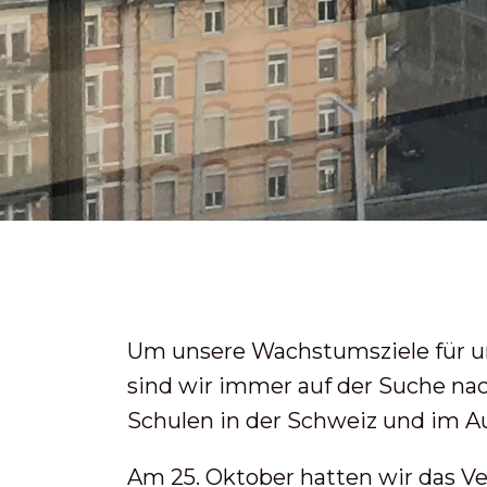
Um unsere Wachstumsziele für un
sind wir immer auf der Suche nac
Schulen in der Schweiz und im A
Am 25. Oktober hatten wir das 