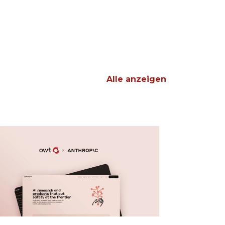
Alle anzeigen