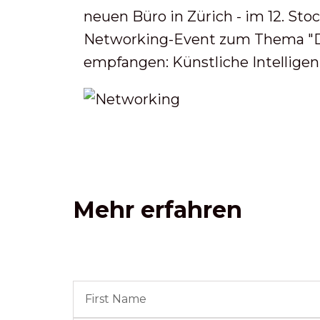
neuen Büro in Zürich - im 12. St
Networking-Event zum Thema "Di
empfangen: Künstliche Intelligen
Mehr erfahren