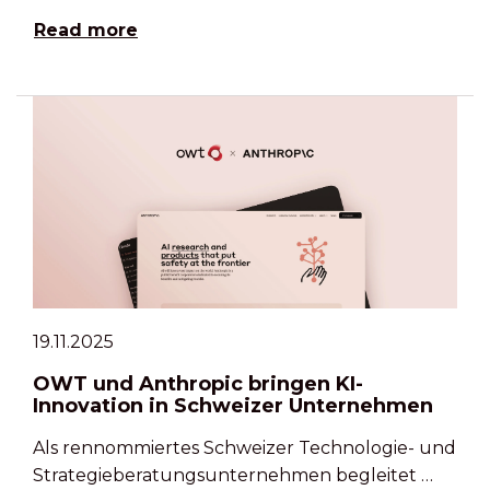
Read more
19.11.2025
OWT und Anthropic bringen KI-
Innovation in Schweizer Unternehmen
Als rennommiertes Schweizer Technologie- und
Strategieberatungsunternehmen begleitet …