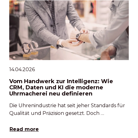
14.04.2026
Vom Handwerk zur Intelligenz: Wie
CRM, Daten und KI die moderne
Uhrmacherei neu definieren
Die Uhrenindustrie hat seit jeher Standards für
Qualität und Präzision gesetzt. Doch …
Read more