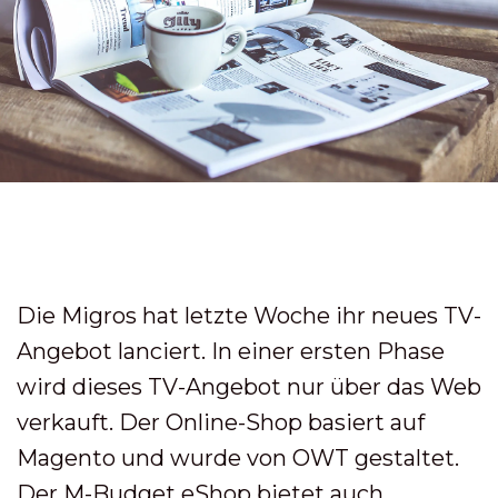
Die Migros hat letzte Woche ihr neues TV-
Angebot lanciert. In einer ersten Phase
wird dieses TV-Angebot nur über das Web
verkauft. Der Online-Shop basiert auf
Magento und wurde von OWT gestaltet.
Der M-Budget eShop bietet auch