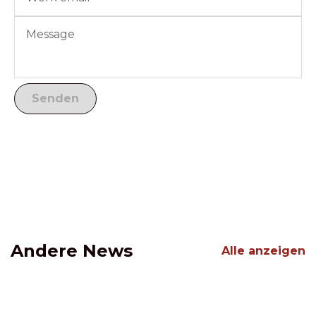
Andere News
Alle anzeigen