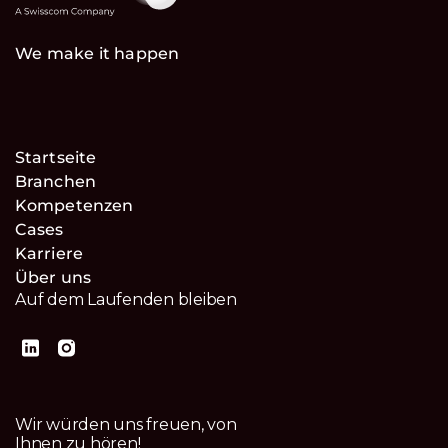
We make it happen
Startseite
Branchen
Kompetenzen
Cases
Karriere
Über uns
Auf dem Laufenden bleiben
Wir würden uns freuen, von
Ihnen zu hören!