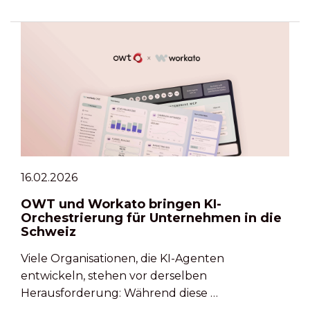
16.02.2026
OWT und Workato bringen KI-
Orchestrierung für Unternehmen in die
Schweiz
Viele Organisationen, die KI-Agenten
entwickeln, stehen vor derselben
Herausforderung: Während diese …