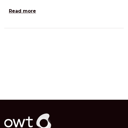
Read more