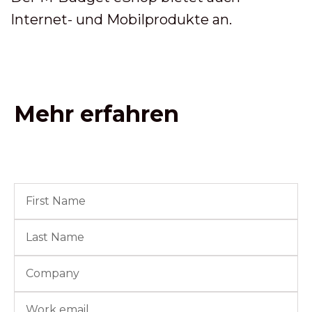
Internet- und Mobilprodukte an.
Mehr erfahren