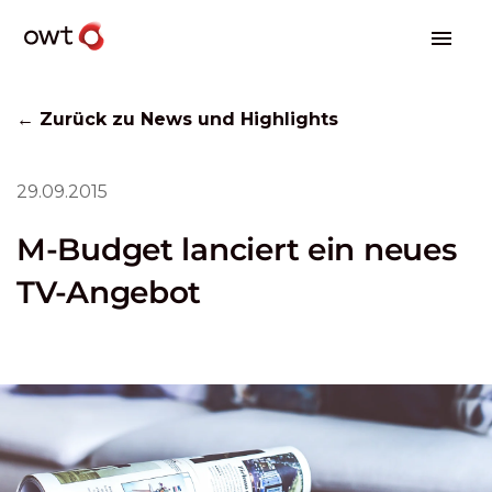
← Zurück zu News und Highlights
29.09.2015
M-Budget lanciert ein neues
TV-Angebot