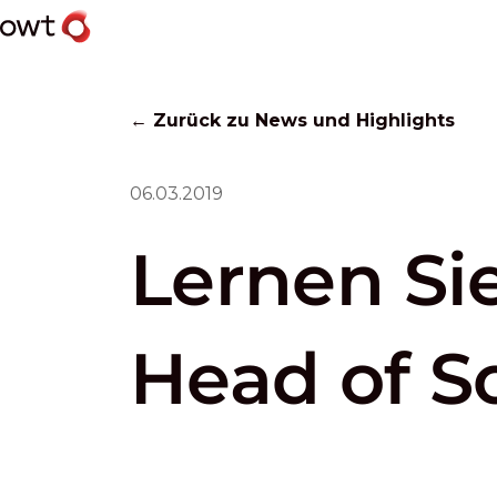
← Zurück zu News und Highlights
06.03.2019
Lernen Si
Head of S