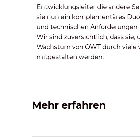
Entwicklungsleiter die andere Se
sie nun ein komplementäres Duo,
und technischen Anforderungen i
Wir sind zuversichtlich, dass sie
Wachstum von OWT durch viele we
mitgestalten werden.
Mehr erfahren