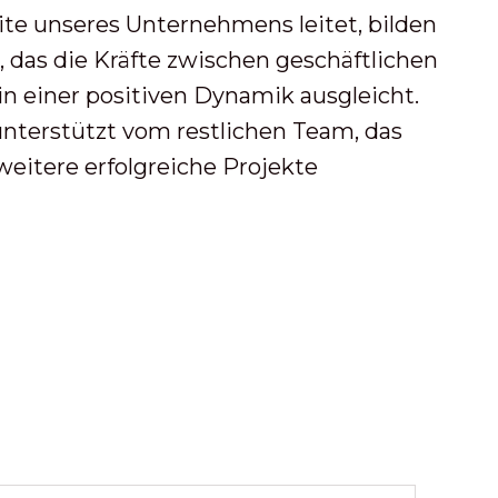
ite unseres Unternehmens leitet, bilden
 das die Kräfte zwischen geschäftlichen
n einer positiven Dynamik ausgleicht.
, unterstützt vom restlichen Team, das
itere erfolgreiche Projekte