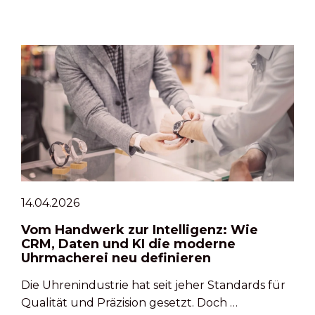
14.04.2026
Vom Handwerk zur Intelligenz: Wie
CRM, Daten und KI die moderne
Uhrmacherei neu definieren
Die Uhrenindustrie hat seit jeher Standards für
Qualität und Präzision gesetzt. Doch …