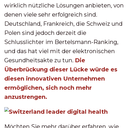
wirklich nützliche Lösungen anbieten, von
denen viele sehr erfolgreich sind.
Deutschland, Frankreich, die Schweiz und
Polen sind jedoch derzeit die
Schlusslichter im Bertelsmann-Ranking,
und das hat viel mit der elektronischen
Gesundheitsakte zu tun.
Die
Überbrückung dieser Lücke würde es
diesen innovativen Unternehmen
ermöglichen, sich noch mehr
anzustrengen.
Möchten Sie mehr darüber erfahren, wie