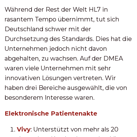
Während der Rest der Welt HL7 in
rasantem Tempo übernimmt, tut sich
Deutschland schwer mit der
Durchsetzung des Standards. Dies hat die
Unternehmen jedoch nicht davon
abgehalten, zu wachsen. Auf der DMEA
waren viele Unternehmen mit sehr
innovativen Lösungen vertreten. Wir
haben drei Bereiche ausgewählt, die von
besonderem Interesse waren.
Elektronische Patientenakte
Vivy
: Unterstützt von mehr als 20