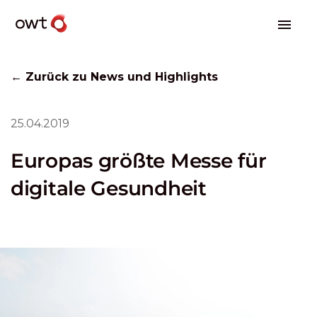
← Zurück zu News und Highlights
25.04.2019
Europas größte Messe für
digitale Gesundheit