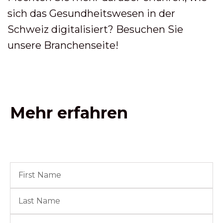
sich das Gesundheitswesen in der
Schweiz digitalisiert? Besuchen Sie
unsere Branchenseite!
Mehr erfahren