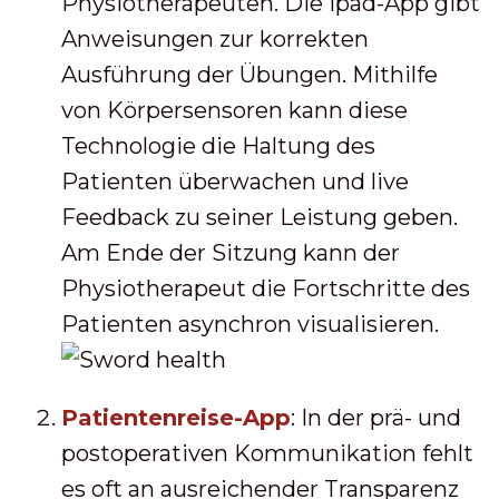
Physiotherapeuten. Die Ipad-App gibt
Anweisungen zur korrekten
Ausführung der Übungen. Mithilfe
von Körpersensoren kann diese
Technologie die Haltung des
Patienten überwachen und live
Feedback zu seiner Leistung geben.
Am Ende der Sitzung kann der
Physiotherapeut die Fortschritte des
Patienten asynchron visualisieren.
Patientenreise-App
: In der prä- und
postoperativen Kommunikation fehlt
es oft an ausreichender Transparenz