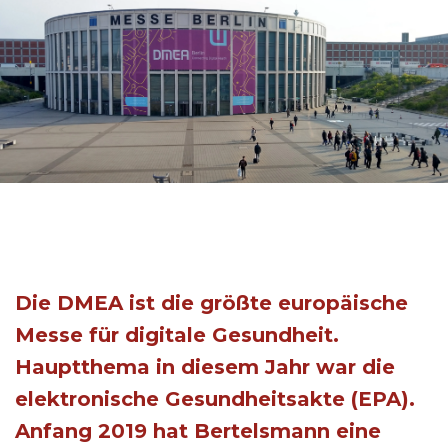
Die DMEA ist die größte europäische
Messe für digitale Gesundheit.
Hauptthema in diesem Jahr war die
elektronische Gesundheitsakte (EPA).
Anfang 2019 hat Bertelsmann eine