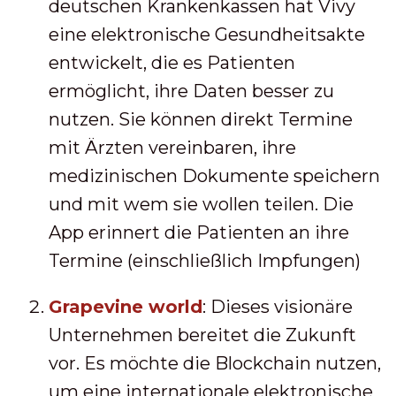
deutschen Krankenkassen hat Vivy
eine elektronische Gesundheitsakte
entwickelt, die es Patienten
ermöglicht, ihre Daten besser zu
nutzen. Sie können direkt Termine
mit Ärzten vereinbaren, ihre
medizinischen Dokumente speichern
und mit wem sie wollen teilen. Die
App erinnert die Patienten an ihre
Termine (einschließlich Impfungen)
Grapevine world
: Dieses visionäre
Unternehmen bereitet die Zukunft
vor. Es möchte die Blockchain nutzen,
um eine internationale elektronische