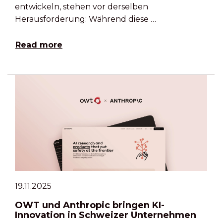
entwickeln, stehen vor derselben
Herausforderung: Während diese …
Read more
19.11.2025
OWT und Anthropic bringen KI-
Innovation in Schweizer Unternehmen