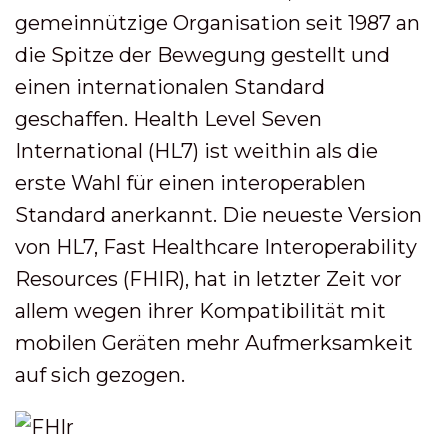
gemeinnützige Organisation seit 1987 an
die Spitze der Bewegung gestellt und
einen internationalen Standard
geschaffen. Health Level Seven
International (HL7) ist weithin als die
erste Wahl für einen interoperablen
Standard anerkannt. Die neueste Version
von HL7, Fast Healthcare Interoperability
Resources (FHIR), hat in letzter Zeit vor
allem wegen ihrer Kompatibilität mit
mobilen Geräten mehr Aufmerksamkeit
auf sich gezogen.