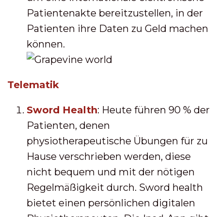
Patientenakte bereitzustellen, in der
Patienten ihre Daten zu Geld machen
können.
Telematik
Sword Health
: Heute führen 90 % der
Patienten, denen
physiotherapeutische Übungen für zu
Hause verschrieben werden, diese
nicht bequem und mit der nötigen
Regelmäßigkeit durch. Sword health
bietet einen persönlichen digitalen