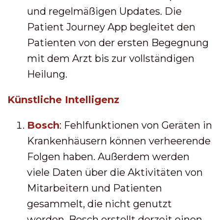
und regelmäßigen Updates. Die
Patient Journey App begleitet den
Patienten von der ersten Begegnung
mit dem Arzt bis zur vollständigen
Heilung.
Künstliche Intelligenz
Bosch
: Fehlfunktionen von Geräten in
Krankenhäusern können verheerende
Folgen haben. Außerdem werden
viele Daten über die Aktivitäten von
Mitarbeitern und Patienten
gesammelt, die nicht genutzt
werden. Bosch erstellt derzeit einen