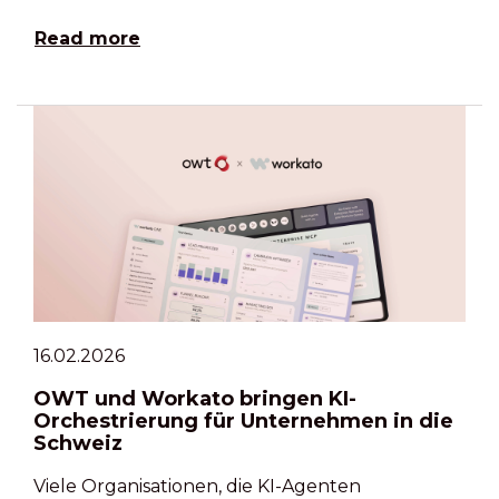
Read more
16.02.2026
OWT und Workato bringen KI-
Orchestrierung für Unternehmen in die
Schweiz
Viele Organisationen, die KI-Agenten