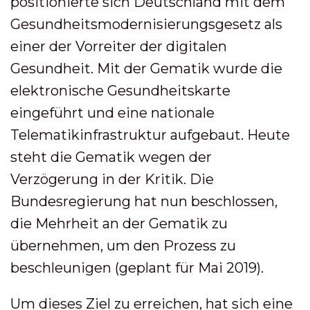
positionierte sich Deutschland mit dem
Gesundheitsmodernisierungsgesetz als
einer der Vorreiter der digitalen
Gesundheit. Mit der Gematik wurde die
elektronische Gesundheitskarte
eingeführt und eine nationale
Telematikinfrastruktur aufgebaut. Heute
steht die Gematik wegen der
Verzögerung in der Kritik. Die
Bundesregierung hat nun beschlossen,
die Mehrheit an der Gematik zu
übernehmen, um den Prozess zu
beschleunigen (geplant für Mai 2019).
Um dieses Ziel zu erreichen, hat sich eine