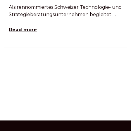
Als rennommiertes Schweizer Technologie- und
Strategieberatungsunternehmen begleitet …
Read more