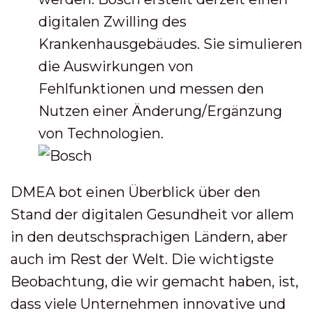
digitalen Zwilling des
Krankenhausgebäudes. Sie simulieren
die Auswirkungen von
Fehlfunktionen und messen den
Nutzen einer Änderung/Ergänzung
von Technologien.
DMEA bot einen Überblick über den
Stand der digitalen Gesundheit vor allem
in den deutschsprachigen Ländern, aber
auch im Rest der Welt. Die wichtigste
Beobachtung, die wir gemacht haben, ist,
dass viele Unternehmen innovative und