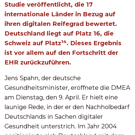
Studie veröffentlicht, die 17
internationale Länder in Bezug auf
ihren digitalen Reifegrad bewertet.
Deutschland liegt auf Platz 16, die
14
Schweiz auf Platz
. Dieses Ergebnis
ist vor allem auf den Fortschritt der
EHR zurückzuführen.
Jens Spahn, der deutsche
Gesundheitsminister, eröffnete die DMEA
am Dienstag, den 9. April. Er hielt eine
launige Rede, in der er den Nachholbedarf
Deutschlands in Sachen digitaler
Gesundheit unterstrich. Im Jahr 2004