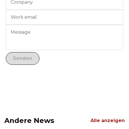
Andere News
Alle anzeigen