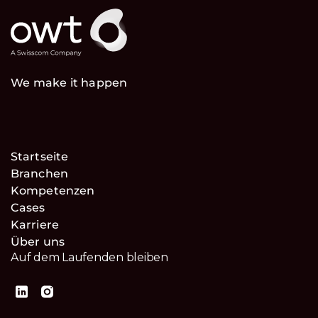
We make it happen
Startseite
Branchen
Kompetenzen
Cases
Karriere
Über uns
Auf dem Laufenden bleiben