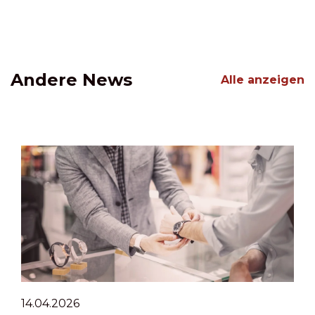
Andere News
Alle anzeigen
14.04.2026