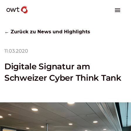
← Zurück zu News und Highlights
11.03.2020
Digitale Signatur am
Schweizer Cyber Think Tank