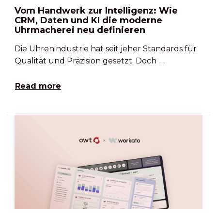
Vom Handwerk zur Intelligenz: Wie
CRM, Daten und KI die moderne
Uhrmacherei neu definieren
Die Uhrenindustrie hat seit jeher Standards für
Qualität und Präzision gesetzt. Doch …
Read more