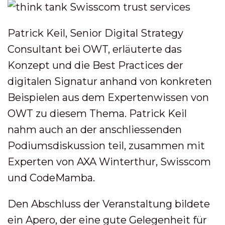
Patrick Keil, Senior Digital Strategy
Consultant bei OWT, erläuterte das
Konzept und die Best Practices der
digitalen Signatur anhand von konkreten
Beispielen aus dem Expertenwissen von
OWT zu diesem Thema. Patrick Keil
nahm auch an der anschliessenden
Podiumsdiskussion teil, zusammen mit
Experten von AXA Winterthur, Swisscom
und CodeMamba.
Den Abschluss der Veranstaltung bildete
ein Apero, der eine gute Gelegenheit für