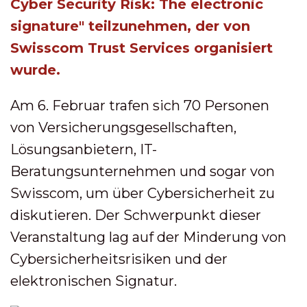
Cyber Security Risk: The electronic
signature" teilzunehmen, der von
Swisscom Trust Services organisiert
wurde.
Am 6. Februar trafen sich 70 Personen
von Versicherungsgesellschaften,
Lösungsanbietern, IT-
Beratungsunternehmen und sogar von
Swisscom, um über Cybersicherheit zu
diskutieren. Der Schwerpunkt dieser
Veranstaltung lag auf der Minderung von
Cybersicherheitsrisiken und der
elektronischen Signatur.