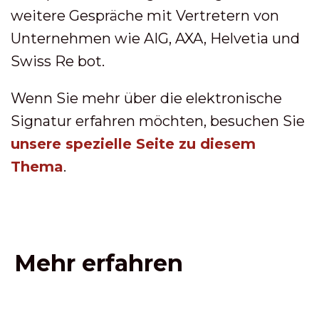
weitere Gespräche mit Vertretern von
Unternehmen wie AIG, AXA, Helvetia und
Swiss Re bot.
Wenn Sie mehr über die elektronische
Signatur erfahren möchten, besuchen Sie
unsere spezielle Seite zu diesem
Thema
.
Mehr erfahren