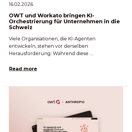
16.02.2026
OWT und Workato bringen KI-
Orchestrierung für Unternehmen in die
Schweiz
Viele Organisationen, die KI-Agenten
entwickeln, stehen vor derselben
Herausforderung: Während diese …
Read more