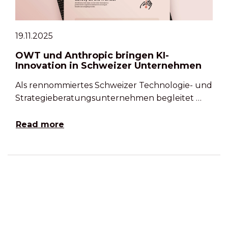
19.11.2025
OWT und Anthropic bringen KI-
Innovation in Schweizer Unternehmen
Als rennommiertes Schweizer Technologie- und
Strategieberatungsunternehmen begleitet …
Read more