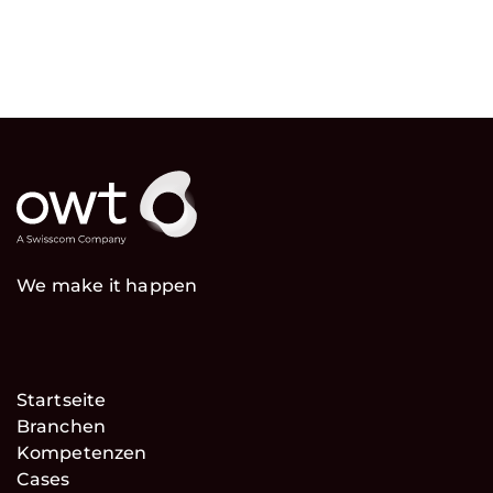
We make it happen
Startseite
Branchen
Kompetenzen
Cases